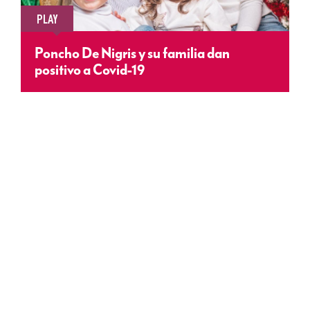
PLAY
Poncho De Nigris y su familia dan
positivo a Covid-19
TRENDING