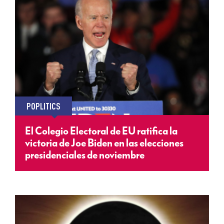
POPLITICS
El Colegio Electoral de EU ratifica la
victoria de Joe Biden en las elecciones
presidenciales de noviembre