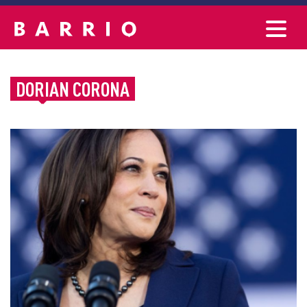
DORIAN CORONA