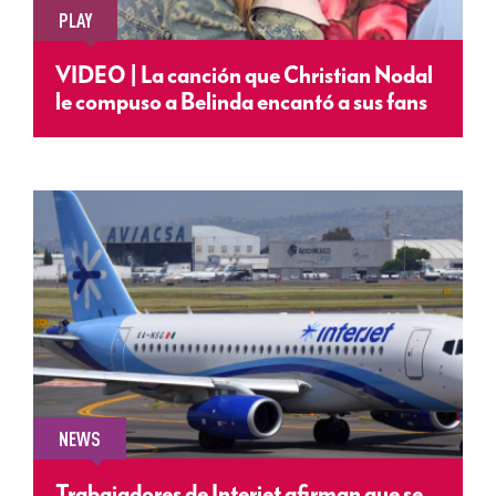
PLAY
VIDEO | La canción que Christian Nodal
le compuso a Belinda encantó a sus fans
NEWS
Trabajadores de Interjet afirman que se