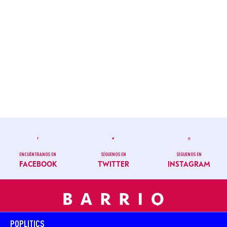
ENCUÉNTRANOS EN
SÍGUENOS EN
SÍGUENOS EN
FACEBOOK
TWITTER
INSTAGRAM
POPLITICS