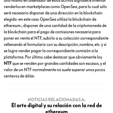
uno mismo en diseñador de estos activos digitales e intentar
venderlos en marketplaces como OpenSea, para lo cual sólo
será necesario disponer de una dirección en la blockchain
elegida -en este caso OpenSea utiliza la blockchain de
ethereum-, disponer de una cantidad de la criptomoneda de
la blockchain para el pago de comisiones necesaria para
poner en venta el NTF, subirlo a su colección correspondiente
rellenando el formulario con su descripción, nombre, etc. y si
se logra vender pagar la correspondiente comisión a la
plataforma. Por último cabe destacar que obviamente los
NTF
que se venden por grandes cantidades son escasos, y el
valor de un NTF normalmente no suele superar unos pocos
centavos de dólar.
NOTICIAS RELACIONADAS A:
El arte digital y su relación con la red de
ethereum