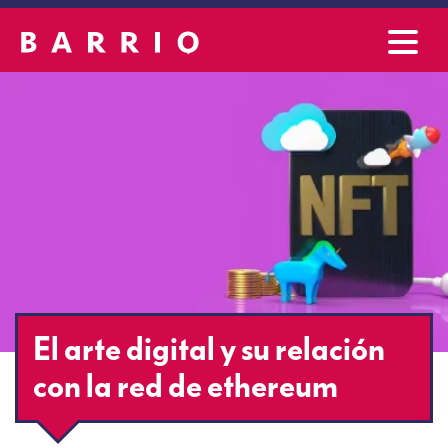
El arte digital y su relación
con la red de ethereum