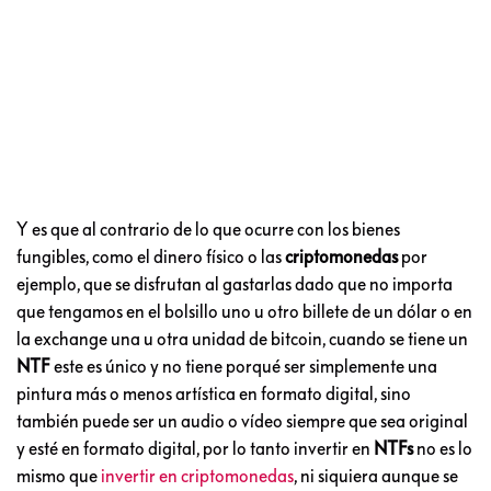
Y es que al contrario de lo que ocurre con los bienes
fungibles, como el dinero físico o las
criptomonedas
por
ejemplo, que se disfrutan al gastarlas dado que no importa
que tengamos en el bolsillo uno u otro billete de un dólar o en
la exchange una u otra unidad de bitcoin, cuando se tiene un
NTF
este es único y no tiene porqué ser simplemente una
pintura más o menos artística en formato digital, sino
también puede ser un audio o vídeo siempre que sea original
y esté en formato digital, por lo tanto invertir en
NTFs
no es lo
mismo que
invertir en criptomonedas
, ni siquiera aunque se