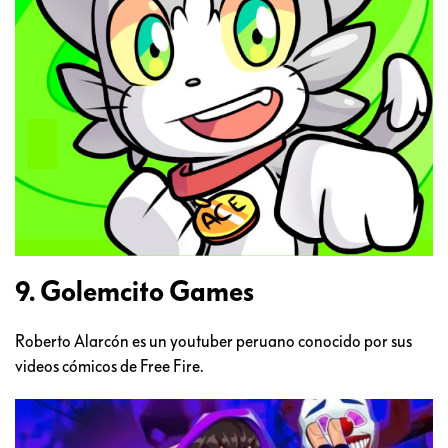
9. Golemcito Games
Roberto Alarcón es un youtuber peruano conocido por sus
videos cómicos de Free Fire.