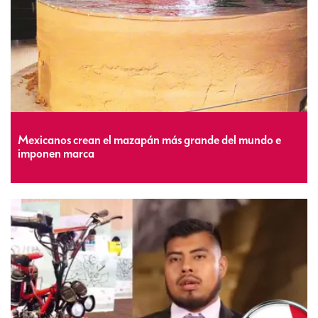
Mexicanos crean el mazapán más grande del mundo e
imponen marca