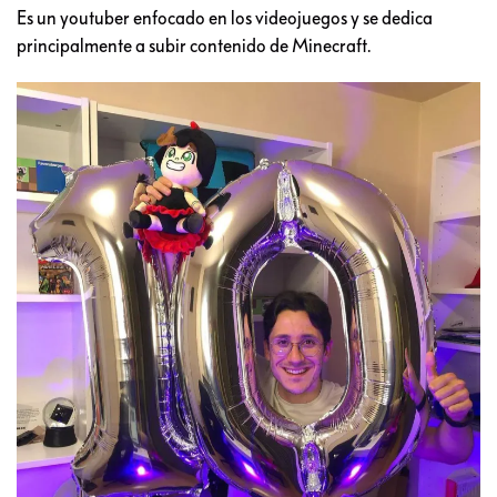
Es un youtuber enfocado en los videojuegos y se dedica
principalmente a subir contenido de Minecraft.