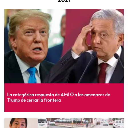
La categórica respuesta de AMLO a las amenazas de
Trump de cerrar la frontera