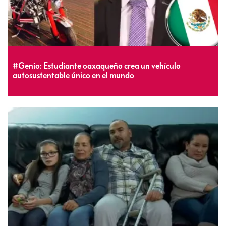
#Genio: Estudiante oaxaqueño crea un vehículo
autosustentable único en el mundo