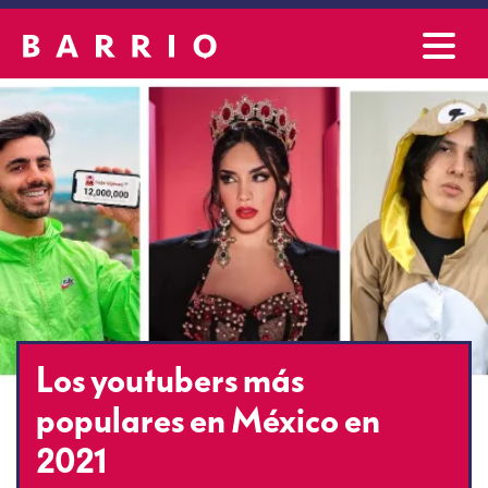
Los youtubers más
populares en México en
2021