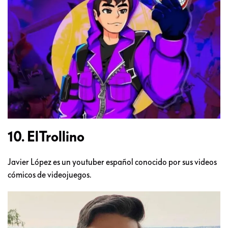
10. ElTrollino
Javier López es un youtuber español conocido por sus videos
cómicos de videojuegos.