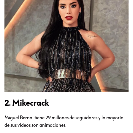
2. Mikecrack
Miguel Bernal tiene 29 millones de seguidores y la mayoría
de sus videos son animaciones.