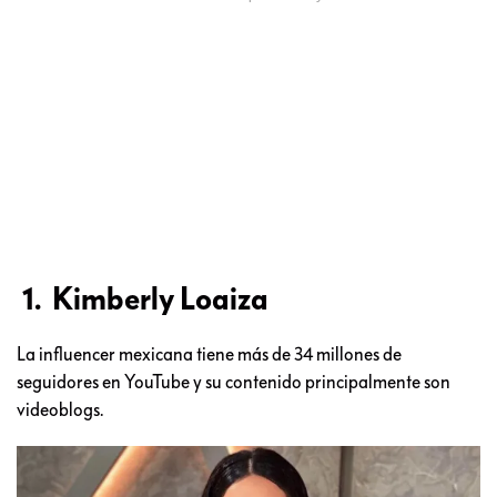
1. Kimberly Loaiza
La influencer mexicana tiene más de 34 millones de
seguidores en YouTube y su contenido principalmente son
videoblogs.