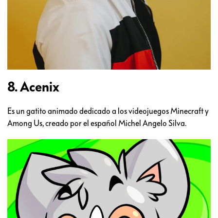
8. Acenix
Es un gatito animado dedicado a los videojuegos Minecraft y
Among Us, creado por el español Michel Angelo Silva.