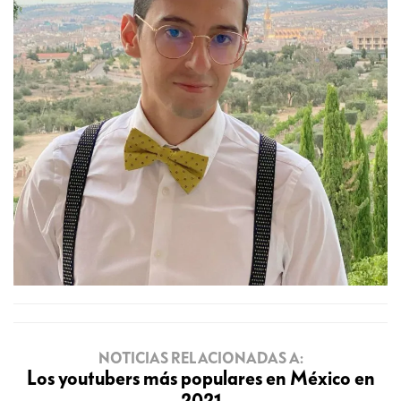
NOTICIAS RELACIONADAS A:
Los youtubers más populares en México en
2021