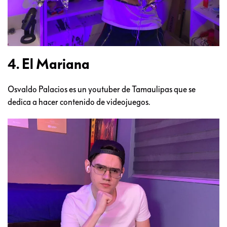
4. El Mariana
Osvaldo Palacios es un youtuber de Tamaulipas que se
dedica a hacer contenido de videojuegos.