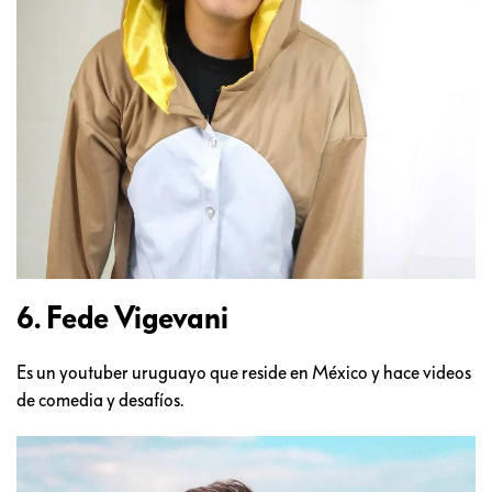
6. Fede Vigevani
Es un youtuber uruguayo que reside en México y hace videos
de comedia y desafíos.