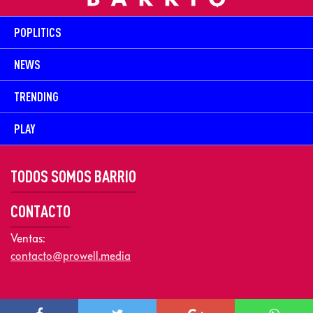
POPLITICS
NEWS
TRENDING
PLAY
TODOS SOMOS BARRIO
CONTACTO
Ventas:
contacto@prowell.media