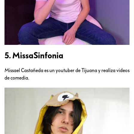
5. MissaSinfonia
Missael Castañeda es un youtuber de Tijuana y realiza videos
de comedia.