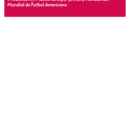
Mundial de Futbol Americano