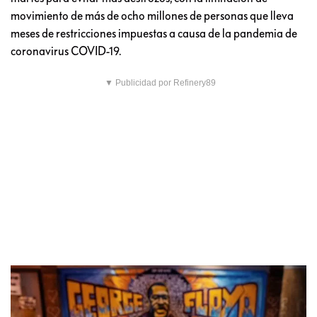
movimiento de más de ocho millones de personas que lleva
meses de restricciones impuestas a causa de la pandemia de
coronavirus COVID-19.
▼ Publicidad por Refinery89