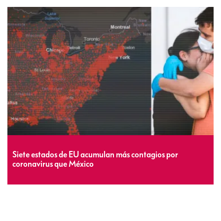
Siete estados de EU acumulan más contagios por
coronavirus que México