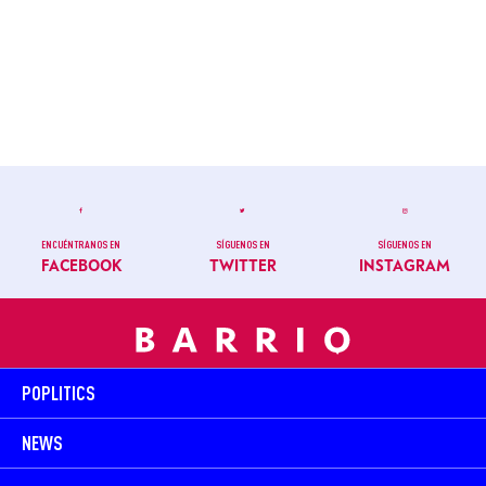
ENCUÉNTRANOS EN
SÍGUENOS EN
SÍGUENOS EN
FACEBOOK
TWITTER
INSTAGRAM
POPLITICS
NEWS