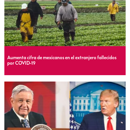
Aumenta cifra de mexicanos en el extranjero fallecidos
por COVID-19