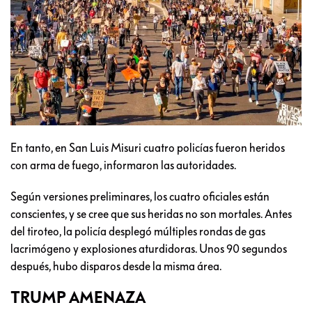
En tanto, en San Luis Misuri cuatro policías fueron heridos
con arma de fuego, informaron las autoridades.
Según versiones preliminares, los cuatro oficiales están
conscientes, y se cree que sus heridas no son mortales. Antes
del tiroteo, la policía desplegó múltiples rondas de gas
lacrimógeno y explosiones aturdidoras. Unos 90 segundos
después, hubo disparos desde la misma área.
TRUMP AMENAZA