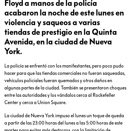
Floyd a manos de la policía
acabaron la noche de este lunes en
violencia y saqueos a varias
tiendas de prestigio en la Quinta
Avenida, en la ciudad de Nueva
York.
La policía se enfrentó con los manifestantes, pero poco pudo
hacer para que las tiendas comerciales no fueran saqueadas,
vehículos policiales fueran quemados y otros daños en
algunas partes de la ciudad. También se presentaron choques
entre las autoridades y los vándalos cerca al Rockefeller
Center y cerca a Union Square.
La ciudad de Nueva York impuso el lunes un toque de queda
a partir de las 23:00 horas del lunes a las 5:00 horas de este
martes para evitar más destrozos, con la limitación de