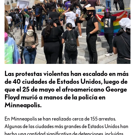
Las protestas violentas han escalado en más
de 40 ciudades de Estados Unidos, luego de
que el 25 de mayo el afroamericano George
Floyd murió a manos de la policía en
Minneapolis.
En Minneapolis se han realizado cerca de 155 arrestos.
Algunas de las ciudades más grandes de Estados Unidos han
hecho una cantidad significativa de detenciones, incluidas