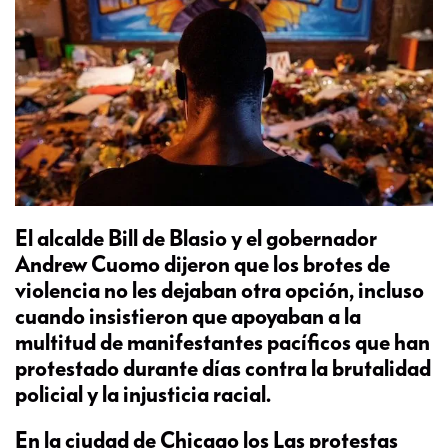
El alcalde Bill de Blasio y el gobernador
Andrew Cuomo dijeron que los brotes de
violencia no les dejaban otra opción, incluso
cuando insistieron que apoyaban a la
multitud de manifestantes pacíficos que han
protestado durante días contra la brutalidad
policial y la injusticia racial.
En la ciudad de Chicago los Las protestas