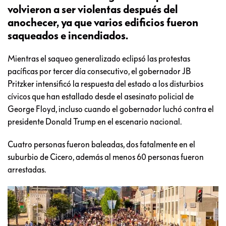
volvieron a ser violentas después del
anochecer, ya que varios edificios fueron
saqueados e incendiados.
Mientras el saqueo generalizado eclipsó las protestas
pacíficas por tercer día consecutivo, el gobernador JB
Pritzker intensificó la respuesta del estado a los disturbios
cívicos que han estallado desde el asesinato policial de
George Floyd, incluso cuando el gobernador luchó contra el
presidente Donald Trump en el escenario nacional.
Cuatro personas fueron baleadas, dos fatalmente en el
suburbio de Cicero, además al menos 60 personas fueron
arrestadas.