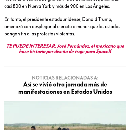
casi 800 en Nueva York y más de 900 en Los Ángeles.
En tanto, el presidente estadounidense, Donald Trump,
amenazó con desplegar al ejército a menos que los estados
pongan fin a las protestas violentas.
TE PUEDE INTERESAR:
José Fernández, el mexicano que
hace historia por diseño de traje para SpaceX
NOTICIAS RELACIONADAS A:
Así se vivió otra jornada más de
manifestaciones en Estados Unidos