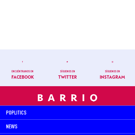
ENCUÉNTRANOS EN
SÍGUENOS EN
SÍGUENOS EN
FACEBOOK
TWITTER
INSTAGRAM
POPLITICS
NEWS