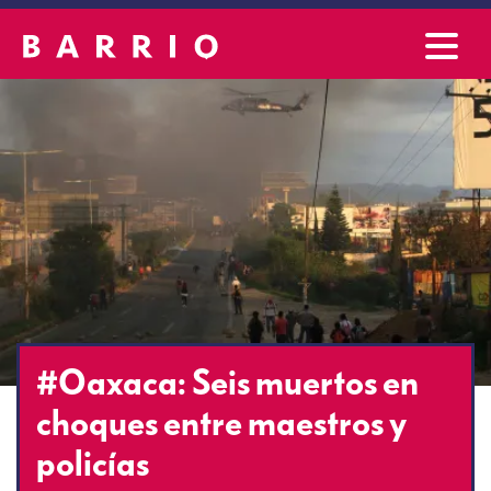
#Oaxaca: Seis muertos en
choques entre maestros y
policías