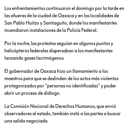
Los enfrentamientos continuaron el domingo por la tarde en
las afueras de la ciudad de Oaxaca y en las localidades de
San Pablo Huitzo y Santiaguito, donde los manifestantes
incendiaron instalaciones de la Policía Federal.
Por la noche, las protestas seguían en algunos puntos y
helicópteros federales dispersaban a los manifestantes
lanzando gases lacrimógenos.
El gobernador de Oaxaca hizo un llamamiento a los
maestros para que se deslinden de los actos más violentos
protagonizados por “personas no identificadas” y poder
abrir un proceso de diálogo.
La Comisión Nacional de Derechos Humanos, que envió
observadores al estado, también instó a las partes a buscar
una salida negociada.