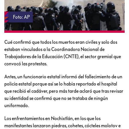
Foto: AP
Cué confirmó que todos los muertos eran civiles y solo dos
estaban vinculados a la Coordinadora Nacional de
Trabajadores de la Educación (CNTE), el sector gremial que
convocó las protestas.
Antes, un funcionario estatal informó del fallecimiento de un
policía estatal porque así se lo había reportado el hospital
que recibió el cadáver, pero más tarde aclaró que tras revisar
su identidad se confirmó que no se trataba de ningún
uniformado.
Los enfrentamientos en Nochixtlán, en los que los
manifestantes lanzaron piedras, cohetes, cócteles molotov e