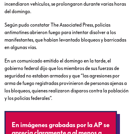
incendiaron vehículos, se prolongaron durante varias horas
del domingo.
Según pudo constatar The Associated Press, policías
antimotines abrieron fuego para intentar disolver a los
manifestantes, que habían levantado bloqueos y barricadas
en algunas vías.
En un comunicado emitido el domingo en la tarde, el
gobierno federal dijo que los miembros de sus fuerzas de
seguridad no estaban armados y que “las agresiones por
arma de fuego registradas provinieron de personas ajenas a
los bloqueos, quienes realizaron disparos contra la población
y los policías federales”.
En imágenes grabadas por la AP se
aprecia claramente a al menos a