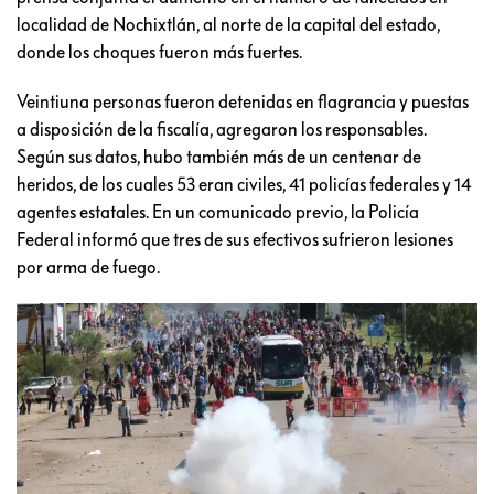
localidad de Nochixtlán, al norte de la capital del estado,
donde los choques fueron más fuertes.
Veintiuna personas fueron detenidas en flagrancia y puestas
a disposición de la fiscalía, agregaron los responsables.
Según sus datos, hubo también más de un centenar de
heridos, de los cuales 53 eran civiles, 41 policías federales y 14
agentes estatales. En un comunicado previo, la Policía
Federal informó que tres de sus efectivos sufrieron lesiones
por arma de fuego.