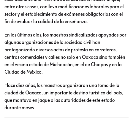
entre otras cosas, conlleva modificaciones laborales para el
sector y el establecimiento de exámenes obligatorios con el
fin de evaluar la calidad de la enseñanza.
En los últimos días, los maestros sindicalizados apoyados por
algunas organizaciones de la sociedad civil han
protagonizado diversos actos de protesta en carreteras,
centros comerciales y calles no solo en Oaxaca sino también
en el vecino estado de Michoacán, en el de Chiapas y en la
Ciudad de México.
Hace diez años, los maestros organizaron una toma de la
ciudad de Oaxaca, un importante destino turístico del país,
que mantuvo en jaque a las autoridades de este estado
durante meses.