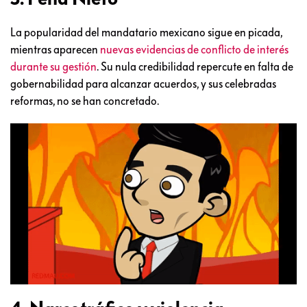
La popularidad del mandatario mexicano sigue en picada,
mientras aparecen
nuevas evidencias de conflicto de interés
durante su gestión
. Su nula credibilidad repercute en falta de
gobernabilidad para alcanzar acuerdos, y sus celebradas
reformas, no se han concretado.