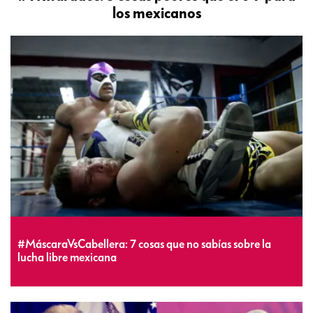
los mexicanos
#MáscaraVsCabellera: 7 cosas que no sabías sobre la
lucha libre mexicana