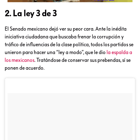
2. La ley 3 de 3
El Senado mexicano dejó ver su peor cara. Ante la inédita
iniciativa ciudadana que buscaba frenar la corrupción y
tráfico de influencias de la clase política, todos los partidos se
unieron para hacer una “ley a modo”, que le dio
la espalda a
los mexicanos
. Tratándose de conservar sus prebendas, sí se
ponen de acuerdo.