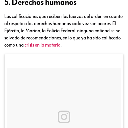
5. Derechos humanos
Las calificaciones que reciben las fuerzas del orden en cuanto
al respeto a los derechos humanos cada vez son peores. El
Ejército, la Marina, la Policía Federal, ninguna entidad se ha
salvado de recomendaciones, en lo que ya ha sido calificado
como una
crisis en la materia
.