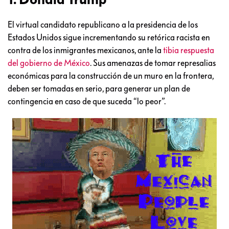
El virtual candidato republicano a la presidencia de los
Estados Unidos sigue incrementando su retórica racista en
contra de los inmigrantes mexicanos, ante la
tibia respuesta
del gobierno de México
. Sus amenazas de tomar represalias
económicas para la construcción de un muro en la frontera,
deben ser tomadas en serio, para generar un plan de
contingencia en caso de que suceda “lo peor”.