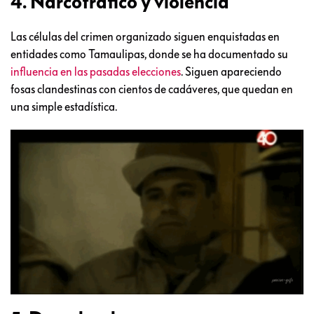
4. Narcotráfico y violencia
Las células del crimen organizado siguen enquistadas en
entidades como Tamaulipas, donde se ha documentado su
influencia en las pasadas elecciones
. Siguen apareciendo
fosas clandestinas con cientos de cadáveres, que quedan en
una simple estadística.