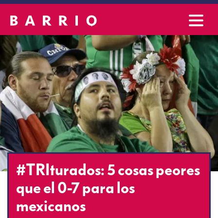
#TRIturados: 5 cosas peores
que el 0-7 para los
mexicanos