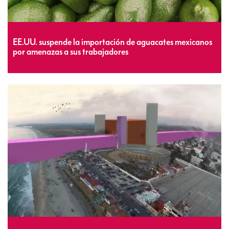
EE.UU. suspende la importación de aguacates mexicanos
por amenazas a sus trabajadores