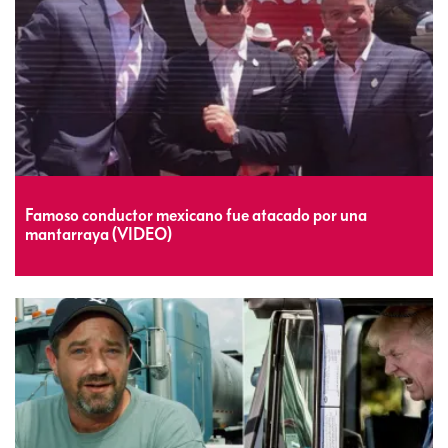
Famoso conductor mexicano fue atacado por una
mantarraya (VIDEO)