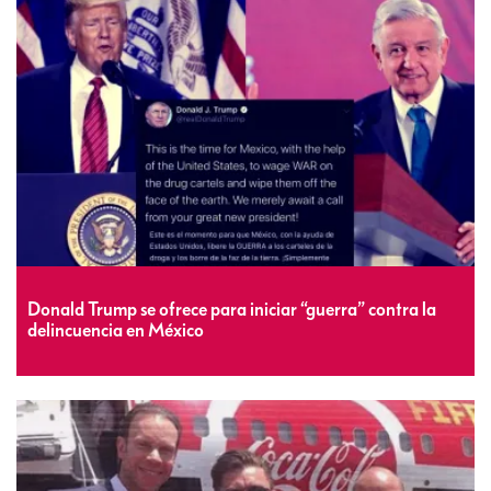
Donald Trump se ofrece para iniciar “guerra” contra la
delincuencia en México