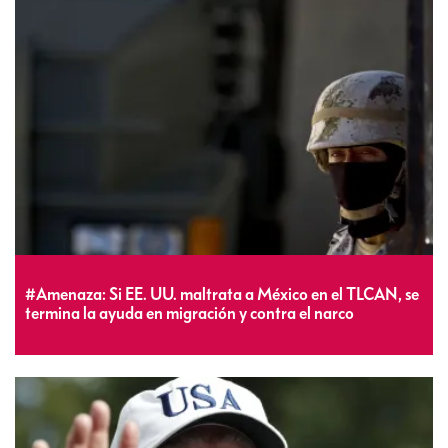
#Amenaza: Si EE. UU. maltrata a México en el TLCAN, se
termina la ayuda en migración y contra el narco