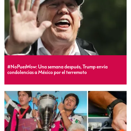
#NoPuesWow: Una semana después, Trump envía
condolencias a México por el terremoto