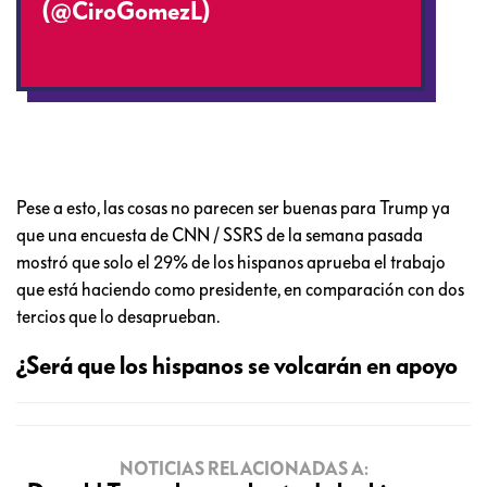
(@CiroGomezL)
September 17,
2019
Pese a esto, las cosas no parecen ser buenas para Trump ya
que una encuesta de CNN / SSRS de la semana pasada
mostró que solo el 29% de los hispanos aprueba el trabajo
que está haciendo como presidente, en comparación con dos
tercios que lo desaprueban.
¿Será que los hispanos se volcarán en apoyo
NOTICIAS RELACIONADAS A: