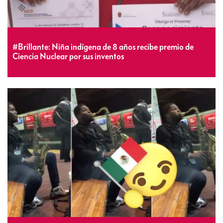
#Brillante: Niña indígena de 8 años recibe premio de
Ciencia Nuclear por sus inventos