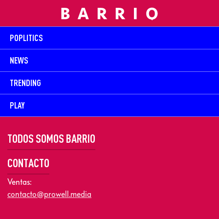
POPLITICS
NEWS
TRENDING
PLAY
TODOS SOMOS BARRIO
CONTACTO
Ventas:
contacto@prowell.media