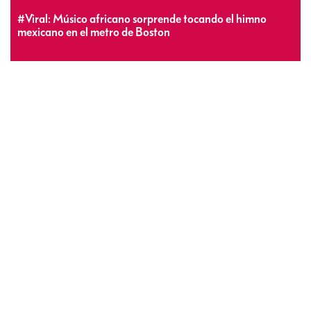
#Viral: Músico africano sorprende tocando el himno
mexicano en el metro de Boston