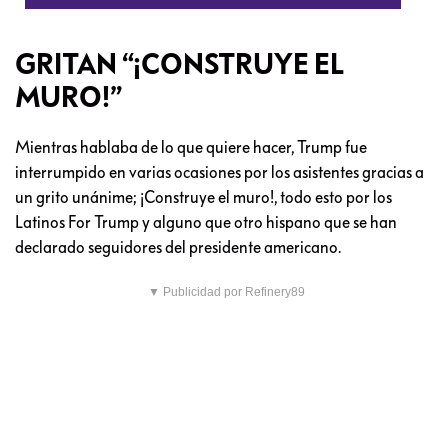
GRITAN “¡CONSTRUYE EL
MURO!”
Mientras hablaba de lo que quiere hacer, Trump fue
interrumpido en varias ocasiones por los asistentes gracias a
un grito unánime; ¡Construye el muro!, todo esto por los
Latinos For Trump y alguno que otro hispano que se han
declarado seguidores del presidente americano.
▼ Publicidad por Refinery89