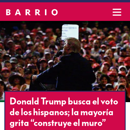
Donald Trump busca el voto
de los hispanos; la mayoría
grita “construye el muro”