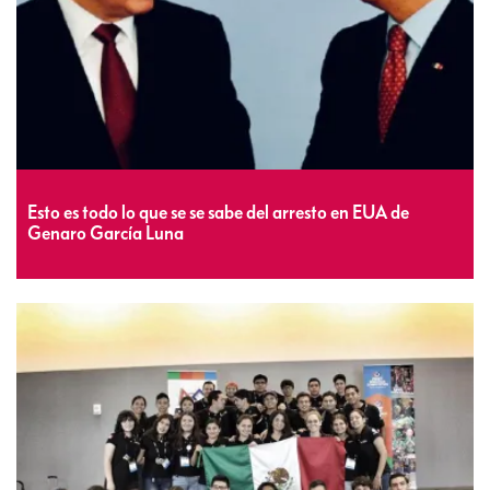
Esto es todo lo que se se sabe del arresto en EUA de
Genaro García Luna