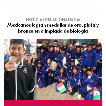
NOTICIAS RELACIONADAS A:
Mexicanos logran medallas de oro, plata y
bronce en olimpiada de biología