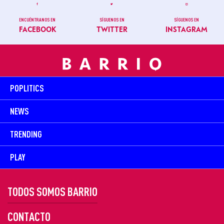
ENCUÉNTRANOS EN
SÍGUENOS EN
SÍGUENOS EN
FACEBOOK
TWITTER
INSTAGRAM
POPLITICS
NEWS
TRENDING
PLAY
TODOS SOMOS BARRIO
CONTACTO