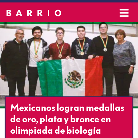
Mexicanos logran medallas
de oro, plata y bronce en
olimpiada de biología