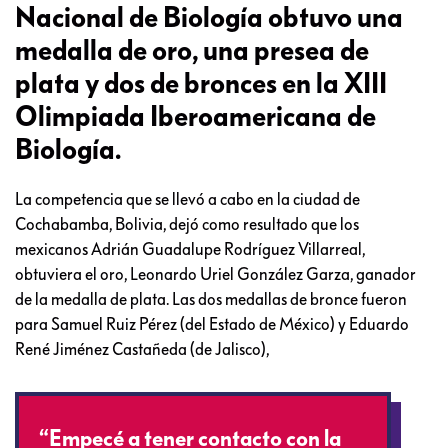
Nacional de Biología obtuvo una
medalla de oro, una presea de
plata y dos de bronces en la XIII
Olimpiada Iberoamericana de
Biología.
La competencia que se llevó a cabo en la ciudad de
Cochabamba, Bolivia, dejó como resultado que los
mexicanos Adrián Guadalupe Rodríguez Villarreal,
obtuviera el oro, Leonardo Uriel González Garza, ganador
de la medalla de plata. Las dos medallas de bronce fueron
para Samuel Ruiz Pérez (del Estado de México) y Eduardo
René Jiménez Castañeda (de Jalisco),
“Empecé a tener contacto con la