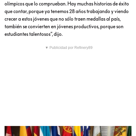
olímpicos que lo comprueban. Hay muchas historias de éxito
que contar, porque ya tenemos 28 años trabajando y viendo
crecer a estos jóvenes que no sólo traen medallas al país,
también se convierten en jóvenes productivos, porque son
estudiantes talentosos”, dijo.
▼ Publicidad por Refinery89