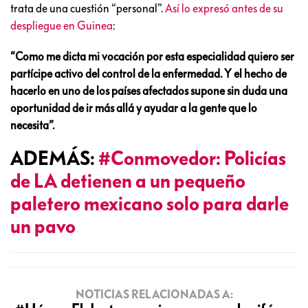
trata de una cuestión “personal”.
Así lo expresó antes de su
despliegue en Guinea
:
“Como me dicta mi vocación por esta especialidad quiero ser
partícipe activo del control de la enfermedad. Y el hecho de
hacerlo en uno de los países afectados supone sin duda una
oportunidad de ir más allá y ayudar a la gente que lo
necesita”.
ADEMÁS:
#Conmovedor: Policías
de LA detienen a un pequeño
paletero mexicano solo para darle
un pavo
NOTICIAS RELACIONADAS A: