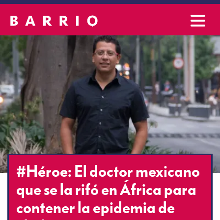
#Héroe: El doctor mexicano
que se la rifó en África para
contener la epidemia de