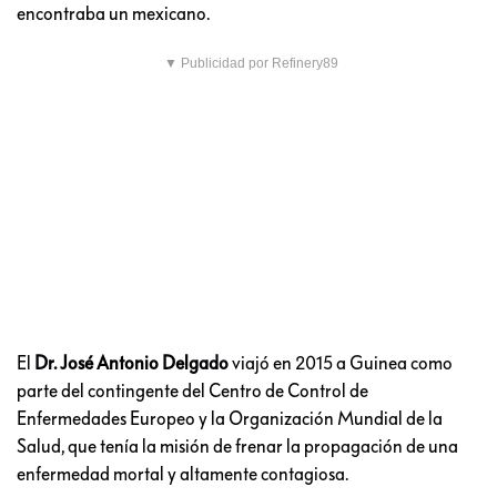
encontraba un mexicano.
▼ Publicidad por Refinery89
El
Dr. José Antonio Delgado
viajó en 2015 a Guinea como
parte del contingente del Centro de Control de
Enfermedades Europeo y la Organización Mundial de la
Salud, que tenía la misión de frenar la propagación de una
enfermedad mortal y altamente contagiosa.