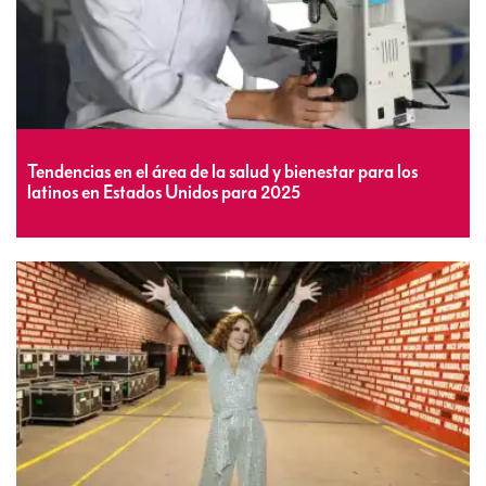
Tendencias en el área de la salud y bienestar para los
latinos en Estados Unidos para 2025