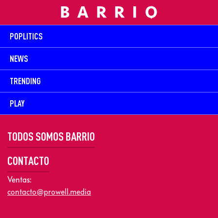
POPLITICS
NEWS
TRENDING
PLAY
TODOS SOMOS BARRIO
CONTACTO
Ventas:
contacto@prowell.media