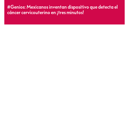
#Genios: Mexicanos inventan dispositivo que detecta el
cáncer cervicouterino en ¡tres minutos!