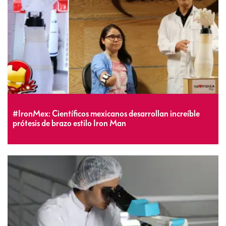
#IronMex: Científicos mexicanos desarrollan increíble
prótesis de brazo estilo Iron Man