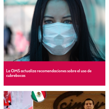
La OMS actualiza recomendaciones sobre el uso de
cubrebocas