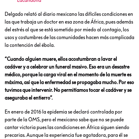
Delgado relató al diario mexicano las difíciles condiciones en
las que trabaja un doctor en esa zona de África, pues además
del estrés al que se está sometido por miedo al contagio, los
usos y costumbres de las comunidades hacen más complicada
la contención del ébola.
“Cuando alguien muere, ellos acostumbran a lavar el
cadáver y a celebrar un funeral masivo. Eso era un desastre
médico, porque la carga viral en el momento de la muerte es
máxima, así que la enfermedad se propagaba mucho. Por eso
tuvimos que intervenir. No permitíamos tocar el cadáver y se
aseguraba el entierro”.
En enero de 2016 la epidemia se declaró controlada por
parte de la OMS, pero el mexicano sabe que no se puede
cantar victoria pues las condiciones en África siguen siendo
precarias. Aunque la experiencia fue agotadora, para él se