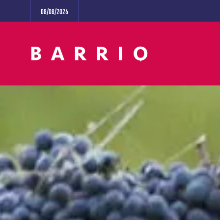
08/08/2026