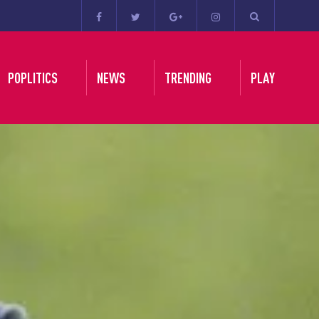
POPLITICS
NEWS
TRENDING
PLAY