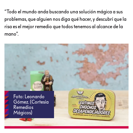
“Todo el mundo anda buscando una solución mágica a sus
problemas, que alguien nos diga qué hacer, y descubrí que la
risa es el mejor remedio que todos tenemos al alcance de la
mano”.
Foto: Leonardo
Gómez. (Cortesía
Remedios
Mágicos)