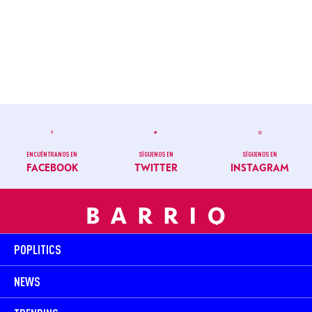
ENCUÉNTRANOS EN
SÍGUENOS EN
SÍGUENOS EN
FACEBOOK
TWITTER
INSTAGRAM
POPLITICS
NEWS