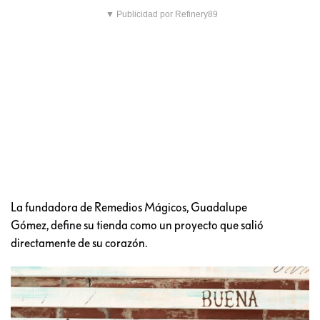
▼ Publicidad por Refinery89
La fundadora de Remedios Mágicos, Guadalupe
Gómez, define su tienda como un proyecto que salió
directamente de su corazón.