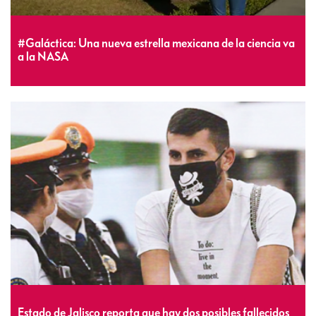
#Galáctica: Una nueva estrella mexicana de la ciencia va
a la NASA
Estado de Jalisco reporta que hay dos posibles fallecidos