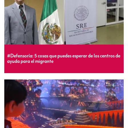
#Defensoría: 5 cosas que puedes esperar de los centros de
ayuda para el migrante