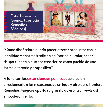
Foto: Leonardo
Gómez. (Cortesía
Remedios
Mágicos)
“Como diseñadora quería poder ofrecer productos con la
identidad y enorme tradición de México, su color, sabor,
chispa e ingenio que nos caracteriza como pueblo de una
forma diferente y propositiva”.
A tono con las
circunstancias políticas
que afectan
directamente a los mexicanos de un lado y otro de la frontera,
Remedios Mágicos aporta su granito de arena a través del
empoderamiento.