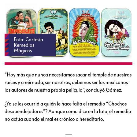
Foto: Cortesía
Remedios
Mágicos
“Hoy más que nunca necesitamos sacar el temple de nuestras
raíces y creérnosla, ser nosotros, debemos ser los mexicanos
los autores de nuestra propia película”, concluyó Gómez.
¿Ya se les ocurrió a quién le hace falta el remedio “Chochos
desapendejadores”? Aunque como dice en la lata, el remedio
no actúa cuando el mal es crónico o hereditario.
___