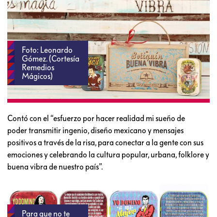
Foto: Leonardo
Gómez. (Cortesía
Remedios
Mágicos)
Contó con el “esfuerzo por hacer realidad mi sueño de
poder transmitir ingenio, diseño mexicano y mensajes
positivos a través de la risa, para conectar a la gente con sus
emociones y celebrando la cultura popular, urbana, folklore y
buena vibra de nuestro país”.
Para que no te