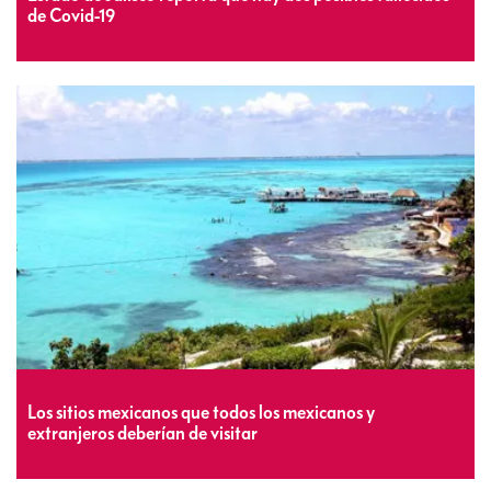
de Covid-19
Los sitios mexicanos que todos los mexicanos y
extranjeros deberían de visitar