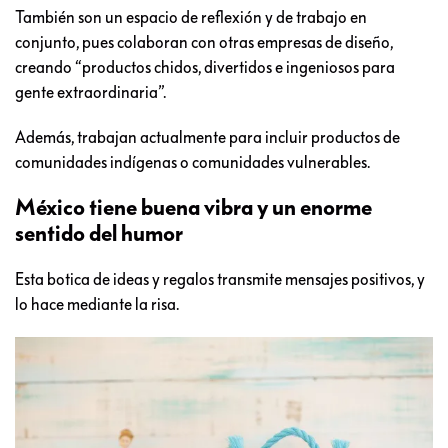
También son un espacio de reflexión y de trabajo en
conjunto, pues colaboran con otras empresas de diseño,
creando “productos chidos, divertidos e ingeniosos para
gente extraordinaria”.
Además, trabajan actualmente para incluir productos de
comunidades indígenas o comunidades vulnerables.
México tiene buena vibra y un enorme
sentido del humor
Esta botica de ideas y regalos transmite mensajes positivos, y
lo hace mediante la risa.