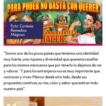
Foto: Cortesía
Remedios
Mágicos
“Somos uno de los pocos países que tenemos una identidad
muy fuerte, una riqueza y diversidad que queremos exaltar
para los mismos mexicanos que por tenerlo lo dejamos de ver
y valorar . Y para los extranjeros nos es muy importante que
conozcan y vivan México desde otro lado, desde sus
propuestas creativas, su risa, color y sabor que está en todo
nuestro país”.