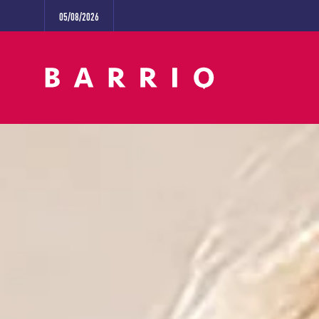
05/08/2026