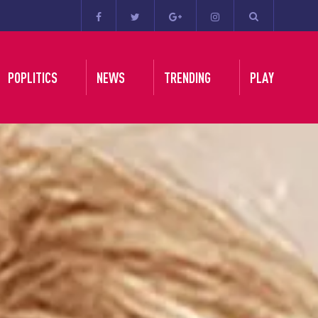
POPLITICS
NEWS
TRENDING
PLAY