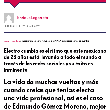
Enrique
Legorreta
PUBLICADO EL
26, ABRIL 2019
Inicio
/
Trending
/
Ingeniero mexicano renunció a la NASA para crear éxitos en cumbia
Electro cumbia es el ritmo que este mexicano
de 28 años está llevando a todo el mundo a
través de las redes sociales y su éxito es
inminente.
La vida da muchas vueltas y más
cuando creías que tenías electa
una vida profesional, así es el caso
de Edmundo Gómez Moreno, mejor