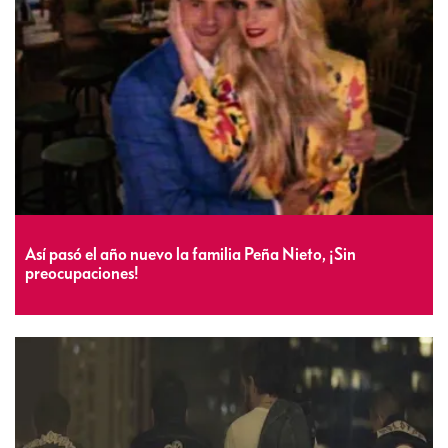
Así pasó el año nuevo la familia Peña Nieto, ¡Sin
preocupaciones!