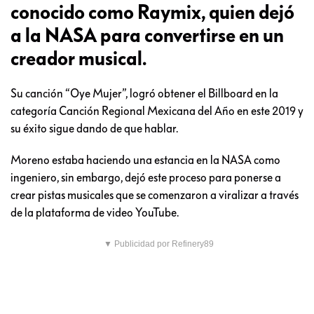
conocido como Raymix, quien dejó
a la NASA para convertirse en un
creador musical.
Su canción “Oye Mujer”, logró obtener el Billboard en la
categoría Canción Regional Mexicana del Año en este 2019 y
su éxito sigue dando de que hablar.
Moreno estaba haciendo una estancia en la NASA como
ingeniero, sin embargo, dejó este proceso para ponerse a
crear pistas musicales que se comenzaron a viralizar a través
de la plataforma de video YouTube.
▼ Publicidad por Refinery89