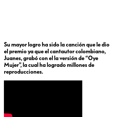
Su mayor logro ha sido la canción que le dio
el premio ya que el cantautor colombiano,
Juanes, grabó con el la versión de “Oye
Mujer”, la cual ha logrado millones de
reproducciones.