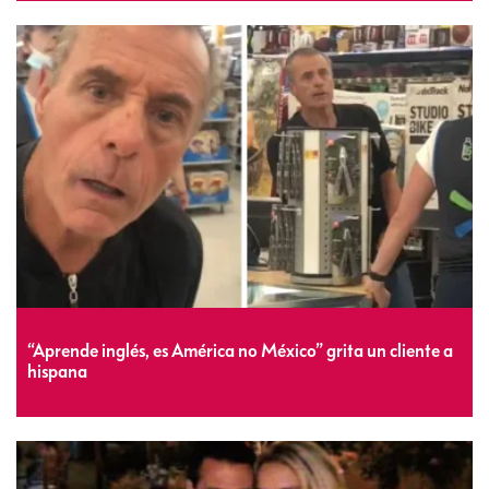
“Aprende inglés, es América no México” grita un cliente a
hispana