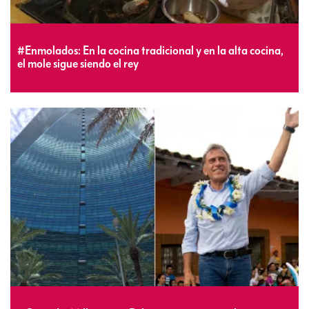
#Enmolados: En la cocina tradicional y en la alta cocina,
el mole sigue siendo el rey