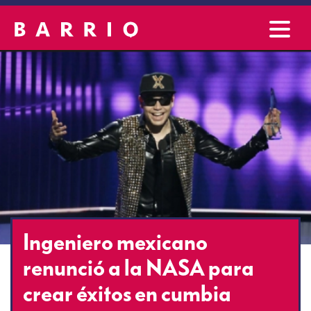
Ingeniero mexicano
renunció a la NASA para
crear éxitos en cumbia