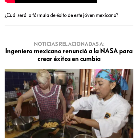
¿Cuál será la fórmula de éxito de este jóven mexicano?
NOTICIAS RELACIONADAS A:
Ingeniero mexicano renunció a la NASA para
crear éxitos en cumbia