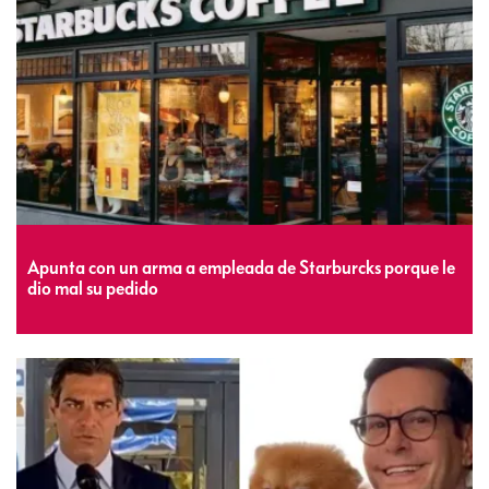
Apunta con un arma a empleada de Starburcks porque le
dio mal su pedido