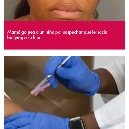
Mamá golpea a un niño por sospechar que le hacía
bullying a su hijo