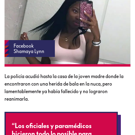
Facebook
Shamaya Lynn
La policía acudió hasta la casa de la joven madre donde la
encontraron con una herida de bala en la nuca, pero
lamentablemente ya había fallecido y no lograron
reanimarla.
“Los oficiales y paramédicos
hicieron todo lo posible para