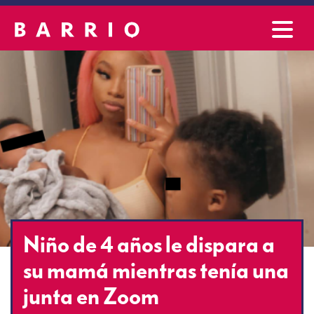
Niño de 4 años le dispara a
su mamá mientras tenía una
junta en Zoom