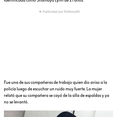
▼ Publicidad por Refinery89
Fue una de sus compañeras de trabajo quien dio aviso a la
policía luego de escuchar un ruido muy fuerte. La mujer
relató que su compañera se cayó de la silla de espaldas y ya
no se levantó.