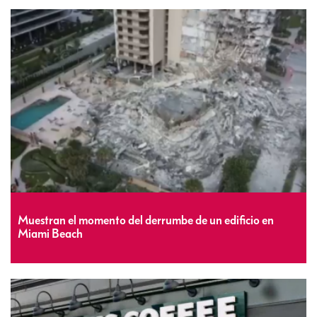
Muestran el momento del derrumbe de un edificio en
Miami Beach