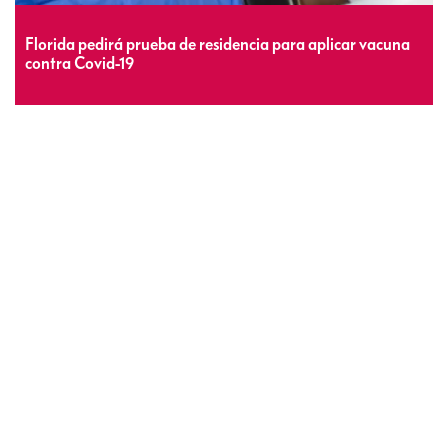
Florida pedirá prueba de residencia para aplicar vacuna
contra Covid-19