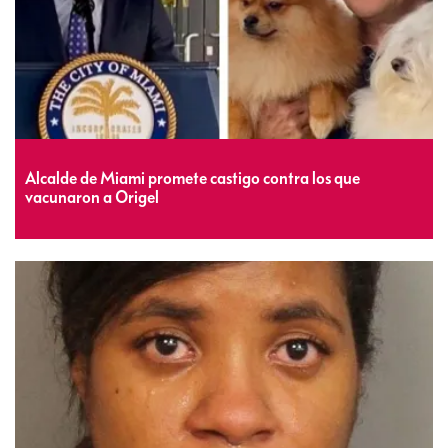
Alcalde de Miami promete castigo contra los que
vacunaron a Origel