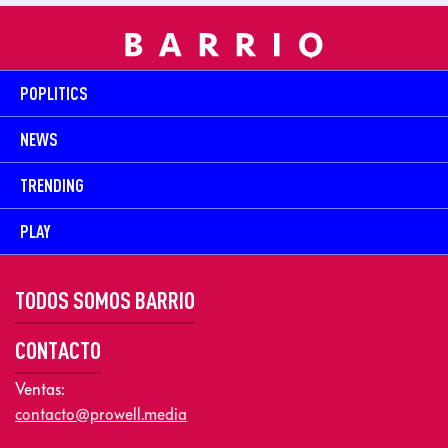
POPLITICS
NEWS
TRENDING
PLAY
TODOS SOMOS BARRIO
CONTACTO
Ventas:
contacto@prowell.media