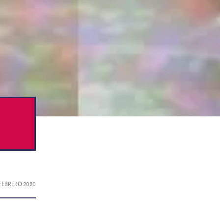
 FEBRERO 2020