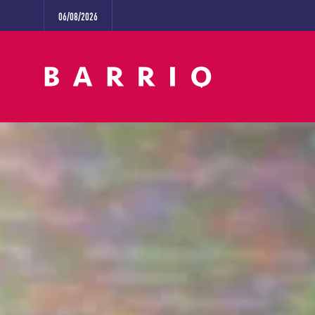
06/08/2026