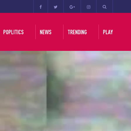
POPLITICS
NEWS
TRENDING
PLAY