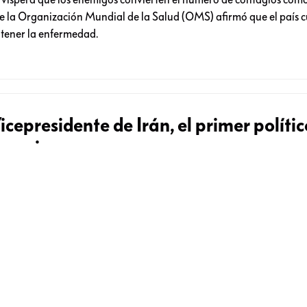
 la Organización Mundial de la Salud (OMS) afirmó que el país 
ntener la enfermedad.
icepresidente de Irán, el primer polític
onavirus