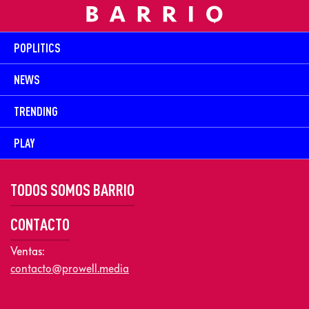
POPLITICS
NEWS
TRENDING
PLAY
TODOS SOMOS BARRIO
CONTACTO
Ventas:
contacto@prowell.media