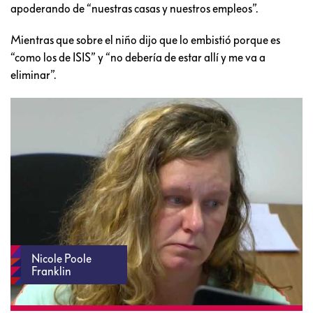
apoderando de “nuestras casas y nuestros empleos”.
Mientras que sobre el niño dijo que lo embistió porque es
“como los de ISIS” y “no debería de estar allí y me va a
eliminar”.
Nicole Poole
Franklin