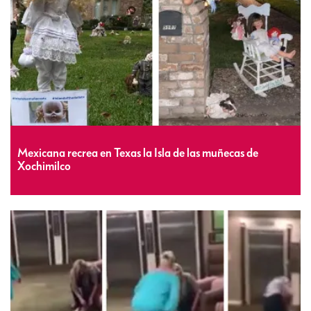
Mexicana recrea en Texas la Isla de las muñecas de
Xochimilco