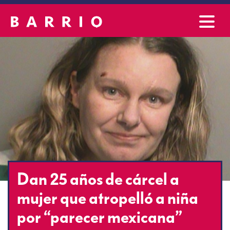
Dan 25 años de cárcel a
mujer que atropelló a niña
por “parecer mexicana”