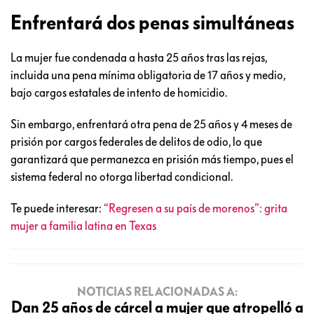
Enfrentará dos penas simultáneas
La mujer fue condenada a hasta 25 años tras las rejas,
incluida una pena mínima obligatoria de 17 años y medio,
bajo cargos estatales de intento de homicidio.
Sin embargo, enfrentará otra pena de 25 años y 4 meses de
prisión por cargos federales de delitos de odio, lo que
garantizará que permanezca en prisión más tiempo, pues el
sistema federal no otorga libertad condicional.
Te puede interesar:
“Regresen a su país de morenos”: grita
mujer a familia latina en Texas
NOTICIAS RELACIONADAS A:
Dan 25 años de cárcel a mujer que atropelló a