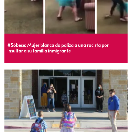
#Sóbese: Mujer blanca da paliza a una racista por
insultar a su familia inmigrante