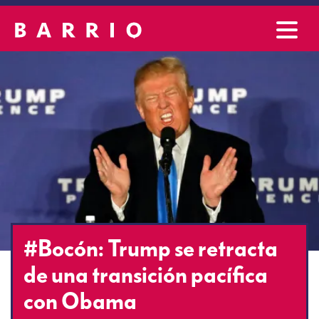
#Bocón: Trump se retracta
de una transición pacífica
con Obama