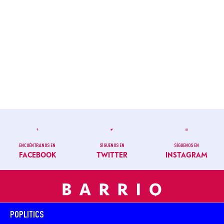
ENCUÉNTRANOS EN
SÍGUENOS EN
SÍGUENOS EN
FACEBOOK
TWITTER
INSTAGRAM
POPLITICS