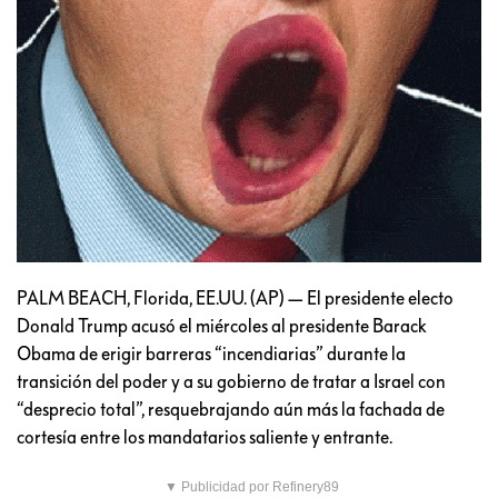
PALM BEACH, Florida, EE.UU. (AP) — El presidente electo
Donald Trump acusó el miércoles al presidente Barack
Obama de erigir barreras “incendiarias” durante la
transición del poder y a su gobierno de tratar a Israel con
“desprecio total”, resquebrajando aún más la fachada de
cortesía entre los mandatarios saliente y entrante.
▼ Publicidad por Refinery89