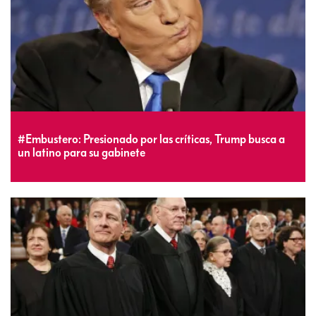
#Embustero: Presionado por las críticas, Trump busca a
un latino para su gabinete