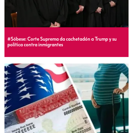
#Sóbese: Corte Suprema da cachetadón a Trump y su
política contra inmigrantes