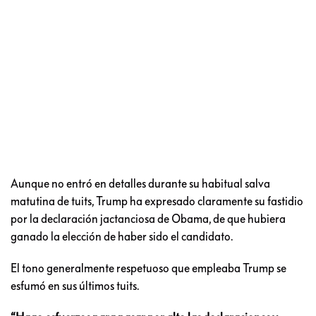
Aunque no entró en detalles durante su habitual salva
matutina de tuits, Trump ha expresado claramente su fastidio
por la declaración jactanciosa de Obama, de que hubiera
ganado la elección de haber sido el candidato.
El tono generalmente respetuoso que empleaba Trump se
esfumó en sus últimos tuits.