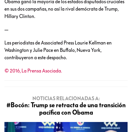
Obama ganó la mayoría de los estados disputados cruciales
en sus dos campañas, no así la rival demócrata de Trump,
Hillary Clinton.
—
Las periodistas de Associated Press Laurie Kellman en
Washington y Julie Pace en Buffalo, Nueva York,
contribuyeron a este despacho.
© 2016, La Prensa Asociada.
NOTICIAS RELACIONADAS A:
#Bocón: Trump se retracta de una transición
pacífica con Obama