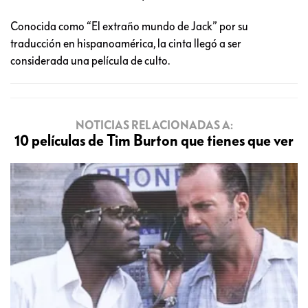
Conocida como “El extraño mundo de Jack” por su
traducción en hispanoamérica, la cinta llegó a ser
considerada una película de culto.
NOTICIAS RELACIONADAS A:
10 películas de Tim Burton que tienes que ver