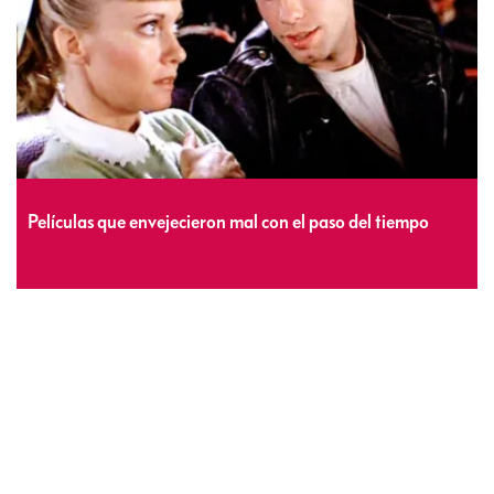
Películas que envejecieron mal con el paso del tiempo