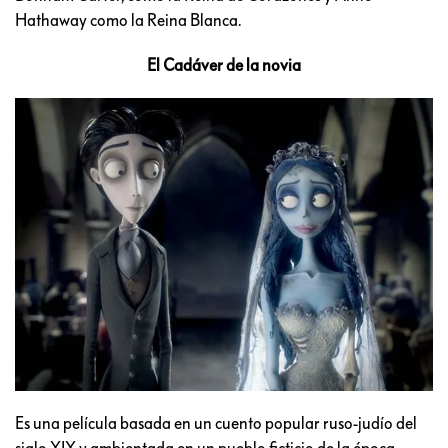
Hathaway como la Reina Blanca.
El Cadáver de la novia
Es una película basada en un cuento popular ruso-judío del