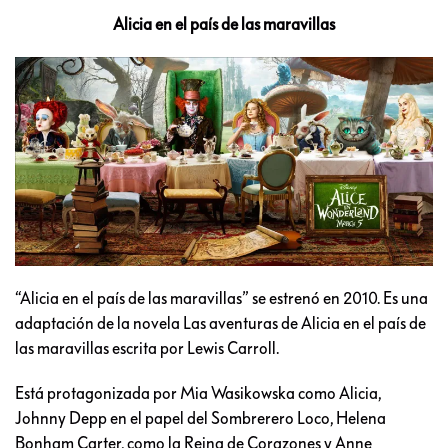
Alicia en el país de las maravillas
“Alicia en el país de las maravillas” se estrenó en 2010. Es una
adaptación de la novela Las aventuras de Alicia en el país de
las maravillas escrita por Lewis Carroll.
Está protagonizada por Mia Wasikowska como Alicia,
Johnny Depp en el papel del Sombrerero Loco, Helena
Bonham Carter, como la Reina de Corazones y Anne