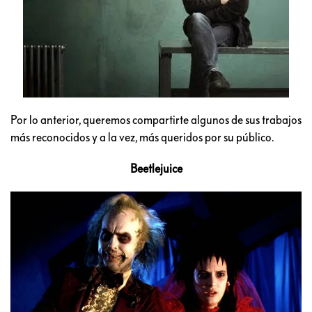
Por lo anterior, queremos compartirte algunos de sus trabajos
más reconocidos y a la vez, más queridos por su público.
Beetlejuice