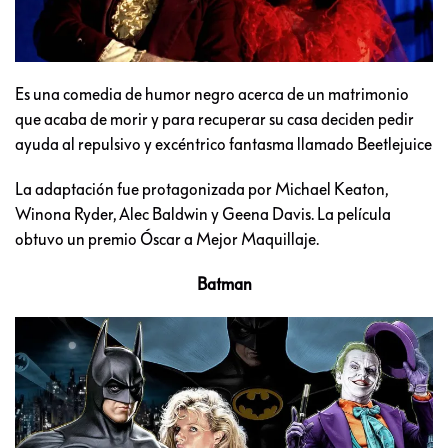
Es una comedia de humor negro acerca de un matrimonio
que acaba de morir y para recuperar su casa deciden pedir
ayuda al repulsivo y excéntrico fantasma llamado Beetlejuice
La adaptación fue protagonizada por Michael Keaton,
Winona Ryder, Alec Baldwin y Geena Davis. La película
obtuvo un premio Óscar a Mejor Maquillaje.
Batman