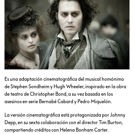
Es una adaptación cinematográfica del musical homónimo
de Stephen Sondheim y Hugh Wheeler, inspirado en la obra
de teatro de Christopher Bond, a su vez basada en los
asesinos en serie Bernabé Cabard y Pedro Miquelón.
La versión cinematográfica está protagonizada por Johnny
Depp, en su sexta colaboración con el director Tim Burton,
compartiendo créditos con Helena Bonham Carter.