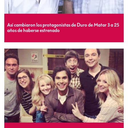
Así cambiaron los protagonistas de Duro de Matar 3 a 25
años de haberse estrenado