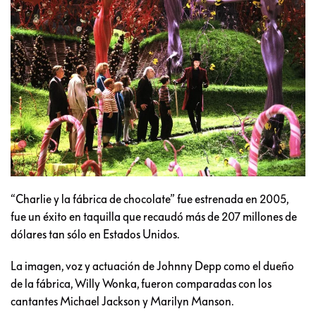
“Charlie y la fábrica de chocolate” fue estrenada en 2005,
fue un éxito en taquilla que recaudó más de 207 millones de
dólares tan sólo en Estados Unidos.
La imagen, voz y actuación de Johnny Depp como el dueño
de la fábrica, Willy Wonka, fueron comparadas con los
cantantes Michael Jackson y Marilyn Manson.