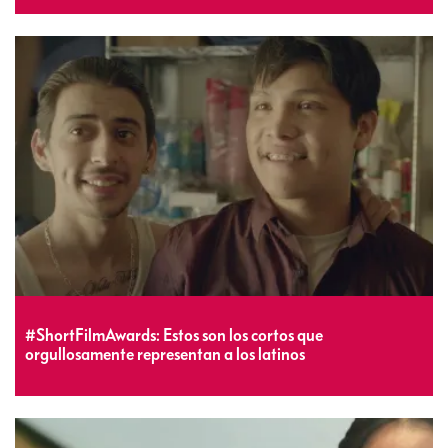
#ShortFilmAwards: Estos son los cortos que
orgullosamente representan a los latinos