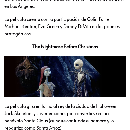
en Los Ángeles.
La película cuenta con la participación de Colin Farrel,
Michael Keaton, Eva Green y Danny DeVito en los papeles
protagónicos.
The Nightmare Before Christmas
La película gira en torno al rey de la ciudad de Halloween,
Jack Skeleton, y sus intenciones por convertirse en un
benévolo Santa Claus (aunque confunde el nombre y lo
rebautiza como Santa Atroz)