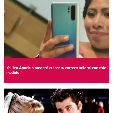
Yalitza Aparicio buscará crecer su carrera actoral con esta
medida