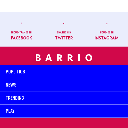
ENCUÉNTRANOS EN
SÍGUENOS EN
SÍGUENOS EN
FACEBOOK
TWITTER
INSTAGRAM
POPLITICS
NEWS
TRENDING
PLAY