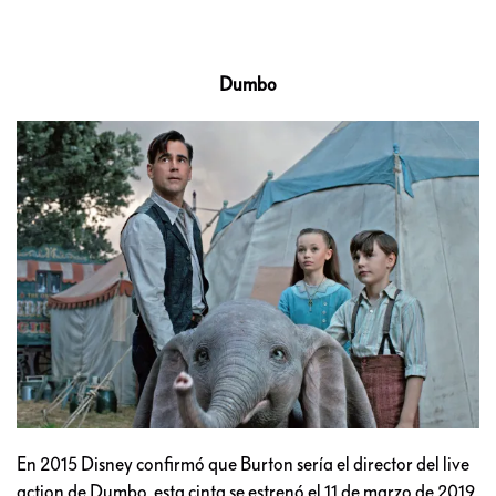
Dumbo
En 2015 Disney confirmó que Burton sería el director del live
action de Dumbo, esta cinta se estrenó el 11 de marzo de 2019