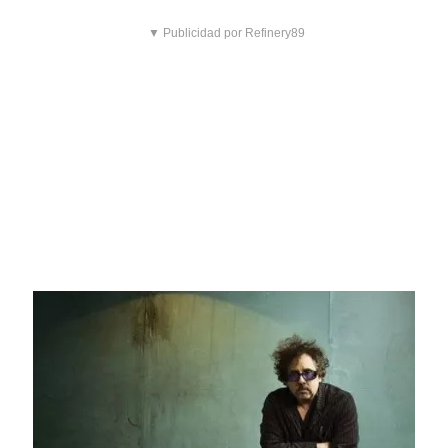
▼ Publicidad por Refinery89