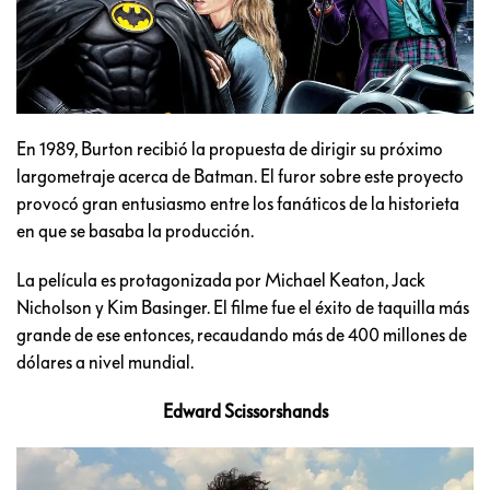
En 1989, Burton recibió la propuesta de dirigir su próximo
largometraje acerca de Batman. El furor sobre este proyecto
provocó gran entusiasmo entre los fanáticos de la historieta
en que se basaba la producción.
La película es protagonizada por Michael Keaton, Jack
Nicholson y Kim Basinger. El filme fue el éxito de taquilla más
grande de ese entonces, recaudando más de 400 millones de
dólares a nivel mundial.
Edward Scissorshands