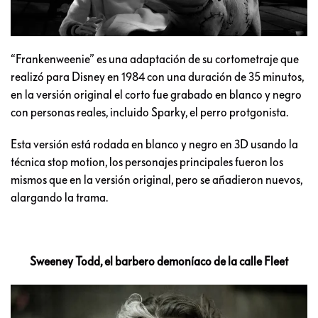
“Frankenweenie” es una adaptación de su cortometraje que
realizó para Disney en 1984 con una duración de 35 minutos,
en la versión original el corto fue grabado en blanco y negro
con personas reales, incluido Sparky, el perro protgonista.
Esta versión está rodada en blanco y negro en 3D usando la
técnica stop motion, los personajes principales fueron los
mismos que en la versión original, pero se añadieron nuevos,
alargando la trama.
Sweeney Todd, el barbero demoníaco de la calle Fleet