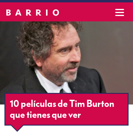
10 películas de Tim Burton
que tienes que ver