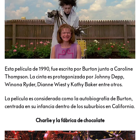
Esta película de 1990, fue escrita por Burton junto a Caroline
Thompson. La cinta es protagonizada por Johnny Depp,
Winona Ryder, Dianne Wiest y Kathy Baker entre otros.
La película es considerada como la autobiografía de Burton,
centrada en su infancia dentro de los suburbios en California.
Charlie y la fábrica de chocolate