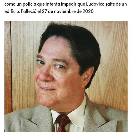
como un policía que intenta impedir que Ludovico salte de un
edificio. Falleció el 27 de noviembre de 2020.