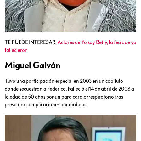
TE PUEDE INTERESAR:
Actores de Yo soy Betty, la fea que ya
fallecieron
Miguel Galván
Tuvo una participación especial en 2003 en un capítulo
donde secuestran a Federica. Falleció el14 de abril de 2008 a
la edad de 50 años por un paro cardiorrespiratorio tras
presentar complicaciones por diabetes.