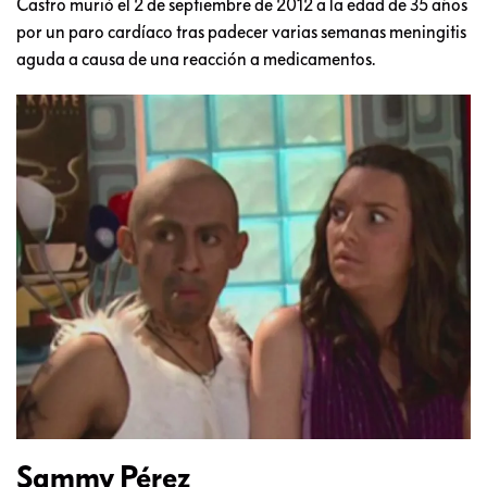
Castro murió el 2 de septiembre de 2012 a la edad de 35 años
por un paro cardíaco tras padecer varias semanas meningitis
aguda a causa de una reacción a medicamentos.
Sammy Pérez