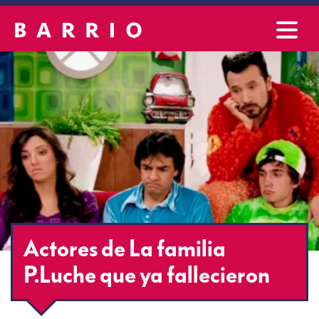
Actores de La familia
P.Luche que ya fallecieron