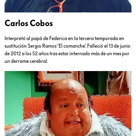
Carlos Cobos
Interpretó al papá de Federica en la tercera temporada en
sustitución Sergio Ramos ‘El comanche’. Falleció el 13 de junio
de 2012 a los 52 años tras estar internado más de un mes por
un derrame cerebral.