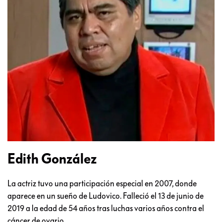
Edith González
La actriz tuvo una participación especial en 2007, donde
aparece en un sueño de Ludovico. Falleció el 13 de junio de
2019 a la edad de 54 años tras luchas varios años contra el
cáncer de ovario.