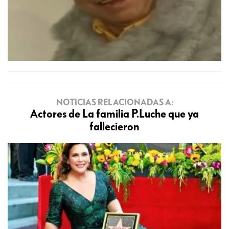
NOTICIAS RELACIONADAS A:
Actores de La familia P.Luche que ya
fallecieron