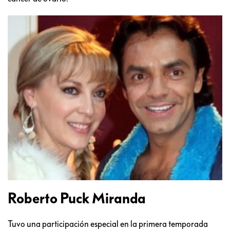
Roberto Puck Miranda
Tuvo una participación especial en la primera temporada