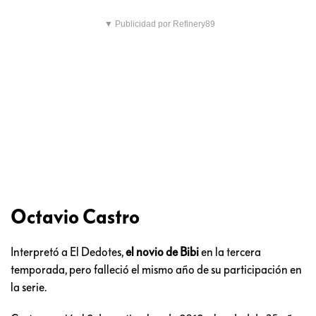
▼ Publicidad por Refinery89
Octavio Castro
Interpretó a El Dedotes,
el novio de Bibi
en la tercera
temporada, pero falleció el mismo año de su participación en
la serie.