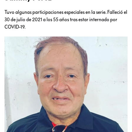
Tuvo algunas participaciones especiales en la serie. Falleció el
30 de julio de 2021 a los 55 años tras estar internado por
COVID-19.