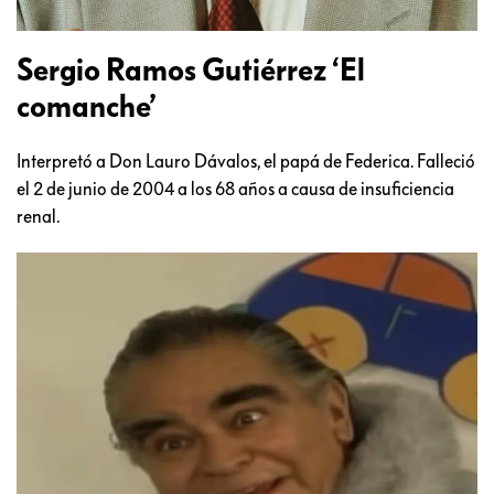
Sergio Ramos Gutiérrez ‘El
comanche’
Interpretó a Don Lauro Dávalos, el papá de Federica. Falleció
el 2 de junio de 2004 a los 68 años a causa de insuficiencia
renal.