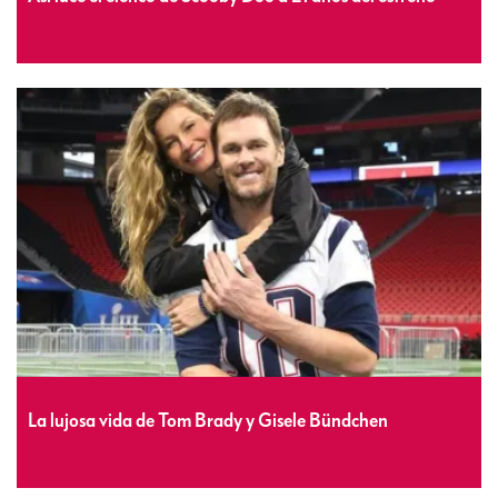
La lujosa vida de Tom Brady y Gisele Bündchen