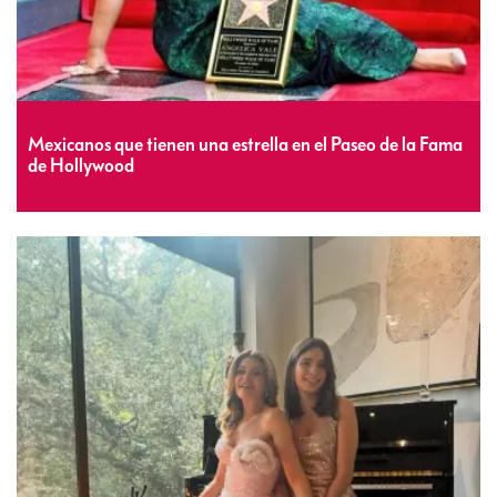
Mexicanos que tienen una estrella en el Paseo de la Fama
de Hollywood