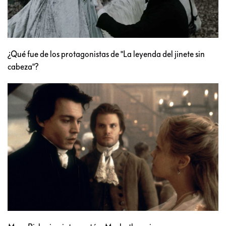
¿Qué fue de los protagonistas de "La leyenda del jinete sin
cabeza"?