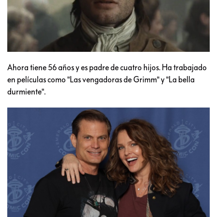
Ahora tiene 56 años y es padre de cuatro hijos. Ha trabajado
en películas como "Las vengadoras de Grimm" y "La bella
durmiente".