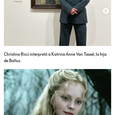
Christina Ricci interpretó a Katrina Anne Van Tassel, la hija
de Baltus.