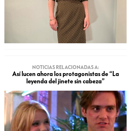
NOTICIAS RELACIONADAS A:
Así lucen ahora los protagonistas de “La
leyenda del jinete sin cabeza”