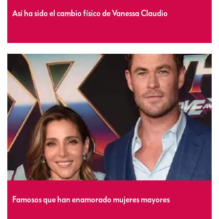
Así ha sido el cambio físico de Vanessa Claudio
Famosos que han enamorado mujeres mayores