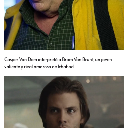
Casper Van Dien interpretó a Brom Van Brunt, un joven
valiente y rival amoroso de Ichabod.