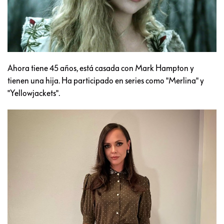
Ahora tiene 45 años, está casada con Mark Hampton y
tienen una hija. Ha participado en series como "Merlina" y
"Yellowjackets".