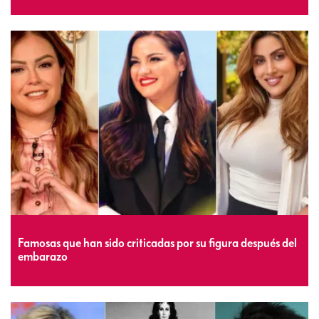
Famosas que han sido criticadas por su figura después del
embarazo