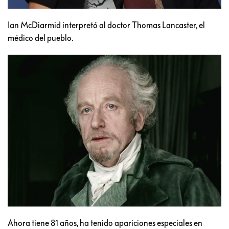
Ian McDiarmid interpretó al doctor Thomas Lancaster, el
médico del pueblo.
Ahora tiene 81 años, ha tenido apariciones especiales en