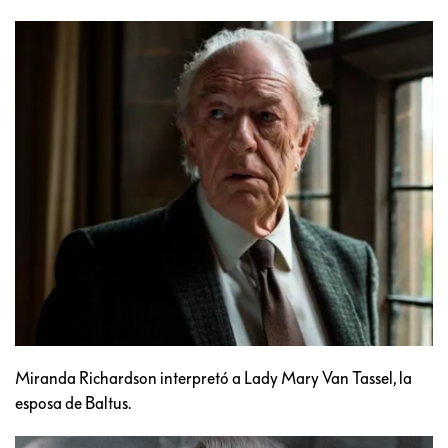
Miranda Richardson interpretó a Lady Mary Van Tassel, la
esposa de Baltus.