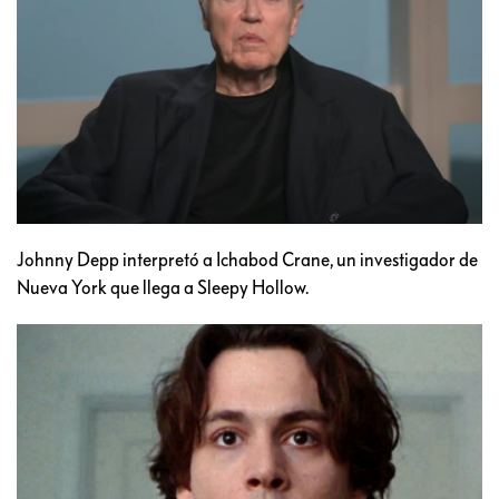
Johnny Depp interpretó a Ichabod Crane, un investigador de
Nueva York que llega a Sleepy Hollow.