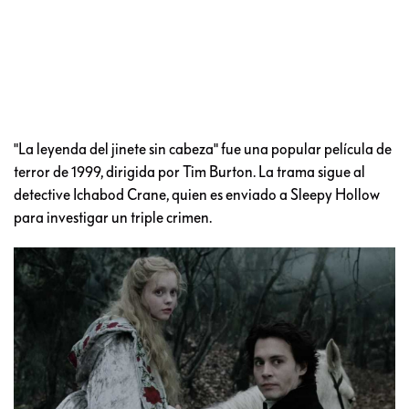
"La leyenda del jinete sin cabeza" fue una popular película de
terror de 1999, dirigida por Tim Burton. La trama sigue al
detective Ichabod Crane, quien es enviado a Sleepy Hollow
para investigar un triple crimen.