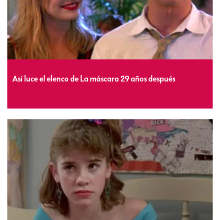
Así luce el elenco de La máscara 29 años después