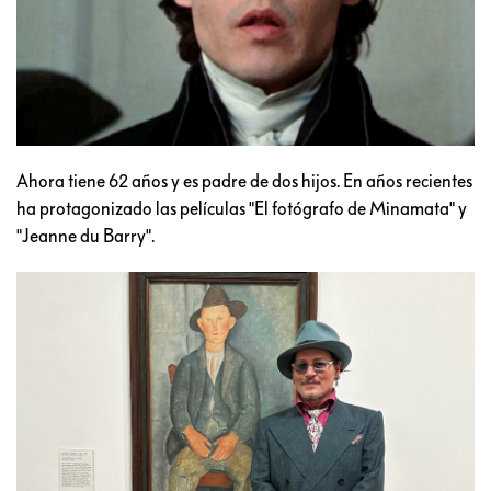
Ahora tiene 62 años y es padre de dos hijos. En años recientes
ha protagonizado las películas "El fotógrafo de Minamata" y
"Jeanne du Barry".