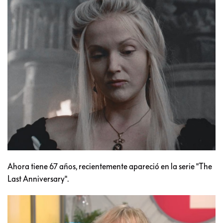
Ahora tiene 67 años, recientemente apareció en la serie "The
Last Anniversary".