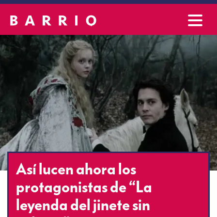
Así lucen ahora los
protagonistas de “La
leyenda del jinete sin