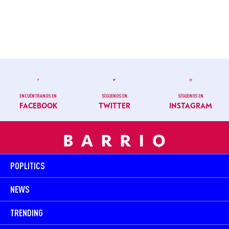
ENCUÉNTRANOS EN
SÍGUENOS EN
SÍGUENOS EN
FACEBOOK
TWITTER
INSTAGRAM
POPLITICS
NEWS
TRENDING