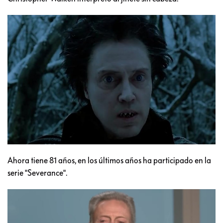
Ahora tiene 81 años, en los últimos años ha participado en la
serie "Severance".