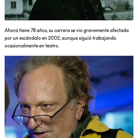
Ahora tiene 78 años, su carrera se vio gravemente afectada
por un escándalo en 2002, aunque siguió trabajando
ocasionalmente en teatro.