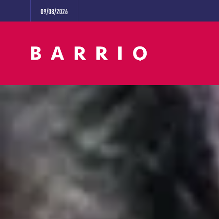
09/08/2026