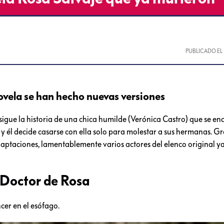
PUBLICADO EL
novela se han hecho nuevas versiones
sigue la historia de una chica humilde (Verónica Castro) que se e
y él decide casarse con ella solo para molestar a sus hermanas. Gr
daptaciones, lamentablemente varios actores del elenco original y
 Doctor de Rosa
cer en el esófago.