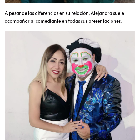
A pesar de las diferencias en su relación, Alejandra suele
acompañar al comediante en todas sus presentaciones.