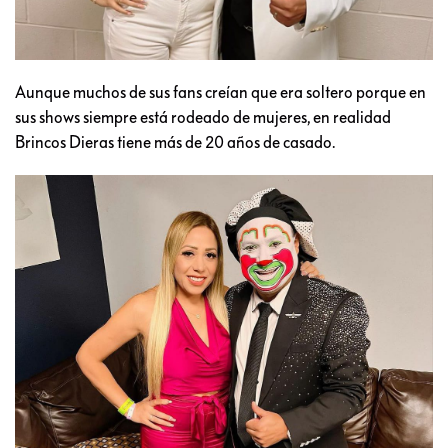
Aunque muchos de sus fans creían que era soltero porque en
sus shows siempre está rodeado de mujeres, en realidad
Brincos Dieras tiene más de 20 años de casado.