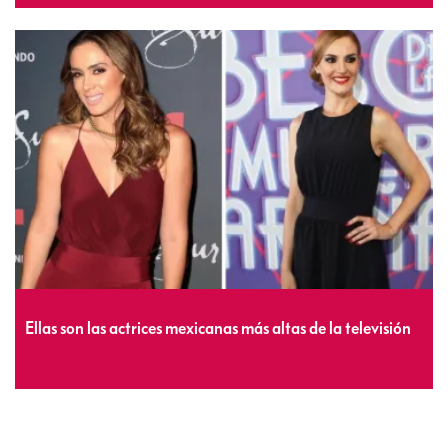
Ellas son las actrices mexicanas más altas de la televisión