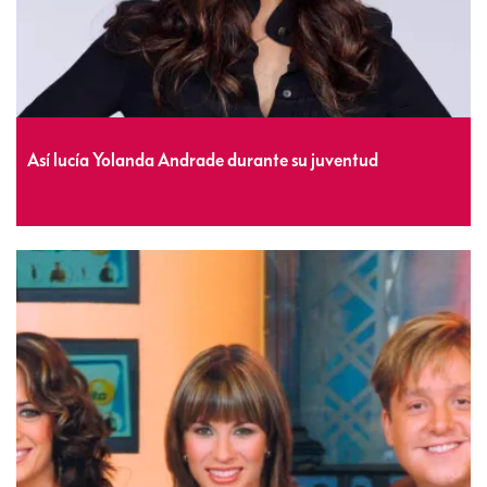
Así lucía Yolanda Andrade durante su juventud