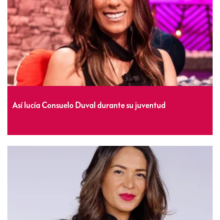
Así lucía Consuelo Duval durante su juventud