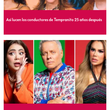
Así lucen los conductores de Tempranito 25 años después