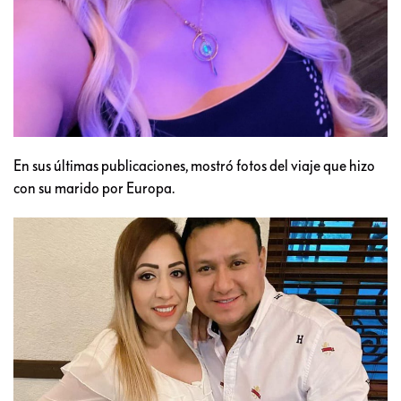
En sus últimas publicaciones, mostró fotos del viaje que hizo
con su marido por Europa.