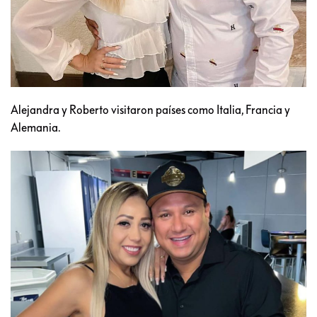
Alejandra y Roberto visitaron países como Italia, Francia y
Alemania.