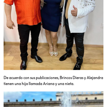
De acuerdo con sus publicaciones, Brincos Dieras y Alejandra
tienen una hija llamada Ariana y una nieta.