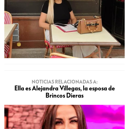
NOTICIAS RELACIONADAS A:
Ella es Alejandra Villegas, la esposa de
Brincos Dieras