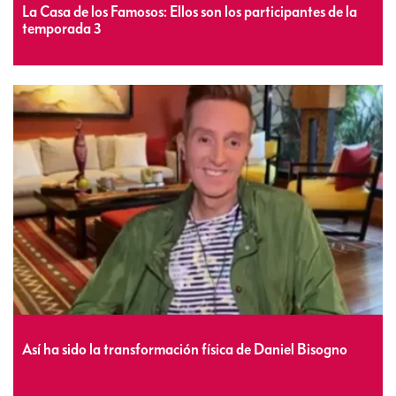
La Casa de los Famosos: Ellos son los participantes de la
temporada 3
Así ha sido la transformación física de Daniel Bisogno