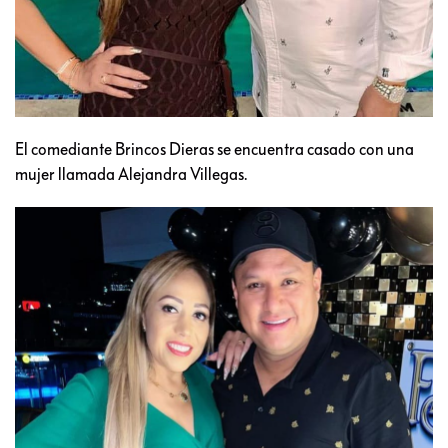
El comediante Brincos Dieras se encuentra casado con una
mujer llamada Alejandra Villegas.