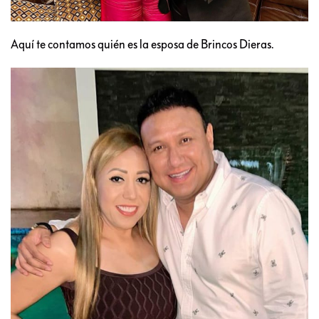
Aquí te contamos quién es la esposa de Brincos Dieras.