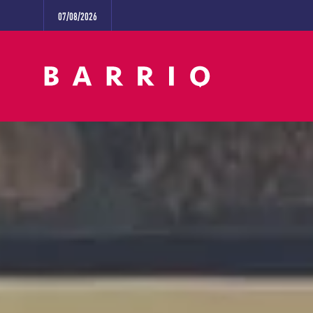
07/08/2026