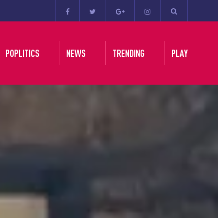
POPLITICS
NEWS
TRENDING
PLAY