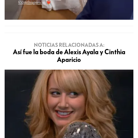
NOTICIAS RELACIONADAS A:
Así fue la boda de Alexis Ayala y Cinthia
Aparicio