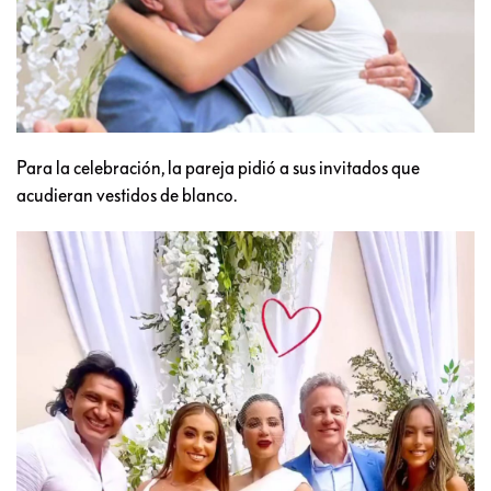
Para la celebración, la pareja pidió a sus invitados que
acudieran vestidos de blanco.