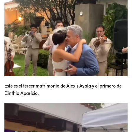
Este es el tercer matrimonio de Alexis Ayala y el primero de
Cinthia Aparicio.