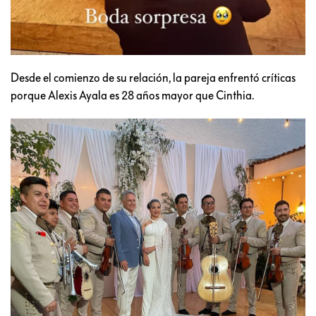
Desde el comienzo de su relación, la pareja enfrentó críticas
porque Alexis Ayala es 28 años mayor que Cinthia.