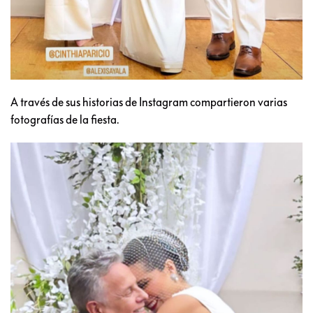
A través de sus historias de Instagram compartieron varias
fotografías de la fiesta.