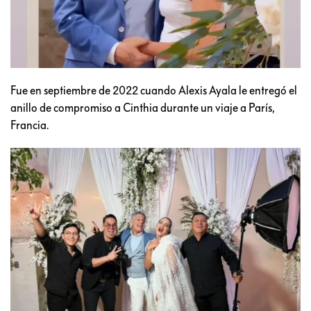
Fue en septiembre de 2022 cuando Alexis Ayala le entregó el
anillo de compromiso a Cinthia durante un viaje a París,
Francia.