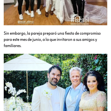
Sin embargo, la pareja preparó una fiesta de compromiso
para este mes de junio, a la que invitaron a sus amigos y
familiares.