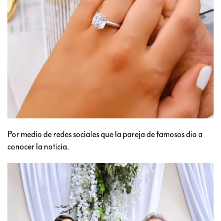
Por medio de redes sociales que la pareja de famosos dio a
conocer la noticia.