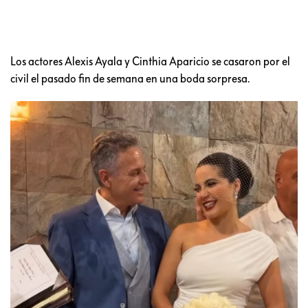
Los actores Alexis Ayala y Cinthia Aparicio se casaron por el
civil el pasado fin de semana en una boda sorpresa.