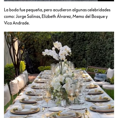
La boda fue pequeña, pero acudieron algunas celebridades
como: Jorge Salinas, Elizbeth Álvarez, Memo del Bosque y
Vica Andrade.