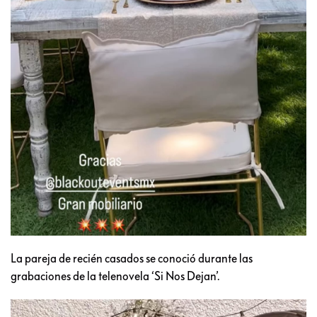
La pareja de recién casados se conoció durante las
grabaciones de la telenovela ‘Si Nos Dejan’.