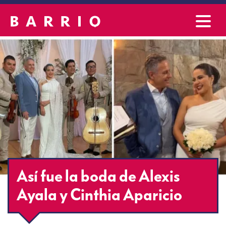
Así fue la boda de Alexis
Ayala y Cinthia Aparicio