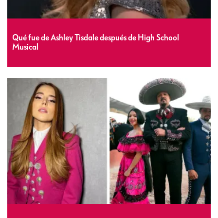
Qué fue de Ashley Tisdale después de High School
Musical