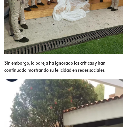
Sin embargo, la pareja ha ignorado las críticas y han
continuado mostrando su felicidad en redes sociales.