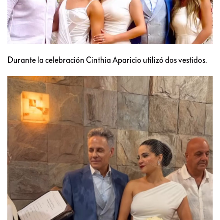
Durante la celebración Cinthia Aparicio utilizó dos vestidos.