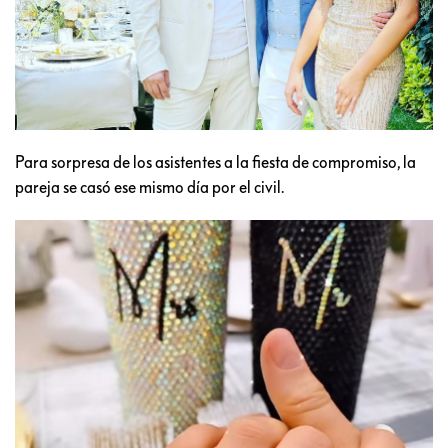
Para sorpresa de los asistentes a la fiesta de compromiso, la
pareja se casó ese mismo día por el civil.