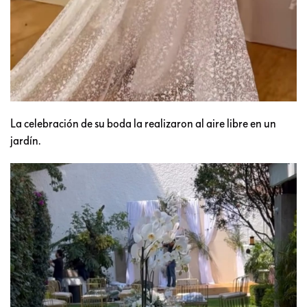
La celebración de su boda la realizaron al aire libre en un
jardín.