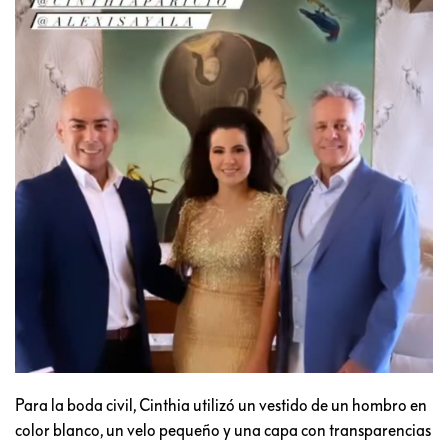
Para la boda civil, Cinthia utilizó un vestido de un hombro en
color blanco, un velo pequeño y una capa con transparencias