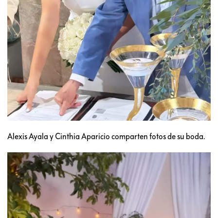
Alexis Ayala y Cinthia Aparicio comparten fotos de su boda.