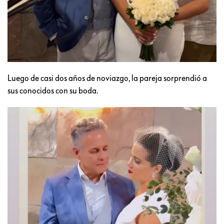
Luego de casi dos años de noviazgo, la pareja sorprendió a
sus conocidos con su boda.