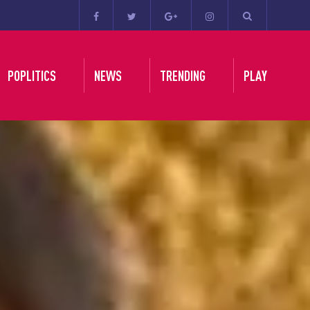
POPLITICS
NEWS
TRENDING
PLAY