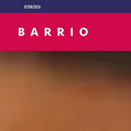
07/08/2026