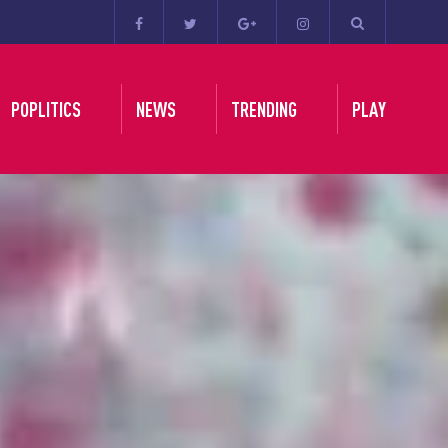
POPLITICS
NEWS
TRENDING
PLAY