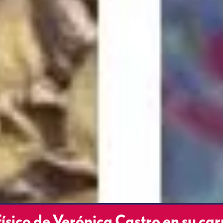
físico de Verónica Castro en su ca