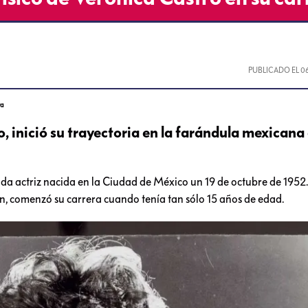
PUBLICADO EL
0
ra
, inició su trayectoria en la farándula mexicana 
ida actriz nacida en la Ciudad de México un 19 de octubre de 1952.
n, comenzó su carrera cuando tenía tan sólo 15 años de edad.