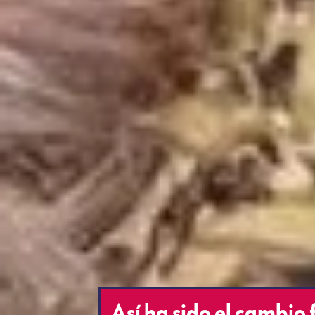
Así ha sido el cambio 