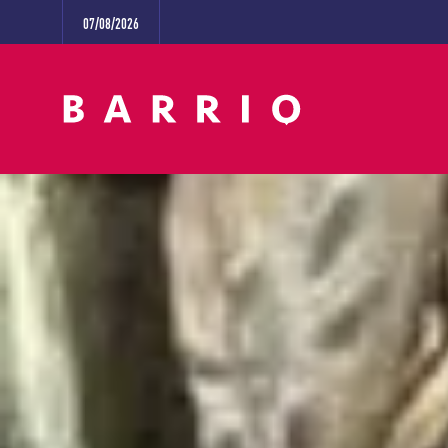
07/08/2026