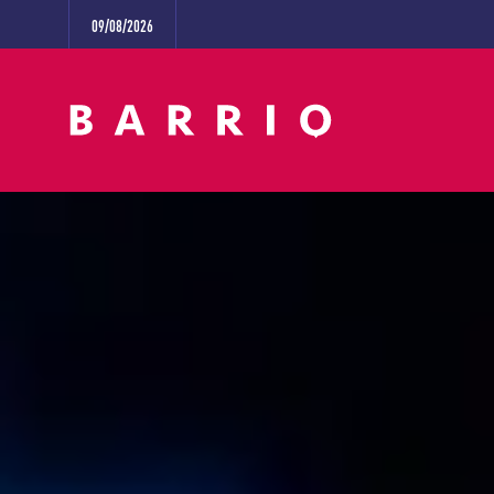
09/08/2026