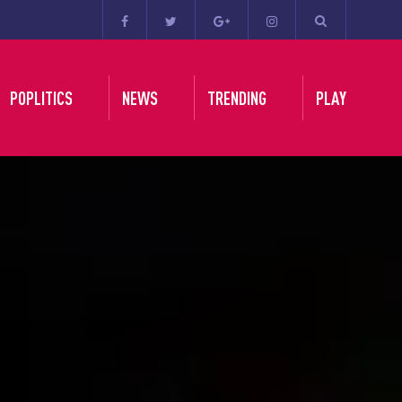
POPLITICS
NEWS
TRENDING
PLAY