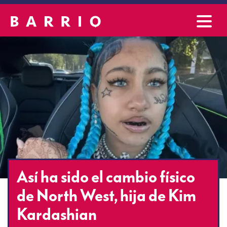
Así ha sido el cambio físico
de North West, hija de Kim
Kardashian