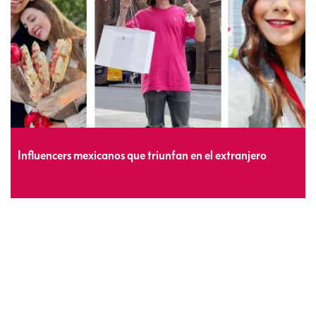
Influencers mexicanos que triunfan en el extranjero