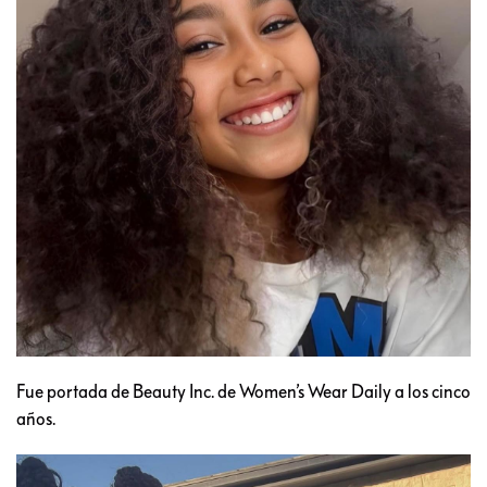
Fue portada de Beauty Inc. de Women’s Wear Daily a los cinco
años.