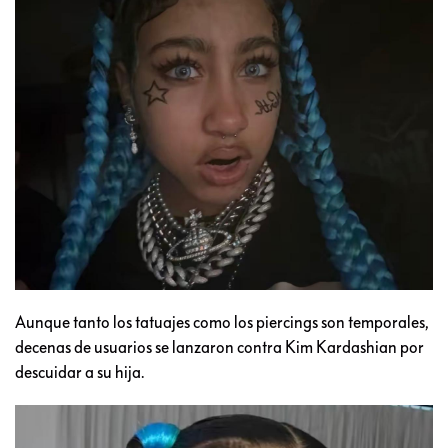
Aunque tanto los tatuajes como los piercings son temporales,
decenas de usuarios se lanzaron contra Kim Kardashian por
descuidar a su hija.