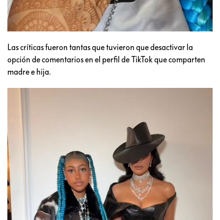
Las críticas fueron tantas que tuvieron que desactivar la
opción de comentarios en el perfil de TikTok que comparten
madre e hija.