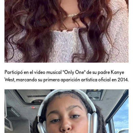
Participó en el video musical "Only One" de su padre Kanye
West, marcando su primera aparición artística oficial en 2014.