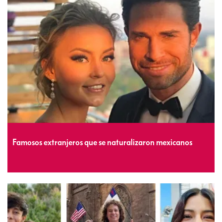
Famosos extranjeros que se naturalizaron mexicanos