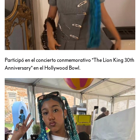
Participó en el concierto conmemorativo "The Lion King 30th
Anniversary" en el Hollywood Bowl.