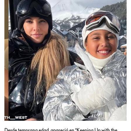
Desde temprana edad, apareció en "Keeping Up with the