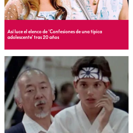
Así luce el elenco de ‘Confesiones de una típica
adolescente’ tras 20 años