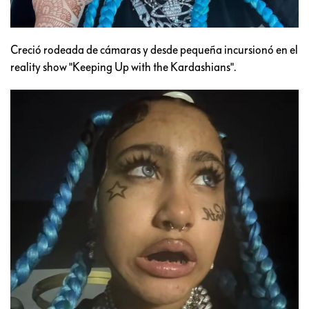
Creció rodeada de cámaras y desde pequeña incursionó en el
reality show "Keeping Up with the Kardashians".