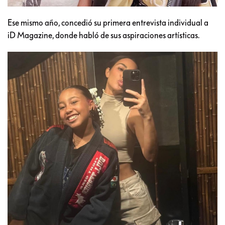
Ese mismo año, concedió su primera entrevista individual a
iD Magazine, donde habló de sus aspiraciones artísticas.