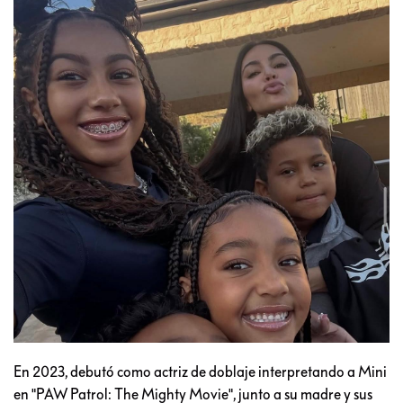
En 2023, debutó como actriz de doblaje interpretando a Mini
en "PAW Patrol: The Mighty Movie", junto a su madre y sus