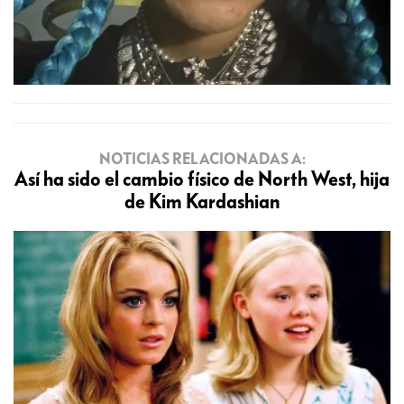
NOTICIAS RELACIONADAS A:
Así ha sido el cambio físico de North West, hija
de Kim Kardashian