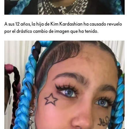
A sus 12 años, la hija de Kim Kardashian ha causado revuelo
por el drástico cambio de imagen que ha tenido.