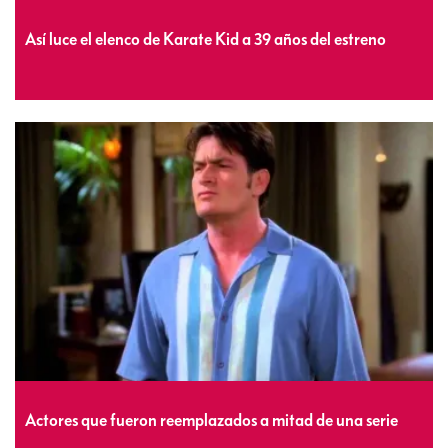
Así luce el elenco de Karate Kid a 39 años del estreno
Actores que fueron reemplazados a mitad de una serie