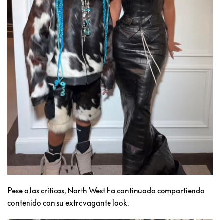
Pese a las críticas, North West ha continuado compartiendo
contenido con su extravagante look.