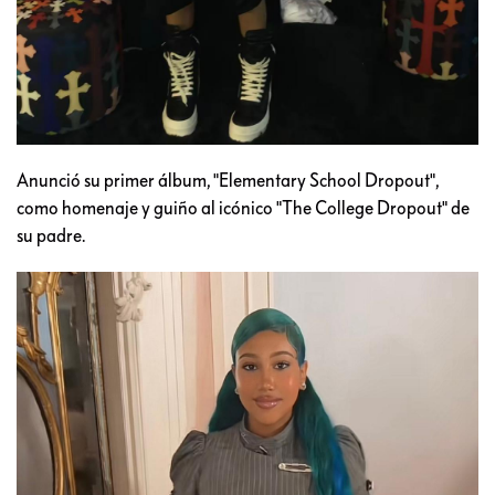
Anunció su primer álbum, "Elementary School Dropout",
como homenaje y guiño al icónico "The College Dropout" de
su padre.