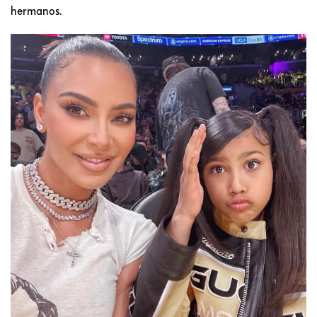
hermanos.