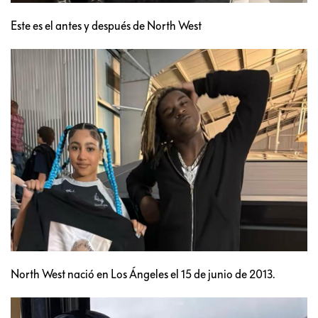
Este es el antes y después de North West
North West nació en Los Ángeles el 15 de junio de 2013.