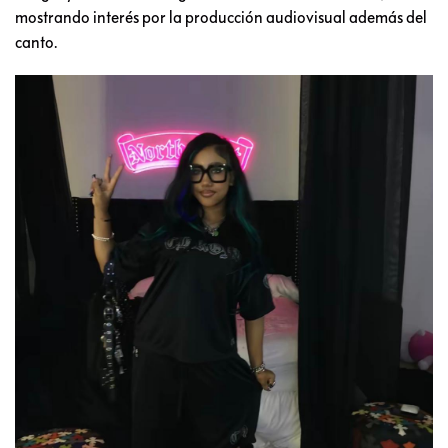
mostrando interés por la producción audiovisual además del
canto.