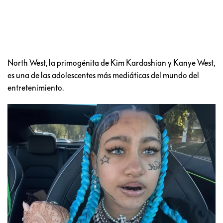
North West, la primogénita de Kim Kardashian y Kanye West,
es una de las adolescentes más mediáticas del mundo del
entretenimiento.