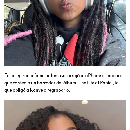
En un episodio familiar famoso, arrojó un iPhone al inodoro
que contenía un borrador del álbum "The Life of Pablo", lo
que obligó a Kanye a regrabarlo.