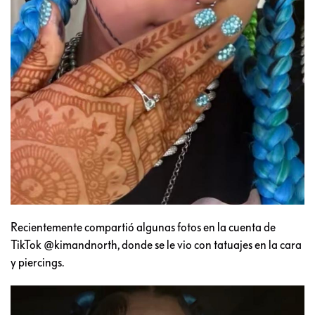
Recientemente compartió algunas fotos en la cuenta de
TikTok @kimandnorth, donde se le vio con tatuajes en la cara
y piercings.