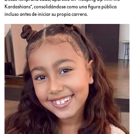
Kardashians", consolidándose como una figura pública
incluso antes de iniciar su propia carrera.