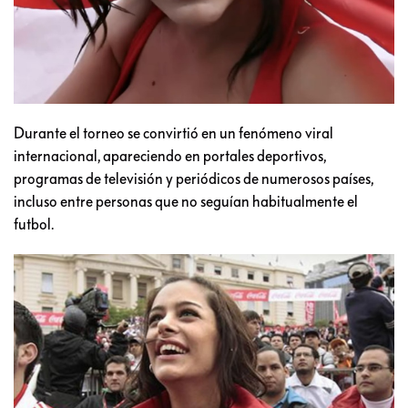
Durante el torneo se convirtió en un fenómeno viral
internacional, apareciendo en portales deportivos,
programas de televisión y periódicos de numerosos países,
incluso entre personas que no seguían habitualmente el
futbol.