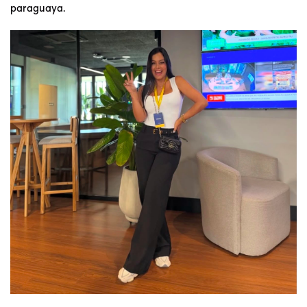
paraguaya.