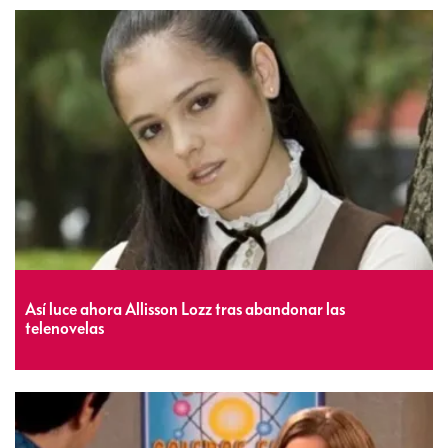
Así luce ahora Allisson Lozz tras abandonar las
telenovelas