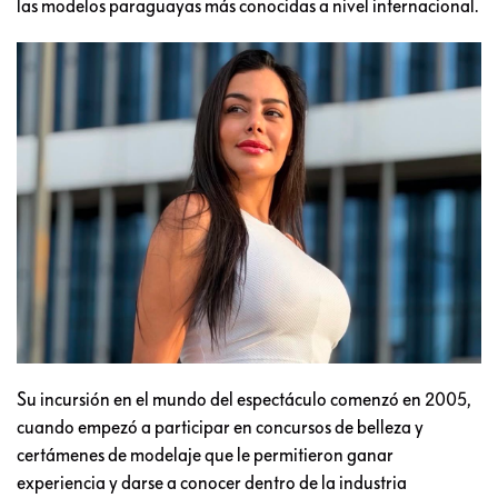
las modelos paraguayas más conocidas a nivel internacional.
Su incursión en el mundo del espectáculo comenzó en 2005,
cuando empezó a participar en concursos de belleza y
certámenes de modelaje que le permitieron ganar
experiencia y darse a conocer dentro de la industria