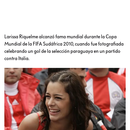
Larissa Riquelme alcanzó fama mundial durante la Copa
Mundial de la FIFA Sudáfrica 2010, cuando fue fotografiada
celebrando un gol de la selección paraguaya en un partido
contra Italia.