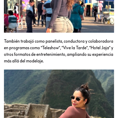
También trabajó como panelista, conductora y colaboradora
en programas como "Teleshow", "Vive la Tarde", "Hotel Jaja" y
otros formatos de entretenimiento, ampliando su experiencia
más allá del modelaje.