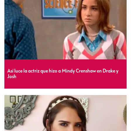
Así luce la actriz que hizo a Mindy Crenshaw en Drake y
Josh