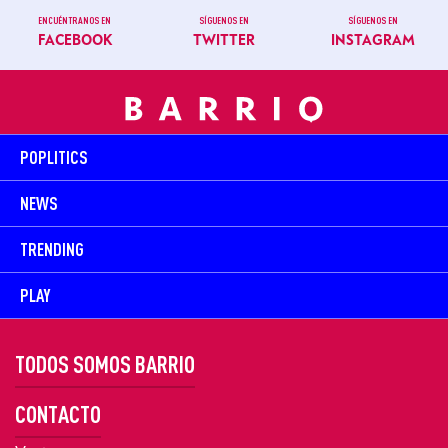
ENCUÉNTRANOS EN
SÍGUENOS EN
SÍGUENOS EN
FACEBOOK
TWITTER
INSTAGRAM
POPLITICS
NEWS
TRENDING
PLAY
TODOS SOMOS BARRIO
CONTACTO