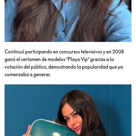
Continuó participando en concursos televisivos y en 2008
ganó el certamen de modelos "Playa Vip" gracias a la
votación del público, demostrando la popularidad que ya
comenzaba a generar.