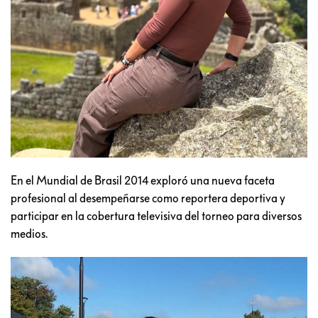
En el Mundial de Brasil 2014 exploró una nueva faceta
profesional al desempeñarse como reportera deportiva y
participar en la cobertura televisiva del torneo para diversos
medios.