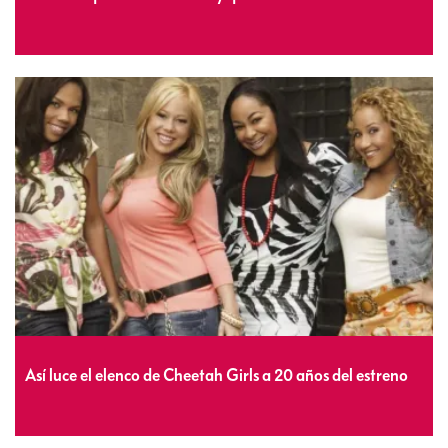
Así luce el elenco de Cheetah Girls a 20 años del estreno