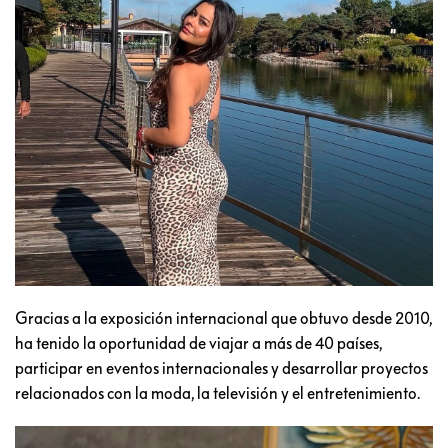
Gracias a la exposición internacional que obtuvo desde 2010,
ha tenido la oportunidad de viajar a más de 40 países,
participar en eventos internacionales y desarrollar proyectos
relacionados con la moda, la televisión y el entretenimiento.