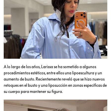
A lo largo de los años, Larissa se ha sometido a algunos
procedimientos estéticos, entre ellos una lipoescultura y un
aumento de busto. Recientemente reveló que se hizo nuevos
retoques en el busto y una liposucción en zonas específicas de
su cuerpo para mantener su figura.