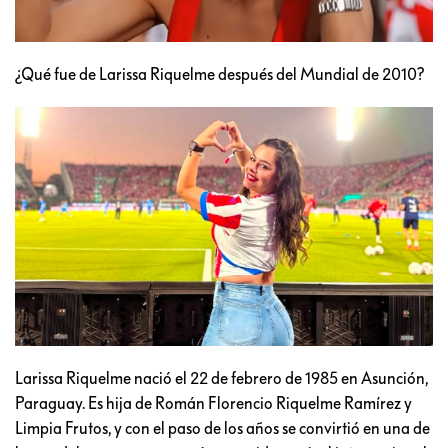
¿Qué fue de Larissa Riquelme después del Mundial de 2010?
Larissa Riquelme nació el 22 de febrero de 1985 en Asunción,
Paraguay. Es hija de Román Florencio Riquelme Ramírez y
Limpia Frutos, y con el paso de los años se convirtió en una de