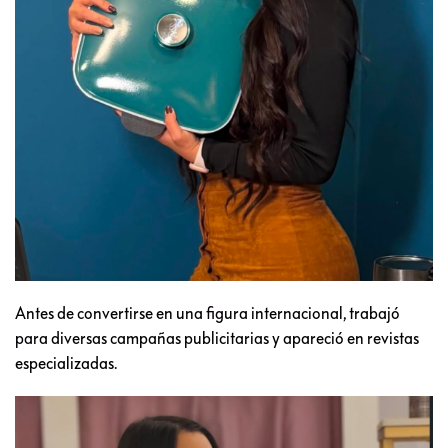
Antes de convertirse en una figura internacional, trabajó
para diversas campañas publicitarias y apareció en revistas
especializadas.