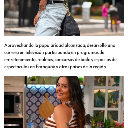
Aprovechando la popularidad alcanzada, desarrolló una
carrera en televisión participando en programas de
entretenimiento, realities, concursos de baile y espacios de
espectáculos en Paraguay y otros países de la región.