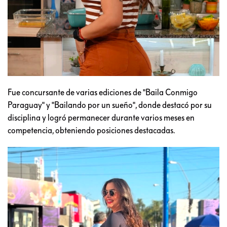
Fue concursante de varias ediciones de "Baila Conmigo
Paraguay" y "Bailando por un sueño", donde destacó por su
disciplina y logró permanecer durante varios meses en
competencia, obteniendo posiciones destacadas.