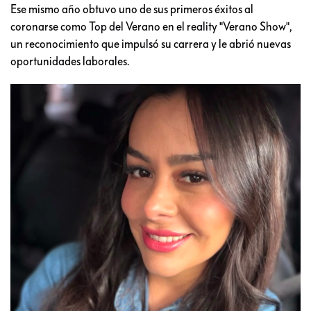
Ese mismo año obtuvo uno de sus primeros éxitos al
coronarse como Top del Verano en el reality "Verano Show",
un reconocimiento que impulsó su carrera y le abrió nuevas
oportunidades laborales.