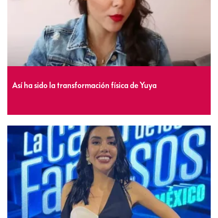
Así ha sido la transformación física de Yuya