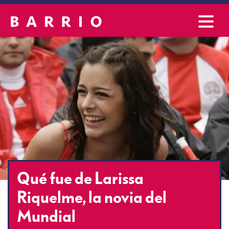
Qué fue de Larissa
Riquelme, la novia del
Mundial