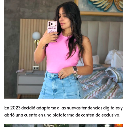
En 2023 decidió adaptarse a las nuevas tendencias digitales y
abrió una cuenta en una plataforma de contenido exclusivo.