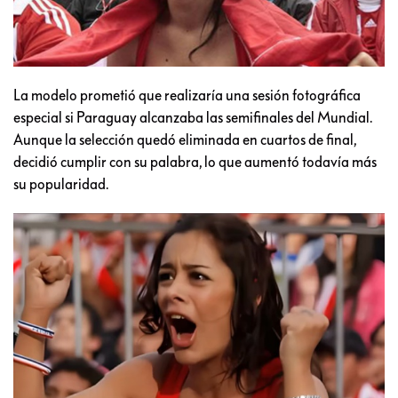
La modelo prometió que realizaría una sesión fotográfica
especial si Paraguay alcanzaba las semifinales del Mundial.
Aunque la selección quedó eliminada en cuartos de final,
decidió cumplir con su palabra, lo que aumentó todavía más
su popularidad.