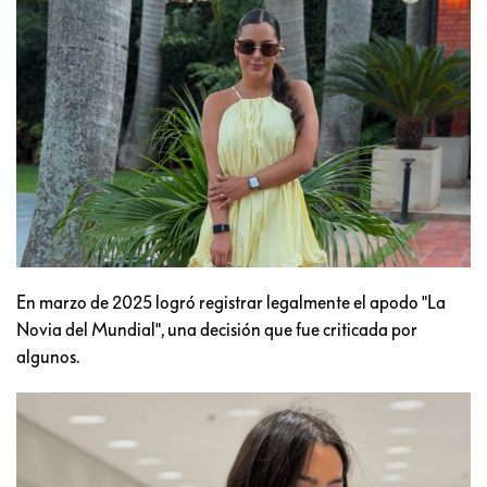
En marzo de 2025 logró registrar legalmente el apodo "La
Novia del Mundial", una decisión que fue criticada por
algunos.