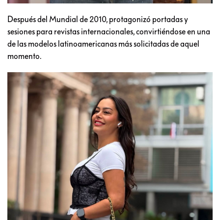
Después del Mundial de 2010, protagonizó portadas y
sesiones para revistas internacionales, convirtiéndose en una
de las modelos latinoamericanas más solicitadas de aquel
momento.