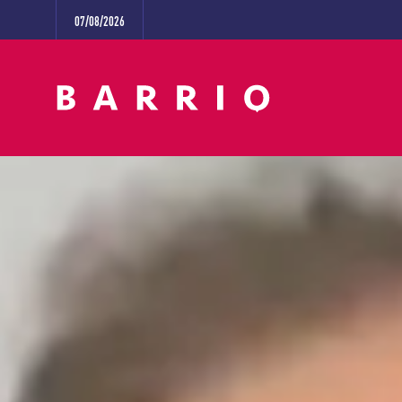
07/08/2026