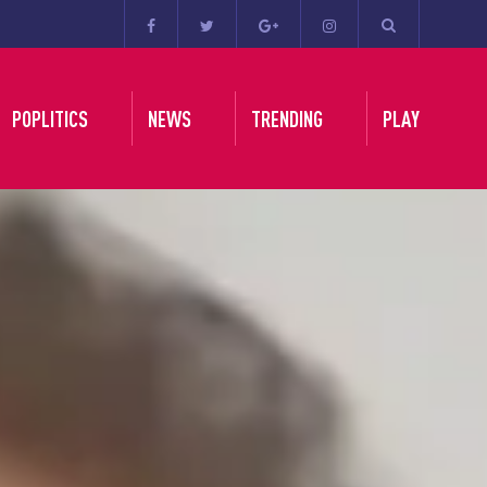
POPLITICS
NEWS
TRENDING
PLAY