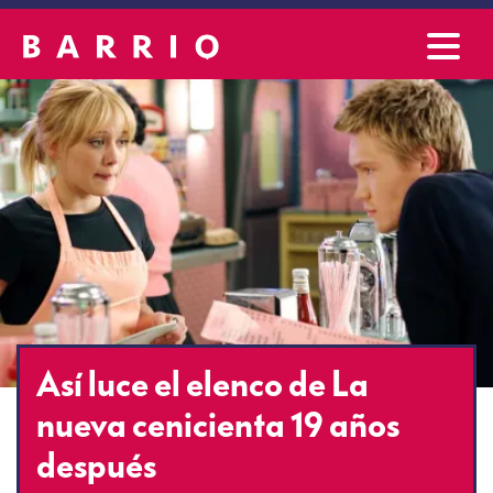
Así luce el elenco de La
nueva cenicienta 19 años
después