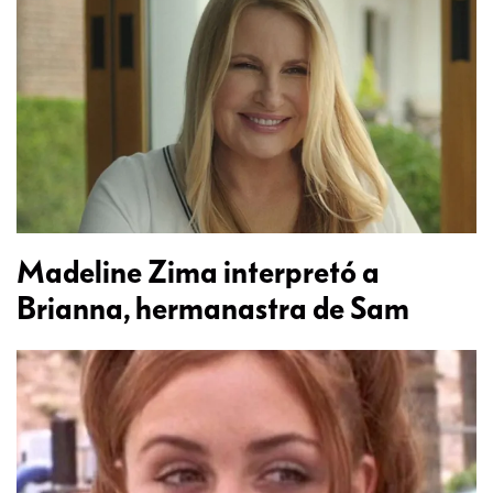
Madeline Zima interpretó a
Brianna, hermanastra de Sam