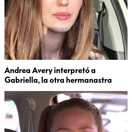
Andrea Avery interpretó a
Gabriella, la otra hermanastra