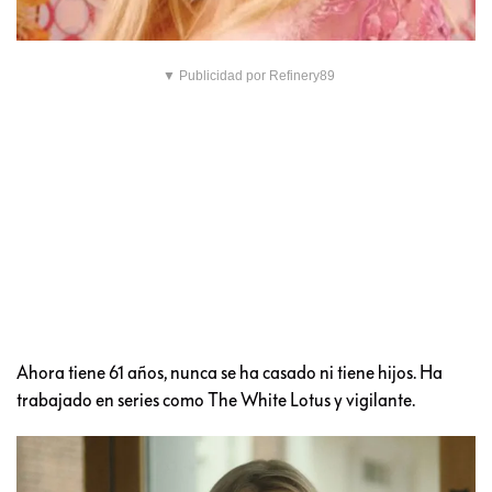
▼ Publicidad por Refinery89
Ahora tiene 61 años, nunca se ha casado ni tiene hijos. Ha
trabajado en series como The White Lotus y vigilante.