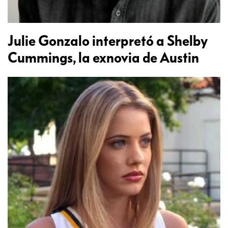
Julie Gonzalo interpretó a Shelby
Cummings, la exnovia de Austin