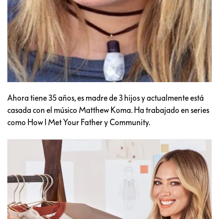
Ahora tiene 35 años, es madre de 3 hijos y actualmente está
casada con el músico Matthew Koma. Ha trabajado en series
como How I Met Your Father y Community.