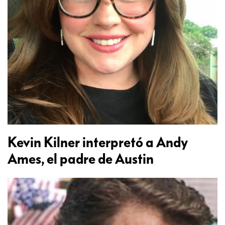
Kevin Kilner interpretó a Andy
Ames, el padre de Austin