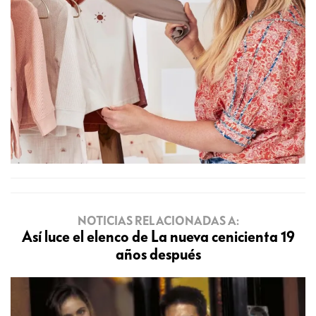
NOTICIAS RELACIONADAS A:
Así luce el elenco de La nueva cenicienta 19
años después