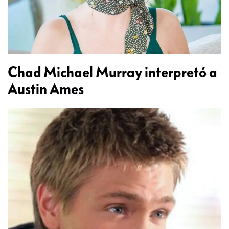
Chad Michael Murray interpretó a
Austin Ames