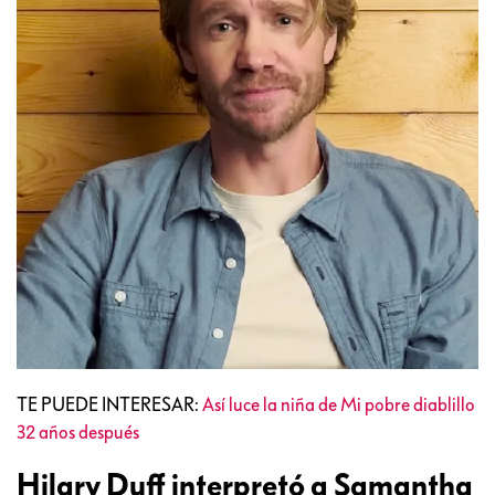
TE PUEDE INTERESAR:
Así luce la niña de Mi pobre diablillo
32 años después
Hilary Duff interpretó a Samantha