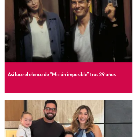
Así luce el elenco de “Misión imposible” tras 29 años