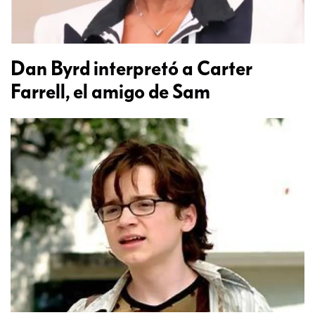
Dan Byrd interpretó a Carter
Farrell, el amigo de Sam