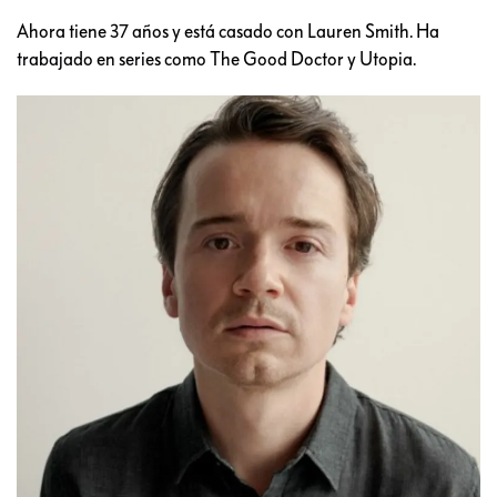
Ahora tiene 37 años y está casado con Lauren Smith. Ha
trabajado en series como The Good Doctor y Utopia.