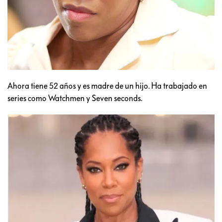
Ahora tiene 52 años y es madre de un hijo. Ha trabajado en
series como Watchmen y Seven seconds.