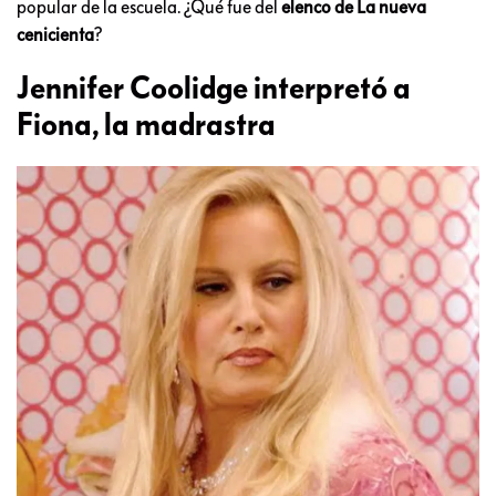
popular de la escuela. ¿Qué fue del
elenco de La nueva
cenicienta
?
Jennifer Coolidge interpretó a
Fiona, la madrastra