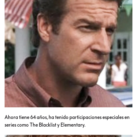
Ahora tiene 64 años, ha tenido participaciones especiales en
series como The Blacklist y Elementary.