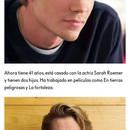
Ahora tiene 41 años, está casado con la actriz Sarah Roemer
y tienen dos hijos. Ha trabajado en películas como En tierras
peligrosas y La fortaleza.