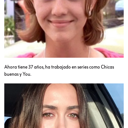
Ahora tiene 37 años, ha trabajado en series como Chicas
buenas y You.