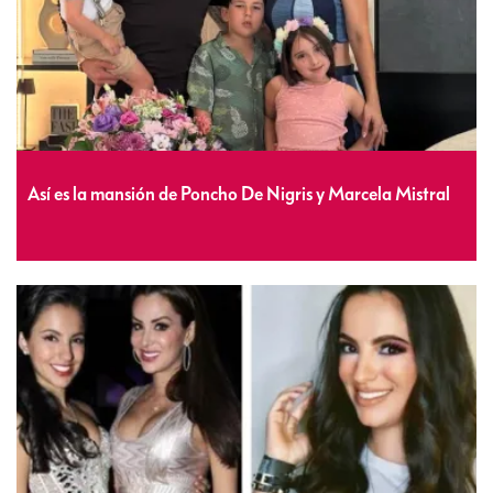
Así es la mansión de Poncho De Nigris y Marcela Mistral