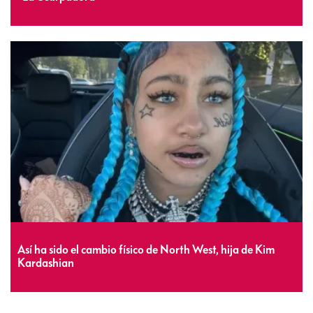
Así ha sido el cambio físico de North West, hija de Kim
Kardashian