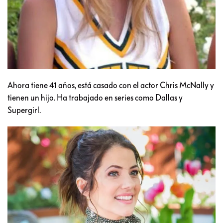
Ahora tiene 41 años, está casado con el actor Chris McNally y
tienen un hijo. Ha trabajado en series como Dallas y
Supergirl.