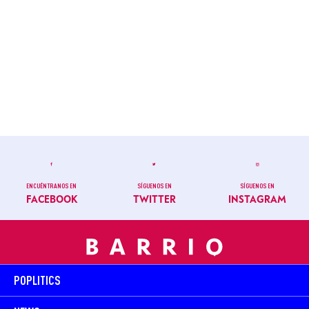
ENCUÉNTRANOS EN
SÍGUENOS EN
SÍGUENOS EN
FACEBOOK
TWITTER
INSTAGRAM
POPLITICS