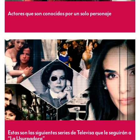
Actores que son conocidos por un solo personaje
Estas son las siguientes series de Televisa que le seguirán a
“La Usurpadora”