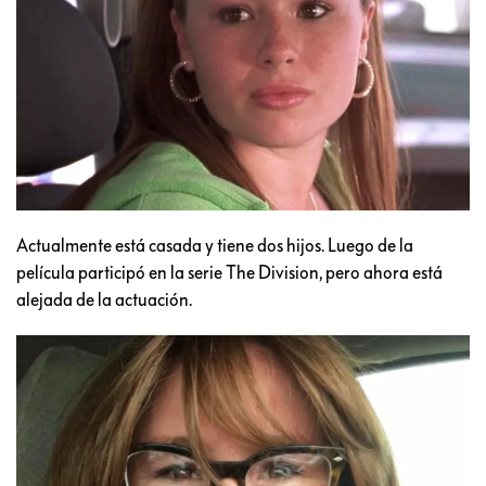
Actualmente está casada y tiene dos hijos. Luego de la
película participó en la serie The Division, pero ahora está
alejada de la actuación.