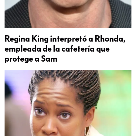
Regina King interpretó a Rhonda,
empleada de la cafetería que
protege a Sam