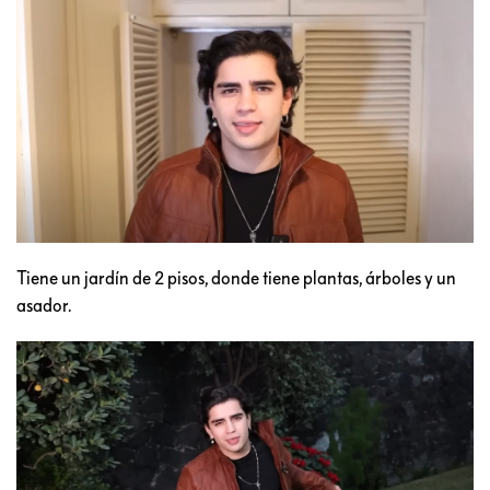
Tiene un jardín de 2 pisos, donde tiene plantas, árboles y un
asador.