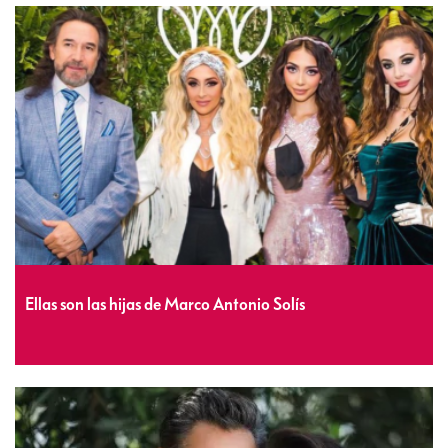
Ellas son las hijas de Marco Antonio Solís