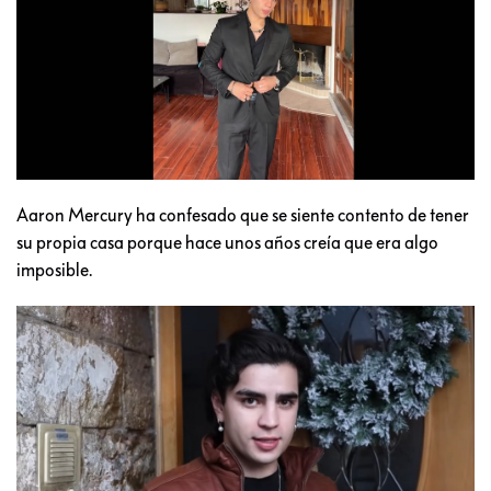
Aaron Mercury ha confesado que se siente contento de tener
su propia casa porque hace unos años creía que era algo
imposible.