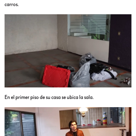
carros.
En el primer piso de su casa se ubica la sala.