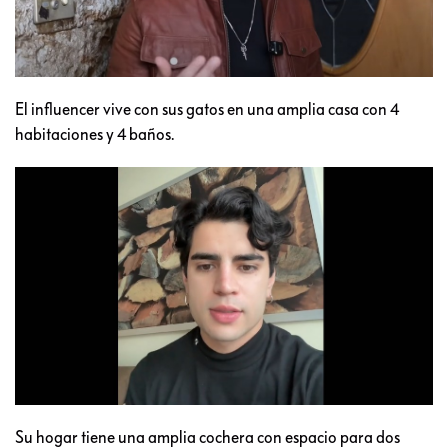
El influencer vive con sus gatos en una amplia casa con 4
habitaciones y 4 baños.
Su hogar tiene una amplia cochera con espacio para dos