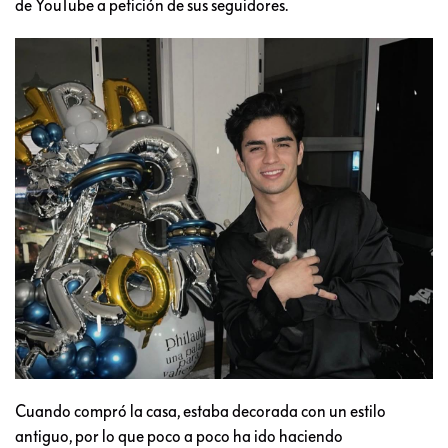
de YouTube a petición de sus seguidores.
Cuando compró la casa, estaba decorada con un estilo
antiguo, por lo que poco a poco ha ido haciendo