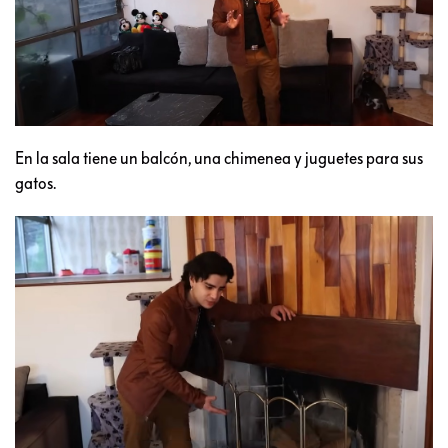
En la sala tiene un balcón, una chimenea y juguetes para sus
gatos.