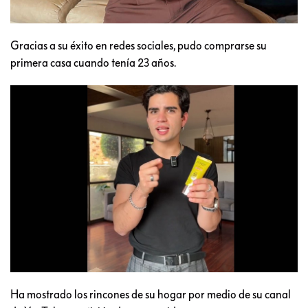
Gracias a su éxito en redes sociales, pudo comprarse su
primera casa cuando tenía 23 años.
Ha mostrado los rincones de su hogar por medio de su canal