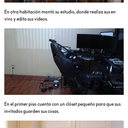
En otra habitación montó su estudio, donde realiza sus en
vivo y edita sus videos.
En el primer piso cuenta con un clóset pequeño para que sus
invitados guarden sus cosas.