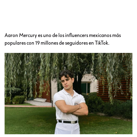
Aaron Mercury es uno de los influencers mexicanos más
populares con 19 millones de seguidores en TikTok.