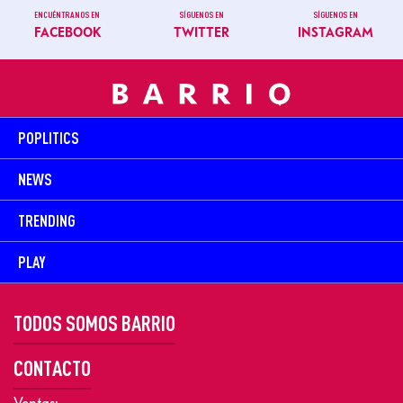
ENCUÉNTRANOS EN
SÍGUENOS EN
SÍGUENOS EN
FACEBOOK
TWITTER
INSTAGRAM
POPLITICS
NEWS
TRENDING
PLAY
TODOS SOMOS BARRIO
CONTACTO