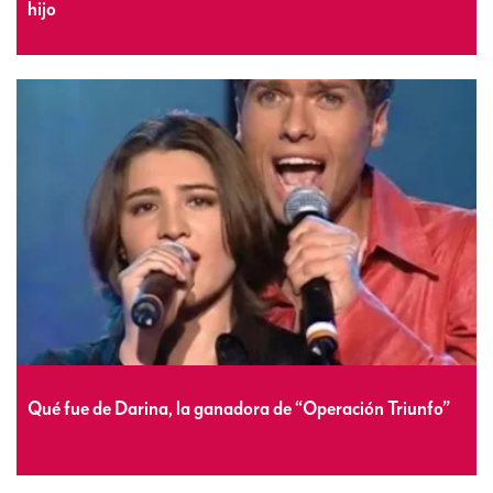
hijo
Qué fue de Darina, la ganadora de “Operación Triunfo”