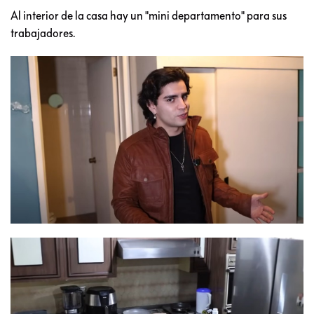
Al interior de la casa hay un "mini departamento" para sus
trabajadores.