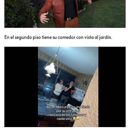
En el segundo piso tiene su comedor con vista al jardín.