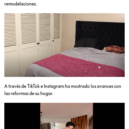
remodelaciones.
A través de TikTok e Instagram ha mostrado los avances con
las reformas de su hogar.