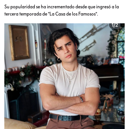
Su popularidad se ha incrementado desde que ingresó a la
tercera temporada de "La Casa de los Famosos".