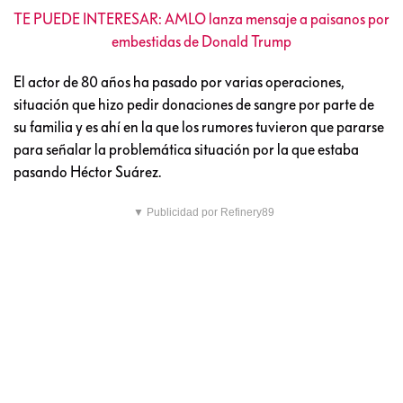
TE PUEDE INTERESAR: AMLO lanza mensaje a paisanos por
embestidas de Donald Trump
El actor de 80 años ha pasado por varias operaciones,
situación que hizo pedir donaciones de sangre por parte de
su familia y es ahí en la que los rumores tuvieron que pararse
para señalar la problemática situación por la que estaba
pasando Héctor Suárez.
▼ Publicidad por Refinery89