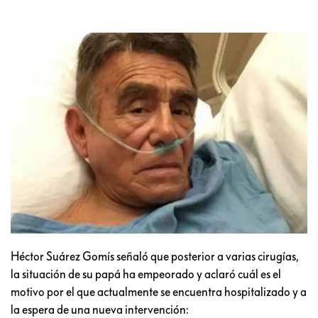
Héctor Suárez Gomís señaló que posterior a varias cirugías,
la situación de su papá ha empeorado y aclaró cuál es el
motivo por el que actualmente se encuentra hospitalizado y a
la espera de una nueva intervención: