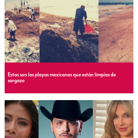
Estas son las playas mexicanas que están limpias de
sargazo