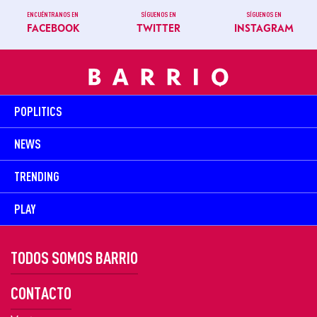
ENCUÉNTRANOS EN
SÍGUENOS EN
SÍGUENOS EN
FACEBOOK
TWITTER
INSTAGRAM
POPLITICS
NEWS
TRENDING
PLAY
TODOS SOMOS BARRIO
CONTACTO