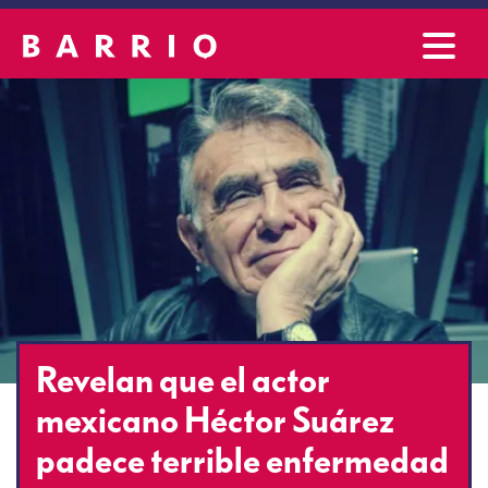
Revelan que el actor
mexicano Héctor Suárez
padece terrible enfermedad