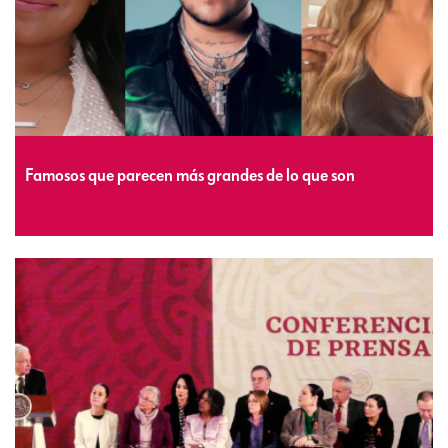
Famosos que parecen más grandes de lo que son