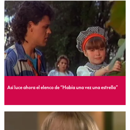
Así luce ahora el elenco de “Había una vez una estrella”