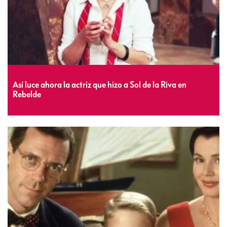
Así luce ahora la actriz que hizo a Sol de la Riva en
Rebelde