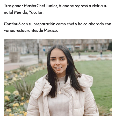
Tras ganar MasterChef Junior, Alana se regresó a vivir a su
natal Mérida, Yucatán.
Continuó con su preparación como chef y ha colaborado con
varios restaurantes de México.