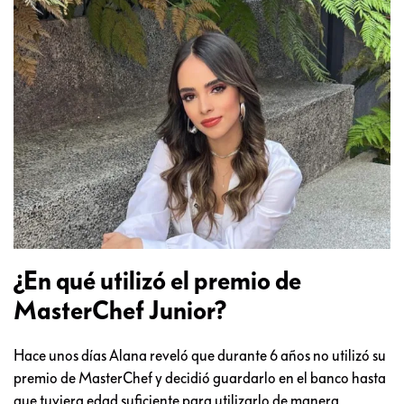
¿En qué utilizó el premio de
MasterChef Junior?
Hace unos días Alana reveló que durante 6 años no utilizó su
premio de MasterChef y decidió guardarlo en el banco hasta
que tuviera edad suficiente para utilizarlo de manera