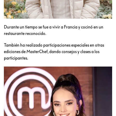
Durante un tiempo se fue a vivir a Francia y cocinó en un
restaurante reconocido.
También ha realizado participaciones especiales en otras
ediciones de MasterChef, dando consejos y clases a los
participantes.