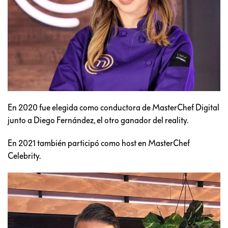
En 2020 fue elegida como conductora de MasterChef Digital
junto a Diego Fernández, el otro ganador del reality.
En 2021 también participó como host en MasterChef
Celebrity.