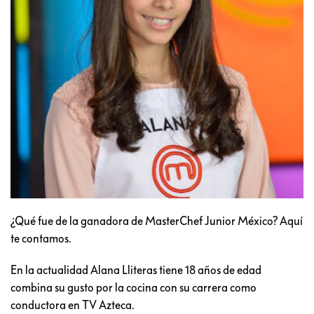
¿Qué fue de la ganadora de MasterChef Junior México? Aquí
te contamos.
En la actualidad Alana Lliteras tiene 18 años de edad
combina su gusto por la cocina con su carrera como
conductora en TV Azteca.