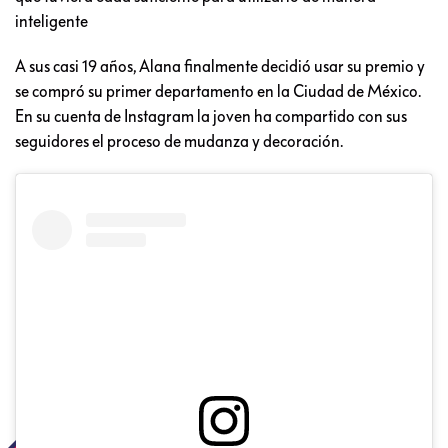
inteligente
A sus casi 19 años, Alana finalmente decidió usar su premio y
se compró su primer departamento en la Ciudad de México.
En su cuenta de Instagram la joven ha compartido con sus
seguidores el proceso de mudanza y decoración.