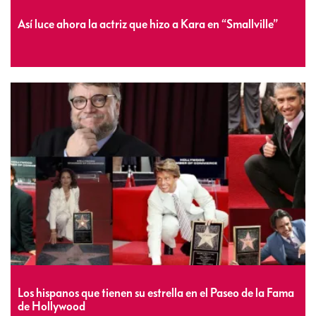
Así luce ahora la actriz que hizo a Kara en “Smallville”
Los hispanos que tienen su estrella en el Paseo de la Fama
de Hollywood