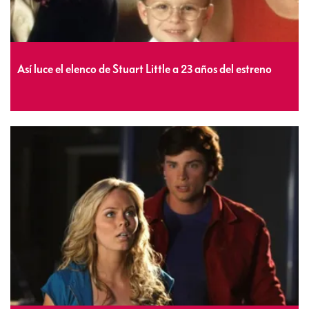
Así luce el elenco de Stuart Little a 23 años del estreno