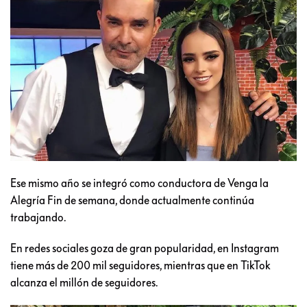
Ese mismo año se integró como conductora de Venga la
Alegría Fin de semana, donde actualmente continúa
trabajando.
En redes sociales goza de gran popularidad, en Instagram
tiene más de 200 mil seguidores, mientras que en TikTok
alcanza el millón de seguidores.