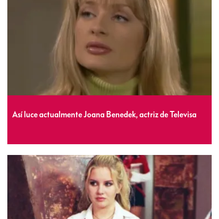
Así luce actualmente Joana Benedek, actriz de Televisa