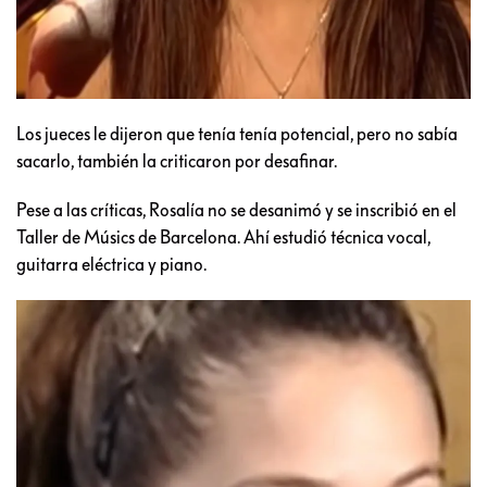
Los jueces le dijeron que tenía tenía potencial, pero no sabía
sacarlo, también la criticaron por desafinar.
Pese a las críticas, Rosalía no se desanimó y se inscribió en el
Taller de Músics de Barcelona. Ahí estudió técnica vocal,
guitarra eléctrica y piano.