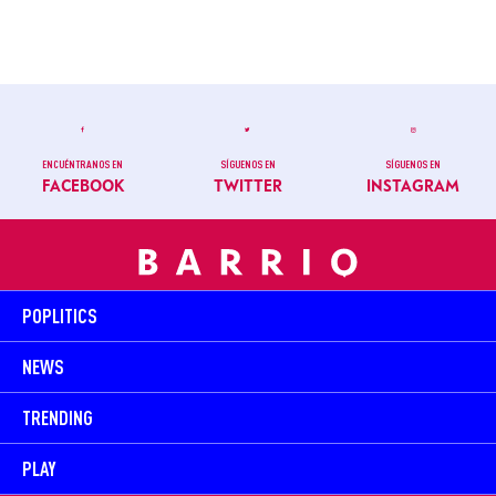
ENCUÉNTRANOS EN
SÍGUENOS EN
SÍGUENOS EN
FACEBOOK
TWITTER
INSTAGRAM
POPLITICS
NEWS
TRENDING
PLAY