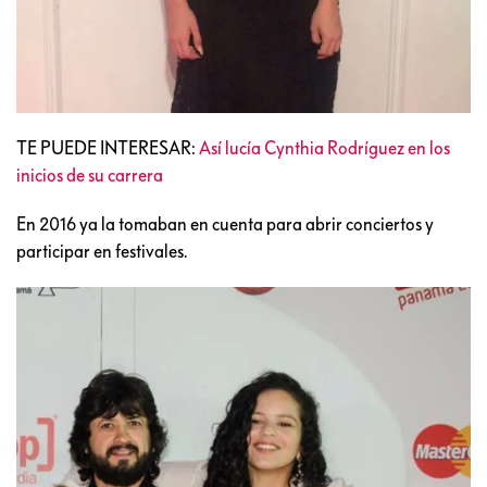
TE PUEDE INTERESAR:
Así lucía Cynthia Rodríguez en los
inicios de su carrera
En 2016 ya la tomaban en cuenta para abrir conciertos y
participar en festivales.