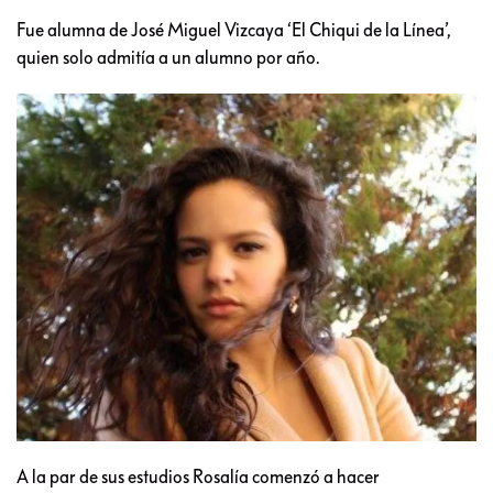
Fue alumna de José Miguel Vizcaya ‘El Chiqui de la Línea’,
quien solo admitía a un alumno por año.
A la par de sus estudios Rosalía comenzó a hacer