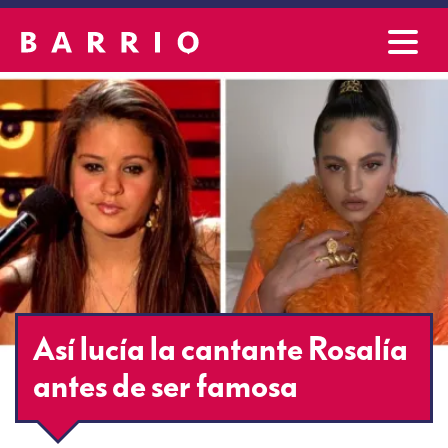
Así lucía la cantante Rosalía
antes de ser famosa