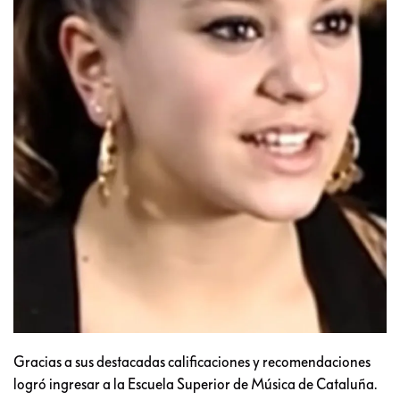
Gracias a sus destacadas calificaciones y recomendaciones
logró ingresar a la Escuela Superior de Música de Cataluña.