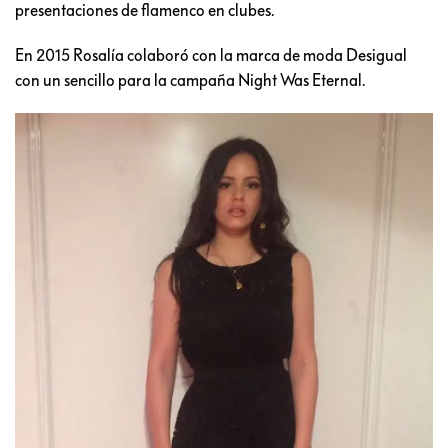
presentaciones de flamenco en clubes.
En 2015 Rosalía colaboró con la marca de moda Desigual
con un sencillo para la campaña Night Was Eternal.