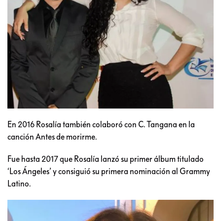
En 2016 Rosalía también colaboró con C. Tangana en la
canción Antes de morirme.
Fue hasta 2017 que Rosalía lanzó su primer álbum titulado
‘Los Ángeles’ y consiguió su primera nominación al Grammy
Latino.