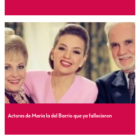
Actores de María la del Barrio que ya fallecieron