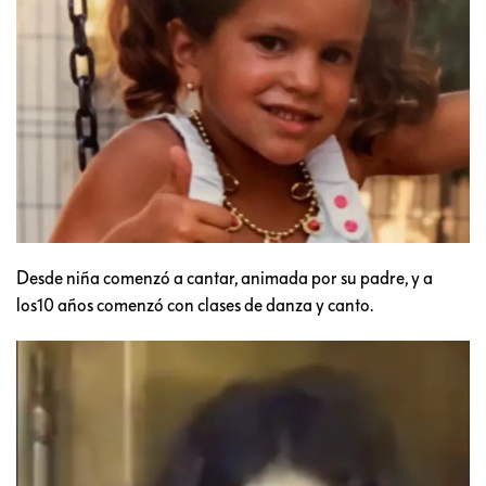
Desde niña comenzó a cantar, animada por su padre, y a
los10 años comenzó con clases de danza y canto.