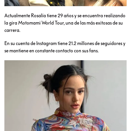
Actualmente Rosalía tiene 29 años y se encuentra realizando
la gira Motomami World Tour, una de las más exitosas de su
carrera.
En su cuenta de Instagram tiene 21.2 millones de seguidores y
se mantiene en constante contacto con sus fans.