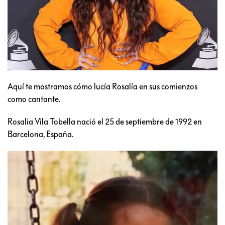
Aquí te mostramos cómo lucía Rosalía en sus comienzos
como cantante.
Rosalia Vila Tobella nació el 25 de septiembre de 1992 en
Barcelona, España.