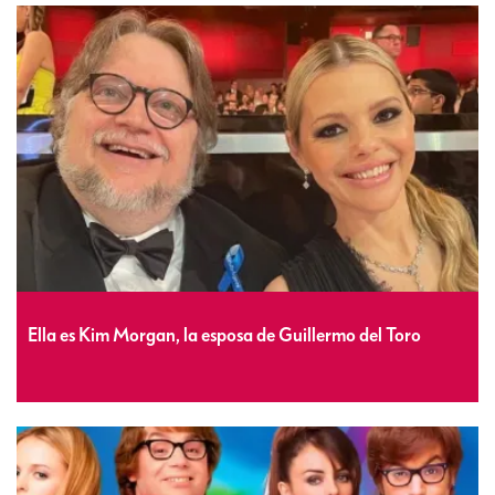
Ella es Kim Morgan, la esposa de Guillermo del Toro