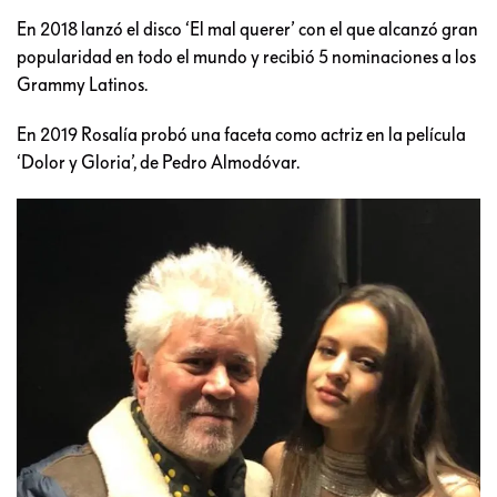
En 2018 lanzó el disco ‘El mal querer’ con el que alcanzó gran
popularidad en todo el mundo y recibió 5 nominaciones a los
Grammy Latinos.
En 2019 Rosalía probó una faceta como actriz en la película
‘Dolor y Gloria’, de Pedro Almodóvar.