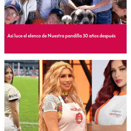
Así luce el elenco de Nuestra pandilla 30 años después