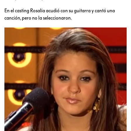
En el casting Rosalía acudió con su guitarra y cantó una
canción, pero no la seleccionaron.