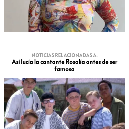
NOTICIAS RELACIONADAS A:
Así lucía la cantante Rosalía antes de ser
famosa