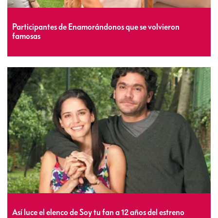
Participantes de Enamorándonos que se volvieron
famosas
Así luce el elenco de Soy tu fan a 12 años del estreno