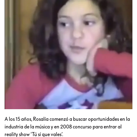
A los 15 años, Rosalía comenzó a buscar oportunidades en la
industria de la música y en 2008 concurso para entrar al
reality show ‘Tú sí que vales’.