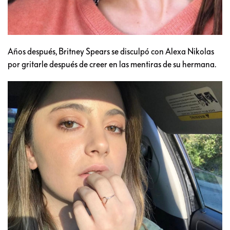
Años después, Britney Spears se disculpó con Alexa Nikolas
por gritarle después de creer en las mentiras de su hermana.