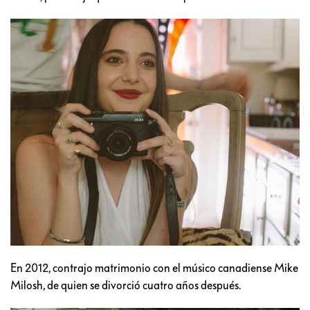
En 2012, contrajo matrimonio con el músico canadiense Mike
Milosh, de quien se divorció cuatro años después.