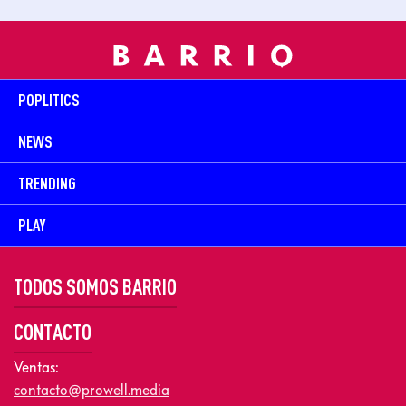
POPLITICS
NEWS
TRENDING
PLAY
TODOS SOMOS BARRIO
CONTACTO
Ventas:
contacto@prowell.media