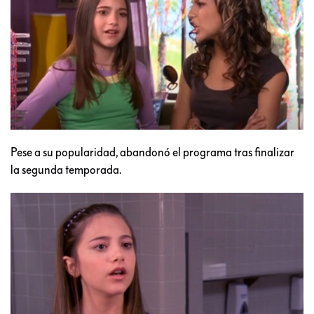
Pese a su popularidad, abandonó el programa tras finalizar
la segunda temporada.