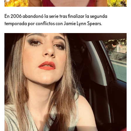
En 2006 abandonó la serie tras finalizar la segunda
temporada por conflictos con Jamie Lynn Spears.