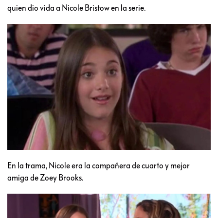
quien dio vida a Nicole Bristow en la serie.
En la trama, Nicole era la compañera de cuarto y mejor
amiga de Zoey Brooks.