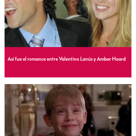
Así fue el romance entre Valentino Lanús y Amber Heard