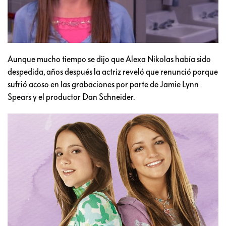
Aunque mucho tiempo se dijo que Alexa Nikolas había sido
despedida, años después la actriz reveló que renunció porque
sufrió acoso en las grabaciones por parte de Jamie Lynn
Spears y el productor Dan Schneider.