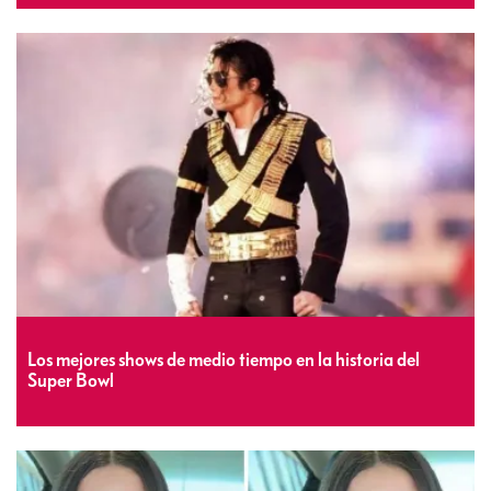
Los mejores shows de medio tiempo en la historia del
Super Bowl