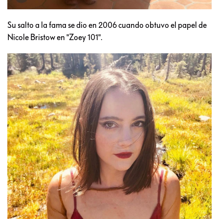
Su salto a la fama se dio en 2006 cuando obtuvo el papel de
Nicole Bristow en "Zoey 101".