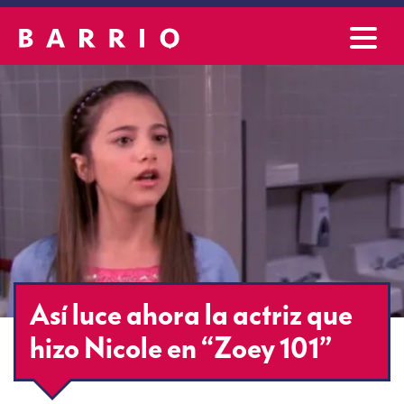
Así luce ahora la actriz que
hizo Nicole en “Zoey 101”