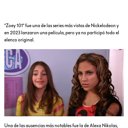
"Zoey 101" fue una de las series más vistas de Nickelodeon y
en 2023 lanzaron una película, pero ya no participó todo el
elenco original.
Una de las ausencias más notables fue la de Alexa Nikolas,