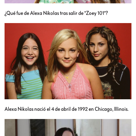
¿Qué fue de Alexa Nikolas tras salir de "Zoey 101"?
Alexa Nikolas nació el 4 de abril de 1992 en Chicago, Illinois.