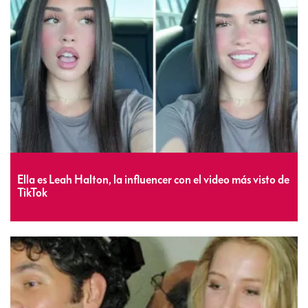
Ella es Leah Halton, la influencer con el video más visto de
TikTok