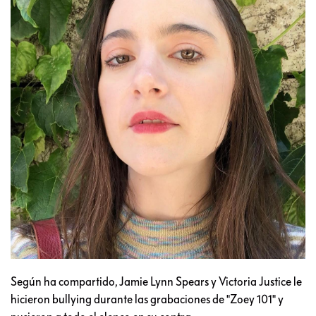
Según ha compartido, Jamie Lynn Spears y Victoria Justice le
hicieron bullying durante las grabaciones de "Zoey 101" y