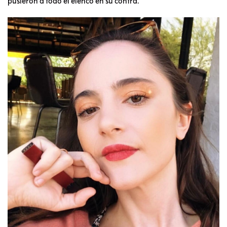
pusieron a todo el elenco en su contra.