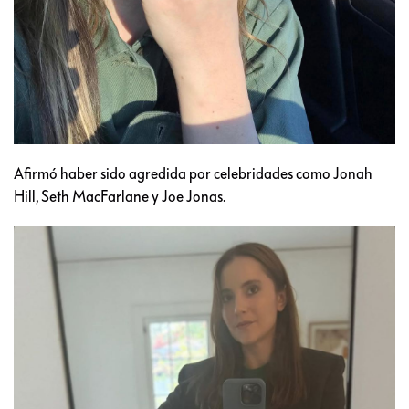
Afirmó haber sido agredida por celebridades como Jonah
Hill, Seth MacFarlane y Joe Jonas.