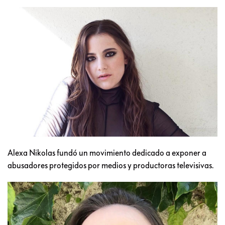
Alexa Nikolas fundó un movimiento dedicado a exponer a
abusadores protegidos por medios y productoras televisivas.