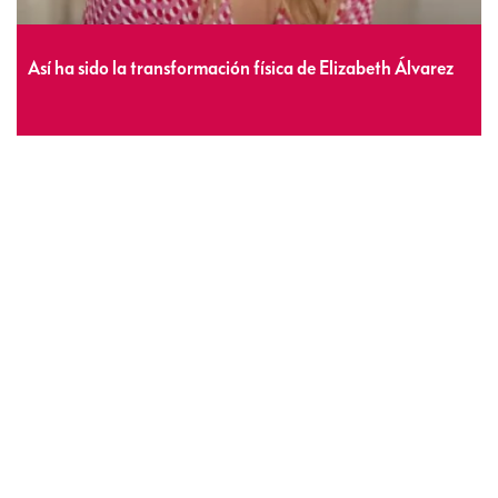
Así ha sido la transformación física de Elizabeth Álvarez