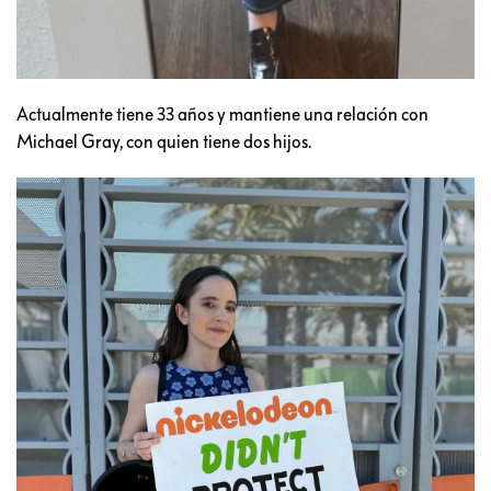
Actualmente tiene 33 años y mantiene una relación con
Michael Gray, con quien tiene dos hijos.