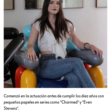
Comenzó en la actuación antes de cumplir los diez años con
pequeños papeles en series como "Charmed" y "Even
Stevens".