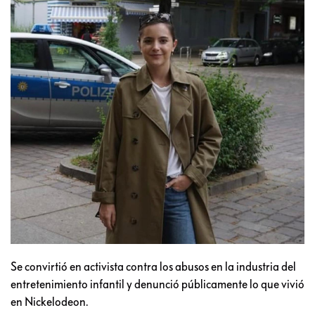
Se convirtió en activista contra los abusos en la industria del
entretenimiento infantil y denunció públicamente lo que vivió
en Nickelodeon.