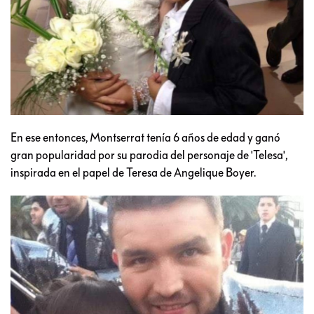
En ese entonces, Montserrat tenía 6 años de edad y ganó
gran popularidad por su parodia del personaje de 'Telesa',
inspirada en el papel de Teresa de Angelique Boyer.