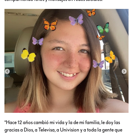
"Hace 12 años cambió mi vida y la de mi familia, le doy las
gracias a Dios, a Televisa, a Univision y a toda la gente que