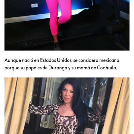
Aunque nació en Estados Unidos, se considera mexicana
porque su papá es de Durango y su mamá de Coahuila.