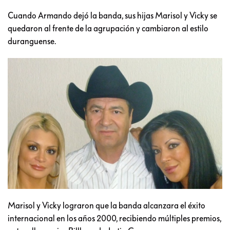
Cuando Armando dejó la banda, sus hijas Marisol y Vicky se
quedaron al frente de la agrupación y cambiaron al estilo
duranguense.
Marisol y Vicky lograron que la banda alcanzara el éxito
internacional en los años 2000, recibiendo múltiples premios,