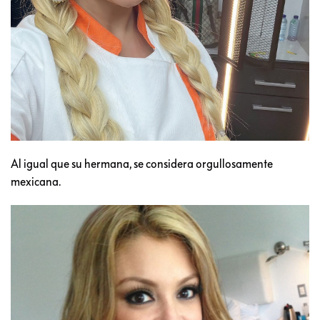
Al igual que su hermana, se considera orgullosamente
mexicana.