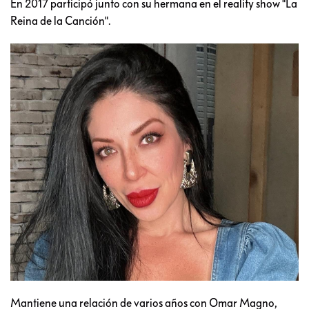
En 2017 participó junto con su hermana en el reality show "La
Reina de la Canción".
Mantiene una relación de varios años con Omar Magno,