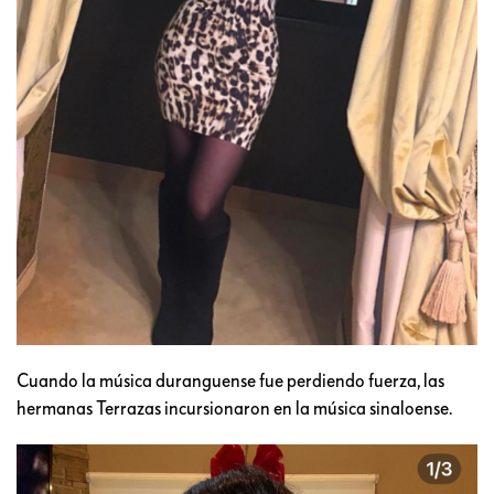
Cuando la música duranguense fue perdiendo fuerza, las
hermanas Terrazas incursionaron en la música sinaloense.