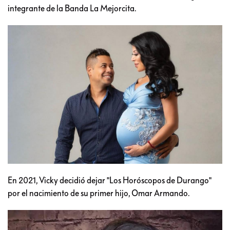
integrante de la Banda La Mejorcita.
En 2021, Vicky decidió dejar "Los Horóscopos de Durango"
por el nacimiento de su primer hijo, Omar Armando.