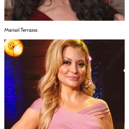
Marisol Terrazas