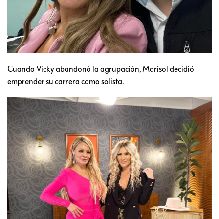
Cuando Vicky abandonó la agrupación, Marisol decidió
emprender su carrera como solista.