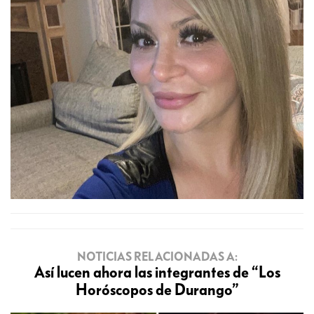
NOTICIAS RELACIONADAS A:
Así lucen ahora las integrantes de “Los
Horóscopos de Durango”