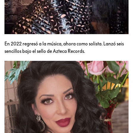
En 2022 regresó a la música, ahora como solista. Lanzó seis
sencillos bajo el sello de Azteca Records.