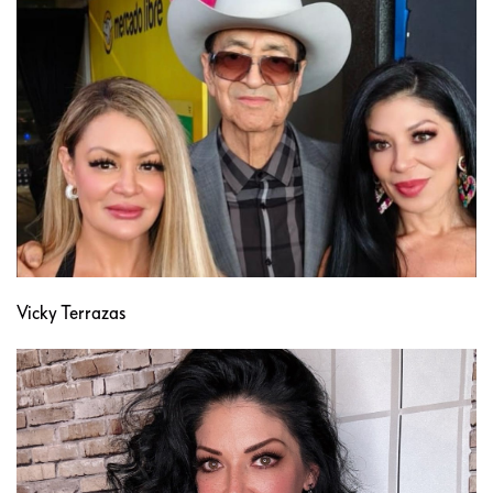
Vicky Terrazas