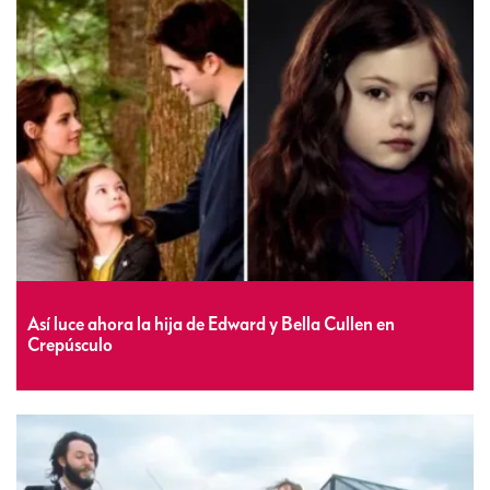
Así luce ahora la hija de Edward y Bella Cullen en
Crepúsculo