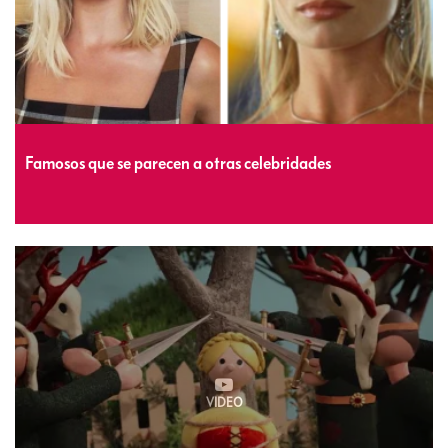
Famosos que se parecen a otras celebridades
VIDEO