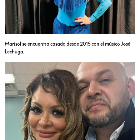
Marisol se encuentra casada desde 2015 con el músico José
Lechuga.