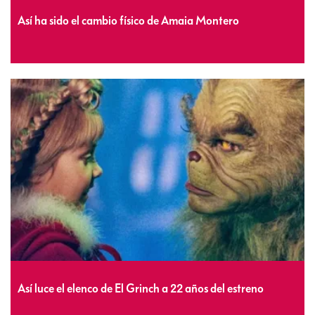
Así ha sido el cambio físico de Amaia Montero
Así luce el elenco de El Grinch a 22 años del estreno