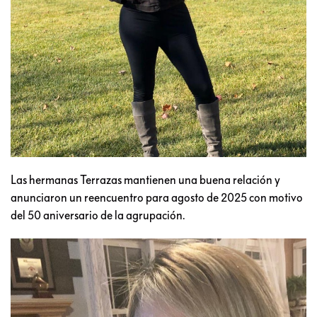
Las hermanas Terrazas mantienen una buena relación y
anunciaron un reencuentro para agosto de 2025 con motivo
del 50 aniversario de la agrupación.