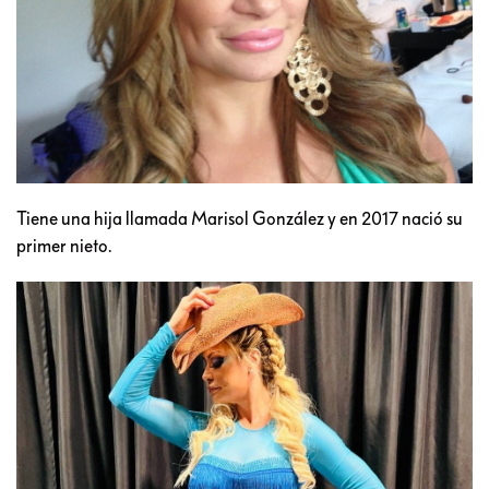
Tiene una hija llamada Marisol González y en 2017 nació su
primer nieto.