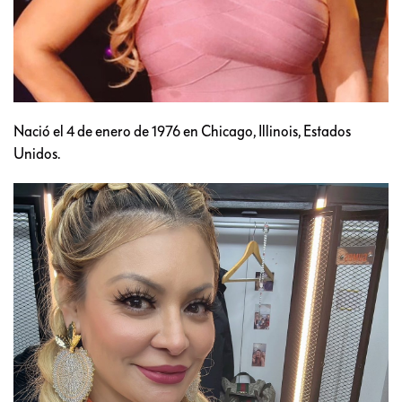
Nació el 4 de enero de 1976 en Chicago, Illinois, Estados
Unidos.