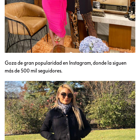
Goza de gran popularidad en Instagram, donde la siguen
más de 500 mil seguidores.