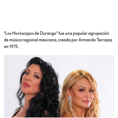
"Los Horóscopos de Durango" fue una popular agrupación
de música regional mexicana, creada por Armando Terrazas
en 1975.