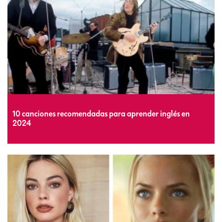
10 canciones recomendadas para aprender inglés en
2024