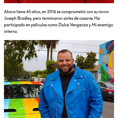
Ahora tiene 45 años, en 2016 se comprometió con su novio
Joseph Bradley, pero terminaron antes de casarse. Ha
participado en películas como Dulce Venganza y Mi enemigo
interno.