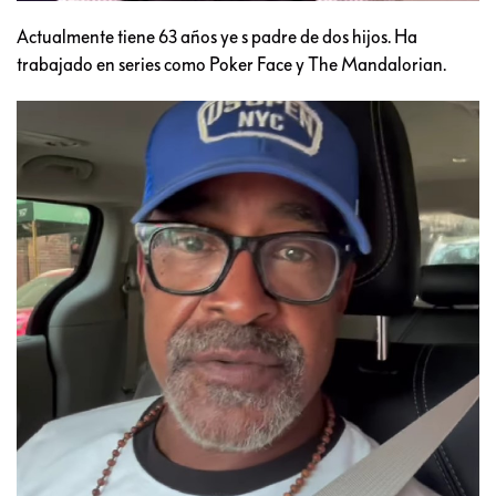
Actualmente tiene 63 años ye s padre de dos hijos. Ha
trabajado en series como Poker Face y The Mandalorian.