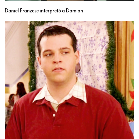
Daniel Franzese interpretó a Damian