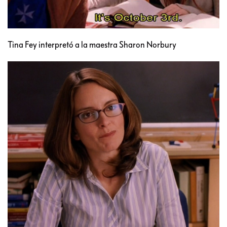
Tina Fey interpretó a la maestra Sharon Norbury