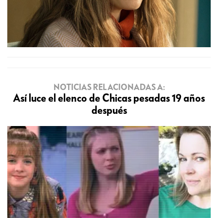
NOTICIAS RELACIONADAS A:
Así luce el elenco de Chicas pesadas 19 años
después