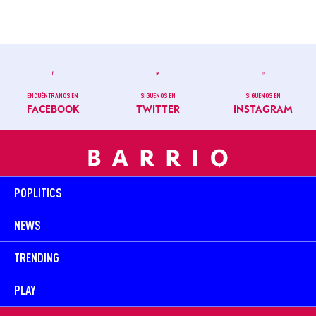
ENCUÉNTRANOS EN
SÍGUENOS EN
SÍGUENOS EN
FACEBOOK
TWITTER
INSTAGRAM
POPLITICS
NEWS
TRENDING
PLAY