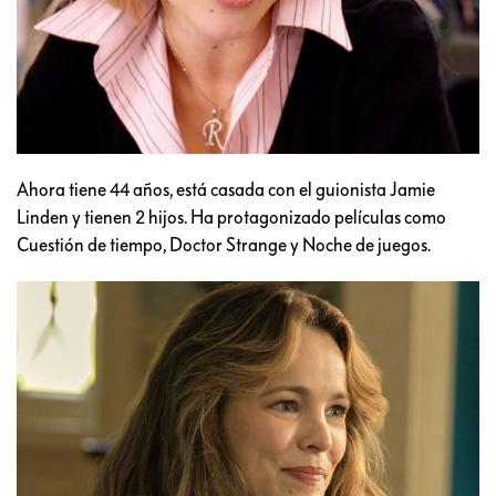
Ahora tiene 44 años, está casada con el guionista Jamie
Linden y tienen 2 hijos. Ha protagonizado películas como
Cuestión de tiempo, Doctor Strange y Noche de juegos.