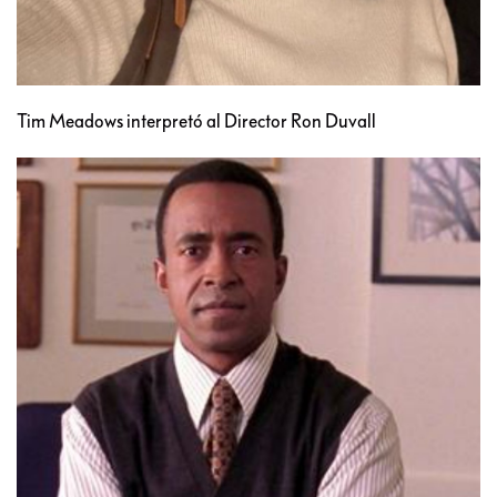
Tim Meadows interpretó al Director Ron Duvall