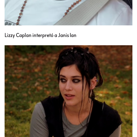
Lizzy Caplan interpretó a Janis Ian