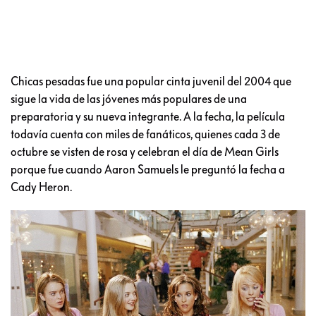
Chicas pesadas fue una popular cinta juvenil del 2004 que
sigue la vida de las jóvenes más populares de una
preparatoria y su nueva integrante. A la fecha, la película
todavía cuenta con miles de fanáticos, quienes cada 3 de
octubre se visten de rosa y celebran el día de Mean Girls
porque fue cuando Aaron Samuels le preguntó la fecha a
Cady Heron.