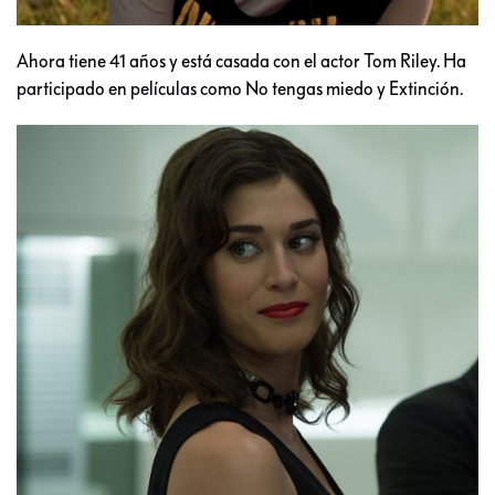
Ahora tiene 41 años y está casada con el actor Tom Riley. Ha
participado en películas como No tengas miedo y Extinción.