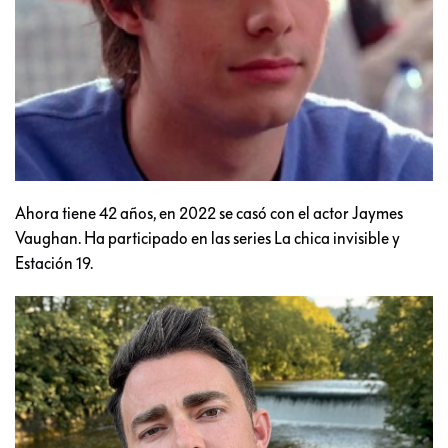
Ahora tiene 42 años, en 2022 se casó con el actor Jaymes
Vaughan. Ha participado en las series La chica invisible y
Estación 19.