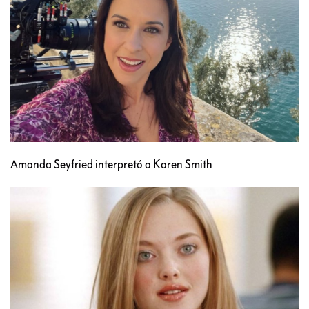
Amanda Seyfried interpretó a Karen Smith