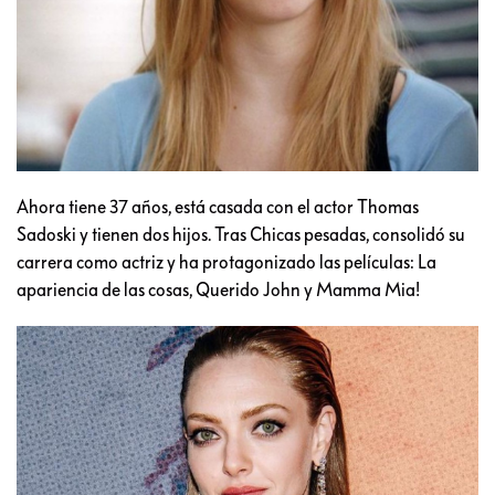
Ahora tiene 37 años, está casada con el actor Thomas
Sadoski y tienen dos hijos. Tras Chicas pesadas, consolidó su
carrera como actriz y ha protagonizado las películas: La
apariencia de las cosas, Querido John y Mamma Mia!