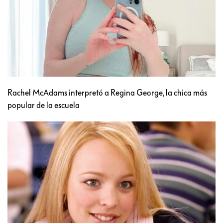
Rachel McAdams interpretó a Regina George, la chica más
popular de la escuela