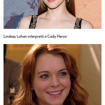
Lindsay Lohan interpretó a Cady Heron