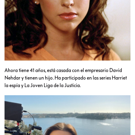
Ahora tiene 41 años, está casada con el empresario David
Nehdar y tienen un hijo. Ha participado en las series Harriet
la espía y La Joven Liga de la Justicia.