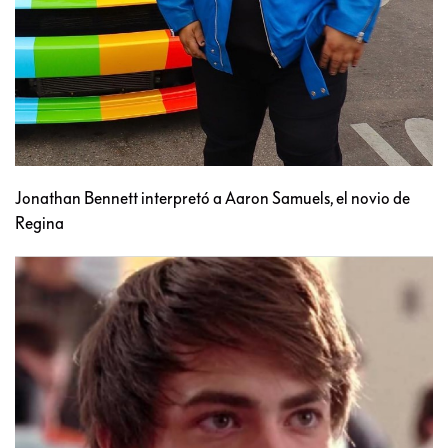
Jonathan Bennett interpretó a Aaron Samuels, el novio de
Regina