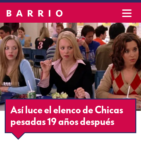
Así luce el elenco de Chicas
pesadas 19 años después