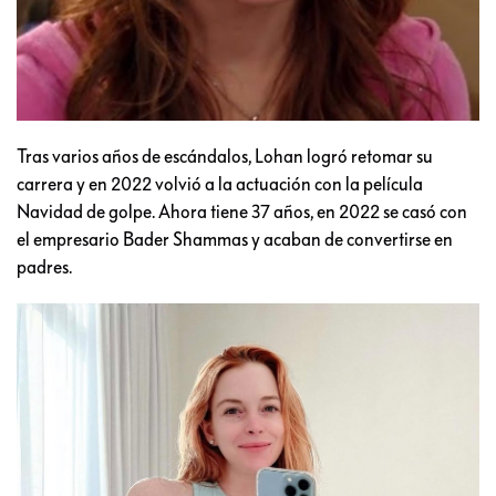
Tras varios años de escándalos, Lohan logró retomar su
carrera y en 2022 volvió a la actuación con la película
Navidad de golpe. Ahora tiene 37 años, en 2022 se casó con
el empresario Bader Shammas y acaban de convertirse en
padres.