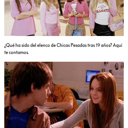
¿Qué ha sido del elenco de Chicas Pesadas tras 19 años? Aquí
te contamos.