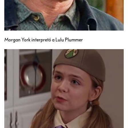
Morgan York interpretó a Lulu Plummer