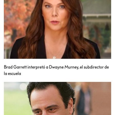
Brad Garrett interpretó a Dwayne Murney, el subdirector de
la escuela