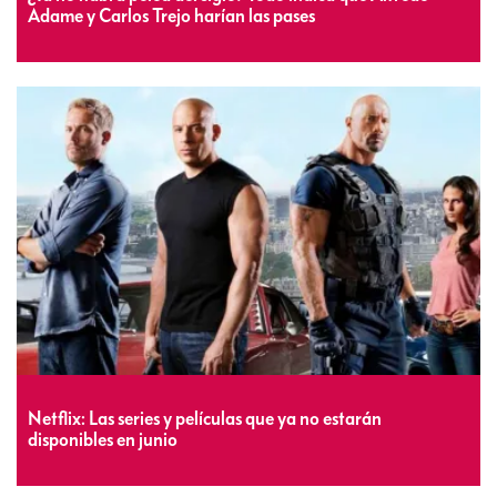
Adame y Carlos Trejo harían las pases
Netflix: Las series y películas que ya no estarán
disponibles en junio