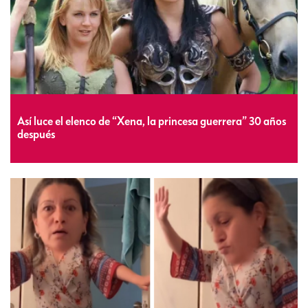
Así luce el elenco de “Xena, la princesa guerrera” 30 años
después