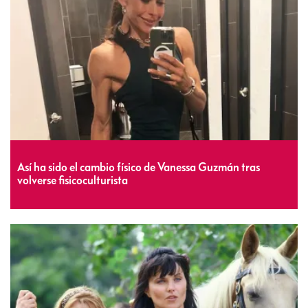
Así ha sido el cambio físico de Vanessa Guzmán tras
volverse fisicoculturista