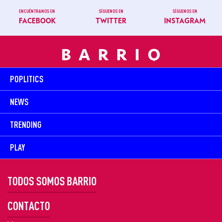
ENCUÉNTRANOS EN
SÍGUENOS EN
SÍGUENOS EN
FACEBOOK
TWITTER
INSTAGRAM
POPLITICS
NEWS
TRENDING
PLAY
TODOS SOMOS BARRIO
CONTACTO