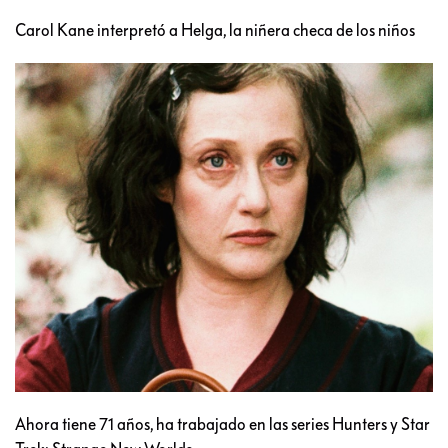
Carol Kane interpretó a Helga, la niñera checa de los niños
Ahora tiene 71 años, ha trabajado en las series Hunters y Star