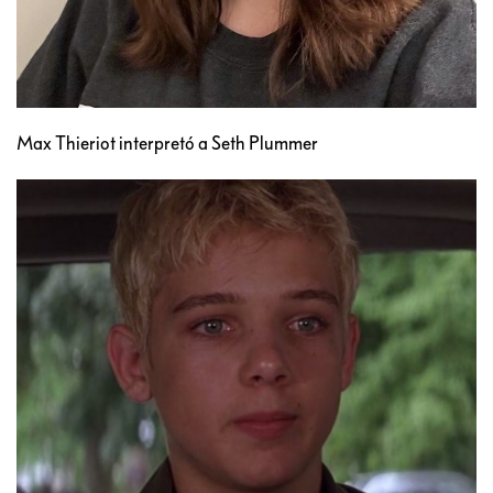
Max Thieriot interpretó a Seth Plummer