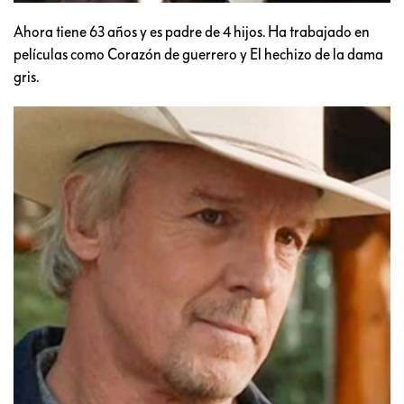
Ahora tiene 63 años y es padre de 4 hijos. Ha trabajado en
películas como Corazón de guerrero y El hechizo de la dama
gris.