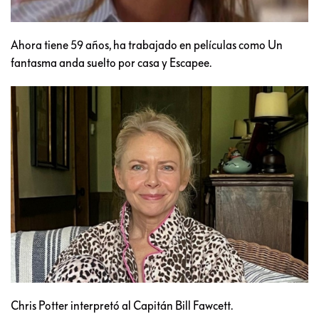
Ahora tiene 59 años, ha trabajado en películas como Un
fantasma anda suelto por casa y Escapee.
Chris Potter interpretó al Capitán Bill Fawcett.