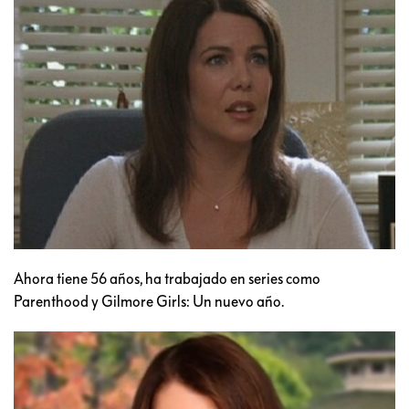
Ahora tiene 56 años, ha trabajado en series como
Parenthood y Gilmore Girls: Un nuevo año.