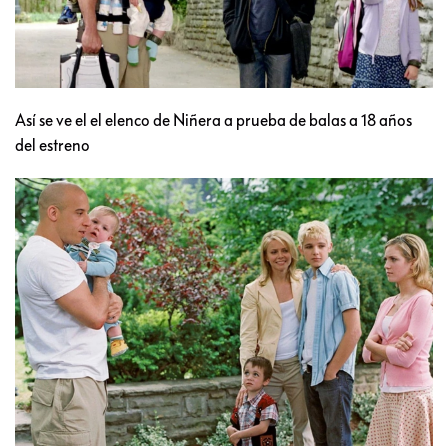
Así se ve el el elenco de Niñera a prueba de balas a 18 años
del estreno