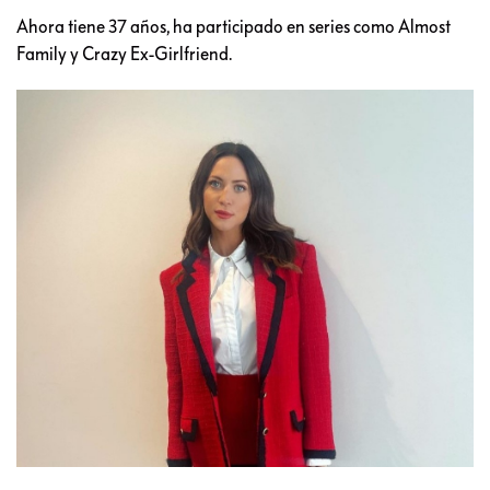
Ahora tiene 37 años, ha participado en series como Almost
Family y Crazy Ex-Girlfriend.