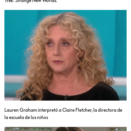
Trek: Strange New Worlds.
Lauren Graham interpretó a Claire Fletcher, la directora de
la escuela de los niños