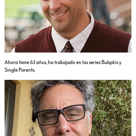
Ahora tiene 63 años, ha trabajado en las series Bubpkis y
Single Parents.