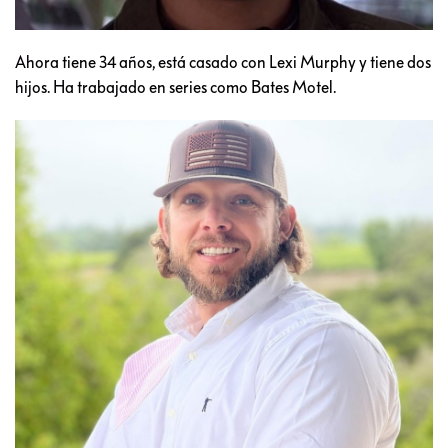
Ahora tiene 34 años, está casado con Lexi Murphy y tiene dos
hijos. Ha trabajado en series como Bates Motel.