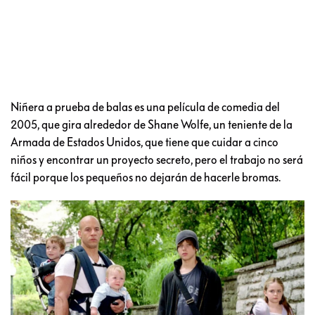
Niñera a prueba de balas es una película de comedia del
2005, que gira alrededor de Shane Wolfe, un teniente de la
Armada de Estados Unidos, que tiene que cuidar a cinco
niños y encontrar un proyecto secreto, pero el trabajo no será
fácil porque los pequeños no dejarán de hacerle bromas.