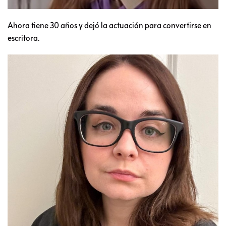
Ahora tiene 30 años y dejó la actuación para convertirse en
escritora.