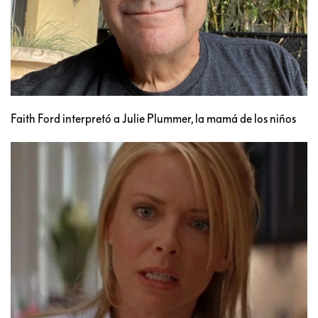
Faith Ford interpretó a Julie Plummer, la mamá de los niños