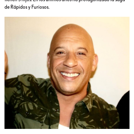
de Rápidos y Furiosos.