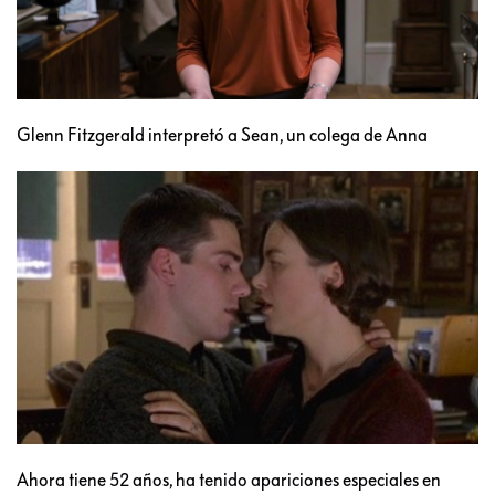
Glenn Fitzgerald interpretó a Sean, un colega de Anna
Ahora tiene 52 años, ha tenido apariciones especiales en