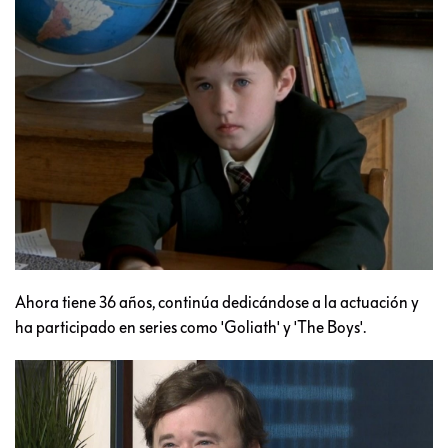
Ahora tiene 36 años, continúa dedicándose a la actuación y
ha participado en series como 'Goliath' y 'The Boys'.