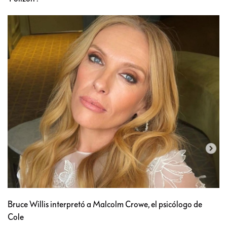
Bruce Willis interpretó a Malcolm Crowe, el psicólogo de
Cole