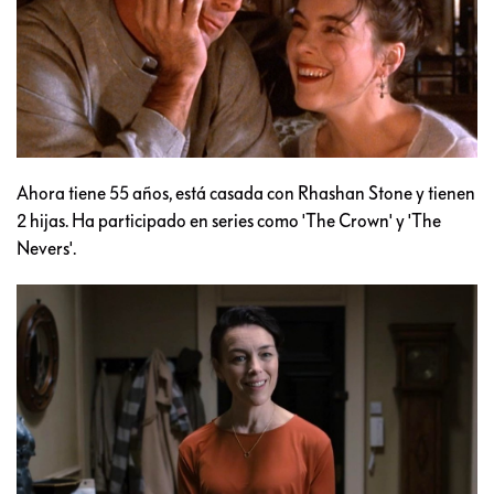
Ahora tiene 55 años, está casada con Rhashan Stone y tienen
2 hijas. Ha participado en series como 'The Crown' y 'The
Nevers'.