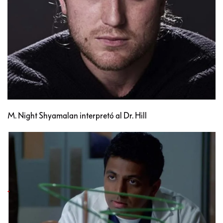
M. Night Shyamalan interpretó al Dr. Hill