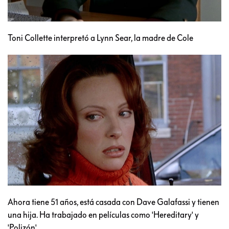
Toni Collette interpretó a Lynn Sear, la madre de Cole
Ahora tiene 51 años, está casada con Dave Galafassi y tienen
una hija. Ha trabajado en películas como 'Hereditary' y
'Polizón'.