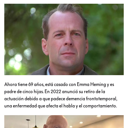
Ahora tiene 69 años, está casado con Emma Heming y es
padre de cinco hijas. En 2022 anunció su retiro de la
actuación debido a que padece demencia frontotemporal,
una enfermedad que afecta el habla y el comportamiento.