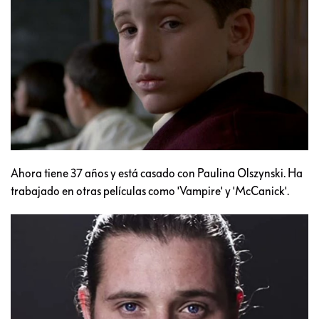
Ahora tiene 37 años y está casado con Paulina Olszynski. Ha
trabajado en otras películas como 'Vampire' y 'McCanick'.