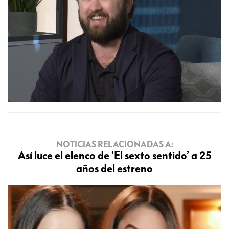
NOTICIAS RELACIONADAS A:
Así luce el elenco de ‘El sexto sentido’ a 25
años del estreno