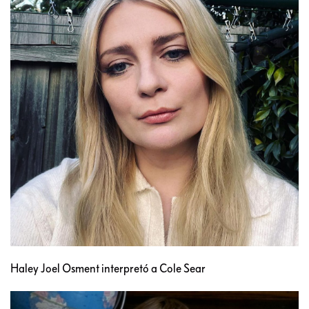
Haley Joel Osment interpretó a Cole Sear