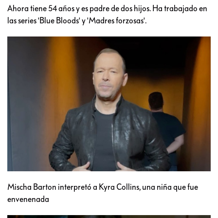
Ahora tiene 54 años y es padre de dos hijos. Ha trabajado en
las series 'Blue Bloods' y 'Madres forzosas'.
Mischa Barton interpretó a Kyra Collins, una niña que fue
envenenada