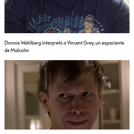
Donnie Wahlberg interpretó a Vincent Grey, un expaciente
de Malcolm