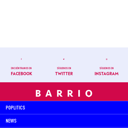
ENCUÉNTRANOS EN
SÍGUENOS EN
SÍGUENOS EN
FACEBOOK
TWITTER
INSTAGRAM
POPLITICS
NEWS