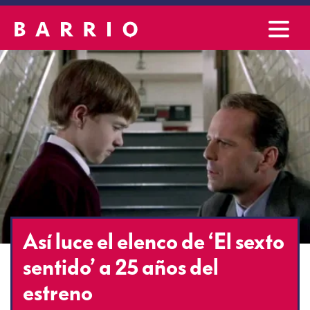
Así luce el elenco de ‘El sexto
sentido’ a 25 años del
estreno