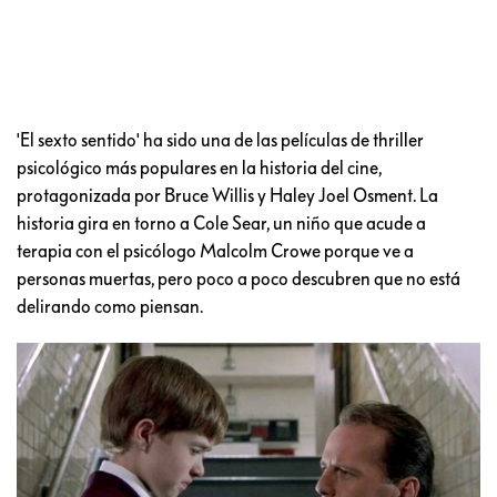
'El sexto sentido' ha sido una de las películas de thriller
psicológico más populares en la historia del cine,
protagonizada por Bruce Willis y Haley Joel Osment. La
historia gira en torno a Cole Sear, un niño que acude a
terapia con el psicólogo Malcolm Crowe porque ve a
personas muertas, pero poco a poco descubren que no está
delirando como piensan.