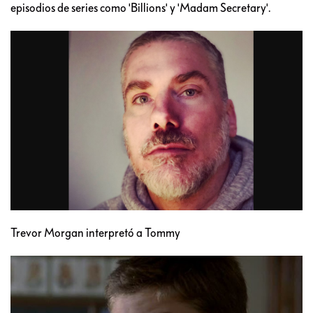
episodios de series como 'Billions' y 'Madam Secretary'.
Trevor Morgan interpretó a Tommy