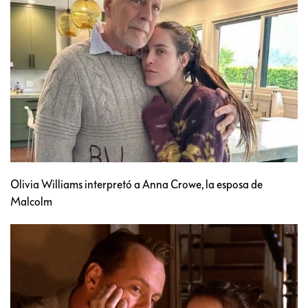
Olivia Williams interpretó a Anna Crowe, la esposa de
Malcolm