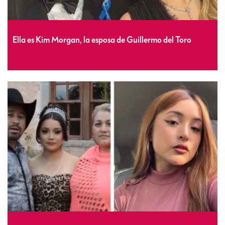
Ella es Kim Morgan, la esposa de Guillermo del Toro