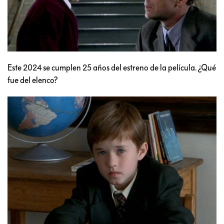
Este 2024 se cumplen 25 años del estreno de la película. ¿Qué
fue del elenco?