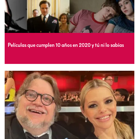
Películas que cumplen 10 años en 2020 y tú ni lo sabías