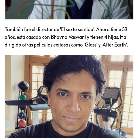
También fue el director de 'El sexto sentido'. Ahora tiene 53
años, está casado con Bhavna Vaswani y tienen 4 hijas. Ha
dirigido otras películas exitosas como 'Glass' y 'After Earth'.