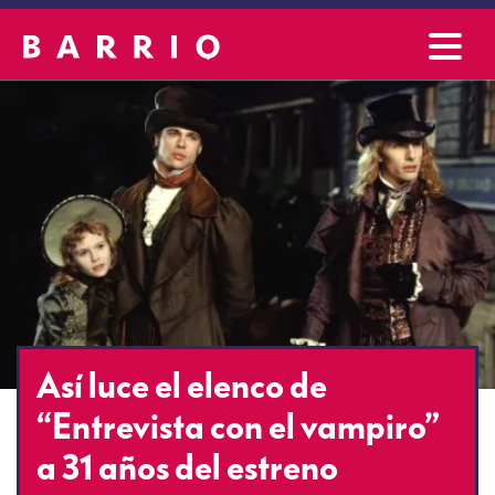
Así luce el elenco de
“Entrevista con el vampiro”
a 31 años del estreno