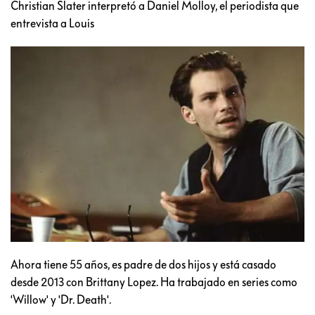
Christian Slater interpretó a Daniel Molloy, el periodista que
entrevista a Louis
Ahora tiene 55 años, es padre de dos hijos y está casado
desde 2013 con Brittany Lopez. Ha trabajado en series como
'Willow' y 'Dr. Death'.