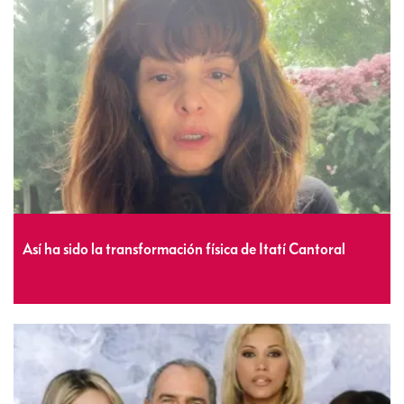
Así ha sido la transformación física de Itatí Cantoral