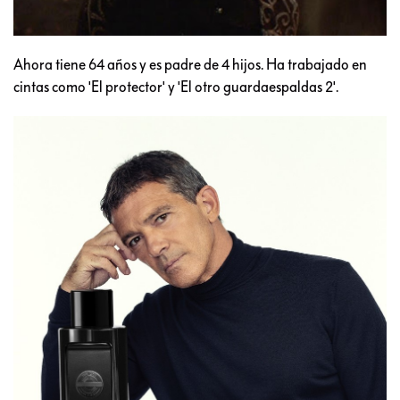
Ahora tiene 64 años y es padre de 4 hijos. Ha trabajado en
cintas como 'El protector' y 'El otro guardaespaldas 2'.