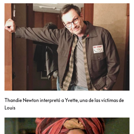
Thandie Newton interpretó a Yvette, una de las víctimas de
Louis