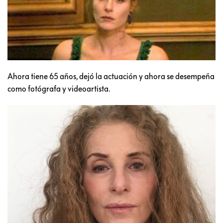
Ahora tiene 65 años, dejó la actuación y ahora se desempeña
como fotógrafa y videoartista.