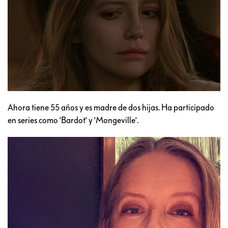
Ahora tiene 55 años y es madre de dos hijas. Ha participado
en series como 'Bardot' y 'Mongeville'.