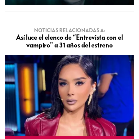
NOTICIAS RELACIONADAS A:
Así luce el elenco de “Entrevista con el
vampiro” a 31 años del estreno