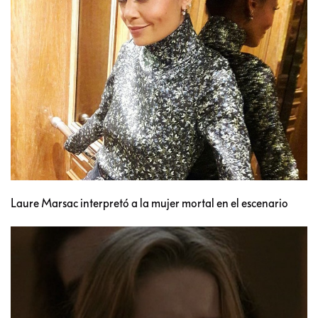
Laure Marsac interpretó a la mujer mortal en el escenario