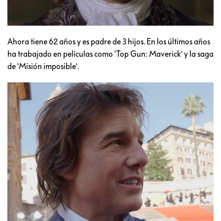
Ahora tiene 62 años y es padre de 3 hijos. En los últimos años
ha trabajado en películas como 'Top Gun: Maverick' y la saga
de 'Misión imposible'.