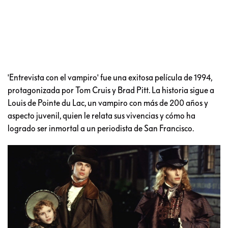
'Entrevista con el vampiro' fue una exitosa película de 1994,
protagonizada por Tom Cruis y Brad Pitt. La historia sigue a
Louis de Pointe du Lac, un vampiro con más de 200 años y
aspecto juvenil, quien le relata sus vivencias y cómo ha
logrado ser inmortal a un periodista de San Francisco.