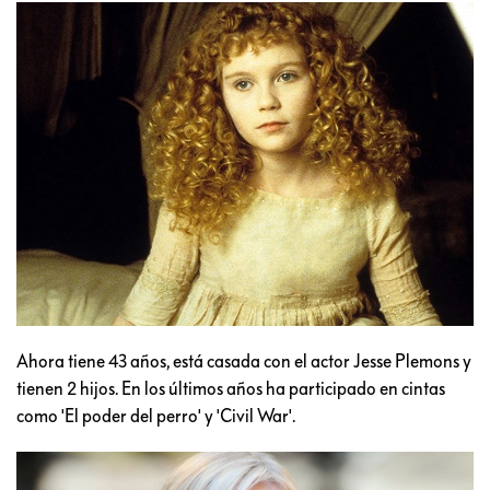
Ahora tiene 43 años, está casada con el actor Jesse Plemons y
tienen 2 hijos. En los últimos años ha participado en cintas
como 'El poder del perro' y 'Civil War'.