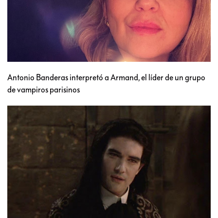
Antonio Banderas interpretó a Armand, el líder de un grupo
de vampiros parisinos