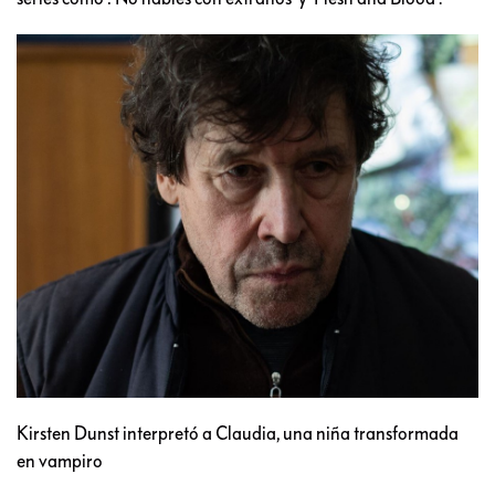
Kirsten Dunst interpretó a Claudia, una niña transformada
en vampiro