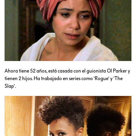
Ahora tiene 52 años, está casada con el guionista Ol Parker y
tienen 2 hijos. Ha trabajado en series como 'Rogue' y 'The
Slap'.