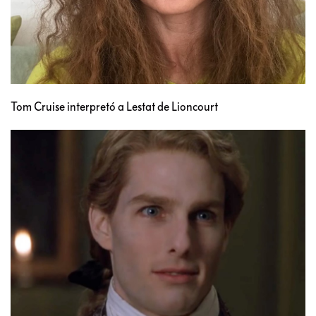
Tom Cruise interpretó a Lestat de Lioncourt