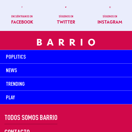
ENCUÉNTRANOS EN
SÍGUENOS EN
SÍGUENOS EN
FACEBOOK
TWITTER
INSTAGRAM
POPLITICS
NEWS
TRENDING
PLAY
TODOS SOMOS BARRIO