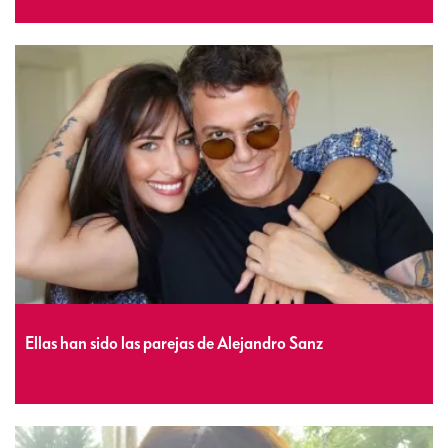
Ellas han sido las parejas de Alejandro Sanz