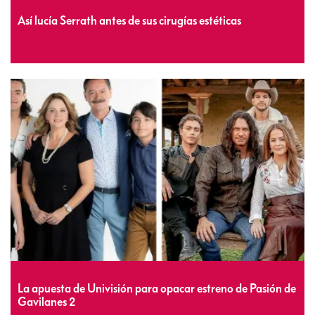
Así lucía Serrath antes de sus cirugías estéticas
La apuesta de Univisión para opacar estreno de Pasión de
Gavilanes 2