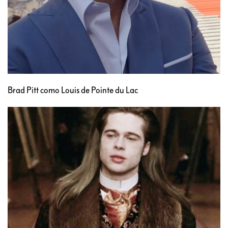
Brad Pitt como Louis de Pointe du Lac