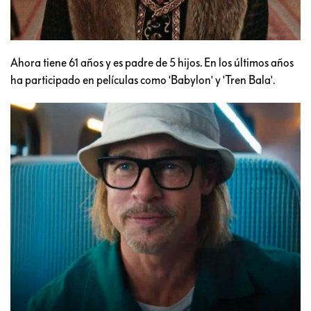
Ahora tiene 61 años y es padre de 5 hijos. En los últimos años
ha participado en películas como 'Babylon' y 'Tren Bala'.