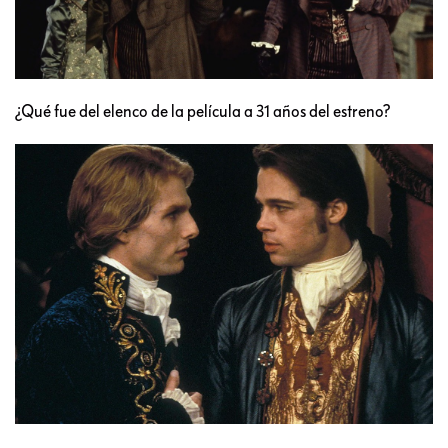
¿Qué fue del elenco de la película a 31 años del estreno?