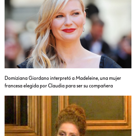
Domiziana Giordano interpretó a Madeleine, una mujer
francesa elegida por Claudia para ser su compañera