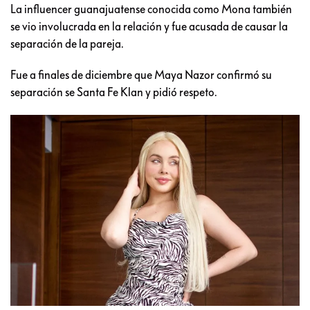
La influencer guanajuatense conocida como Mona también
se vio involucrada en la relación y fue acusada de causar la
separación de la pareja.
Fue a finales de diciembre que Maya Nazor confirmó su
separación se Santa Fe Klan y pidió respeto.