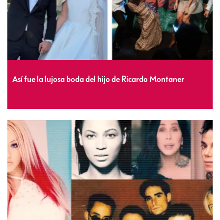
Así fue la lujosa boda del hijo de Ricardo Montaner