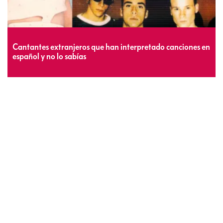
Cantantes extranjeros que han interpretado canciones en
español y no lo sabías