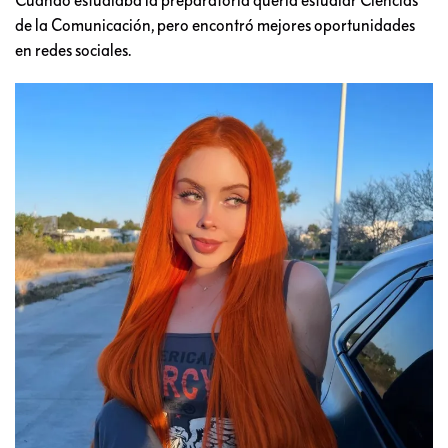
de la Comunicación, pero encontró mejores oportunidades
en redes sociales.