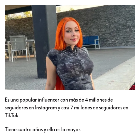
Es una popular influencer con más de 4 millones de
seguidores en Instagram y casi 7 millones de seguidores en
TikTok.
Tiene cuatro años y ella es la mayor.