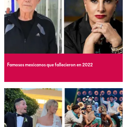
Famosos mexicanos que fallecieron en 2022