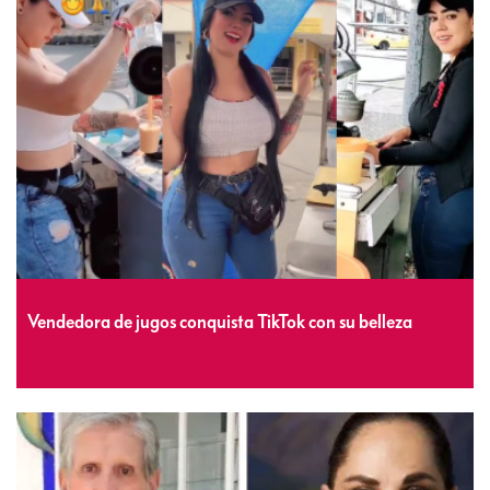
Vendedora de jugos conquista TikTok con su belleza