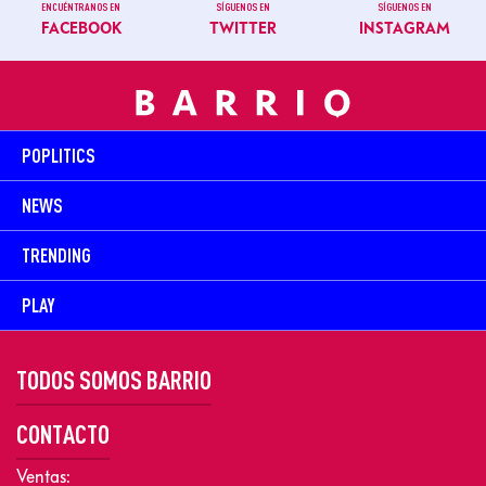
ENCUÉNTRANOS EN
SÍGUENOS EN
SÍGUENOS EN
FACEBOOK
TWITTER
INSTAGRAM
POPLITICS
NEWS
TRENDING
PLAY
TODOS SOMOS BARRIO
CONTACTO
Ventas: