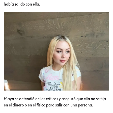
había salido con ella.
Maya se defendió de las críticas y aseguró que ella no se fija
en el dinero o en el físico para salir con una persona.