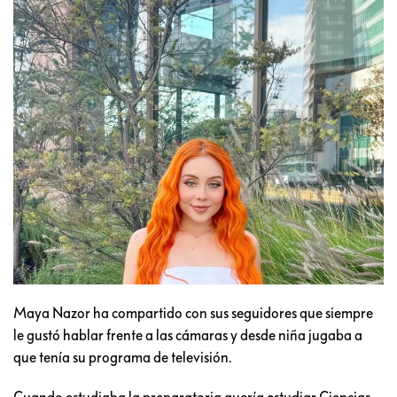
Maya Nazor ha compartido con sus seguidores que siempre
le gustó hablar frente a las cámaras y desde niña jugaba a
que tenía su programa de televisión.
Cuando estudiaba la preparatoria quería estudiar Ciencias