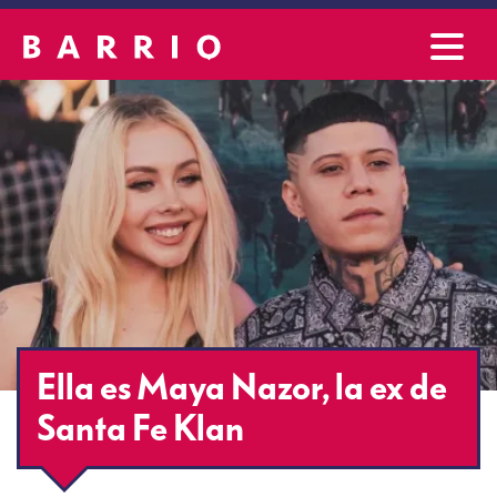
Ella es Maya Nazor, la ex de
Santa Fe Klan