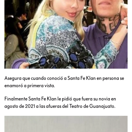
Asegura que cuando conoció a Santa Fe Klan en persona se
enamoró a primera vista.
Finalmente Santa Fe Klan le pidió que fuera su novia en
agosto de 2021 a las afueras del Teatro de Guanajuato.