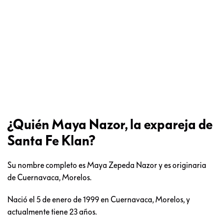
¿Quién Maya Nazor, la expareja de
Santa Fe Klan?
Su nombre completo es Maya Zepeda Nazor y es originaria
de Cuernavaca, Morelos.
Nació el 5 de enero de 1999 en Cuernavaca, Morelos, y
actualmente tiene 23 años.