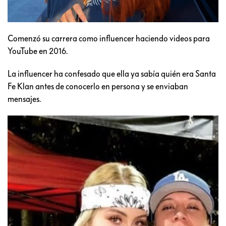
Comenzó su carrera como influencer haciendo videos para
YouTube en 2016.
La influencer ha confesado que ella ya sabía quién era Santa
Fe Klan antes de conocerlo en persona y se enviaban
mensajes.