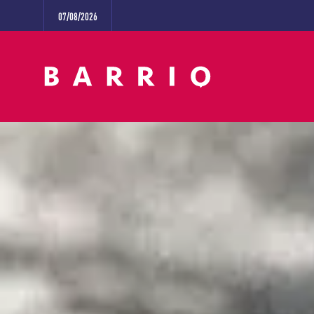
07/08/2026