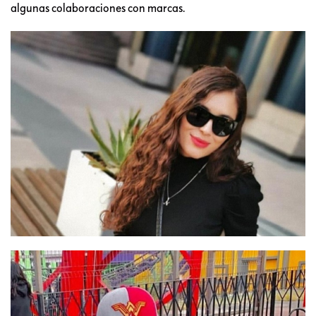
algunas colaboraciones con marcas.