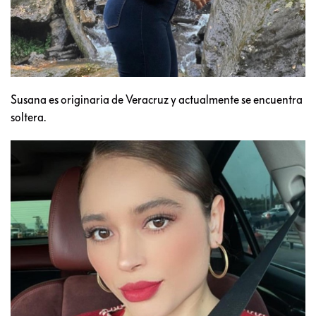
Susana es originaria de Veracruz y actualmente se encuentra
soltera.