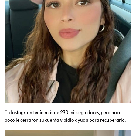
En Instagram tenía más de 230 mil seguidores, pero hace
poco le cerraron su cuenta y pidió ayuda para recuperarla.