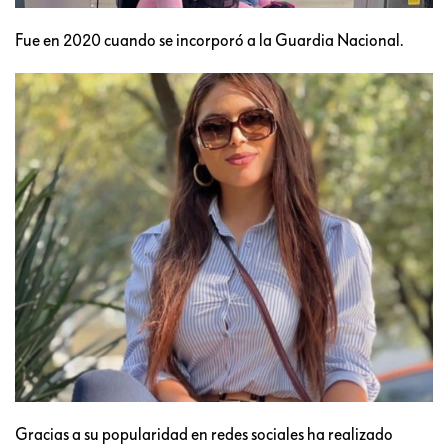
Fue en 2020 cuando se incorporó a la Guardia Nacional.
Gracias a su popularidad en redes sociales ha realizado