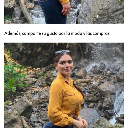
Además, comparte su gusto por la moda y las compras.