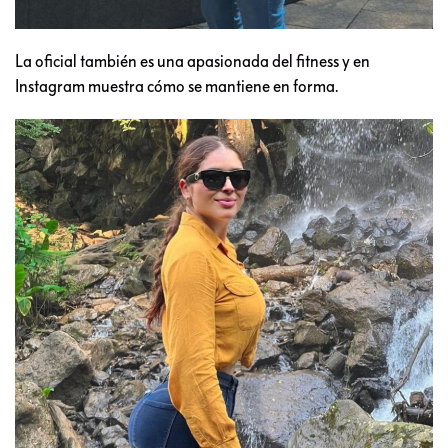
La oficial también es una apasionada del fitness y en
Instagram muestra cómo se mantiene en forma.