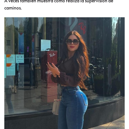
A veces también muestra cómo realiza la supervisión de
caminos.