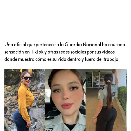
Una oficial que pertenece a la Guardia Nacional ha causado
sensación en TikTok y otras redes sociales por sus videos
donde muestra cómo es su vida dentro y fuera del trabajo.