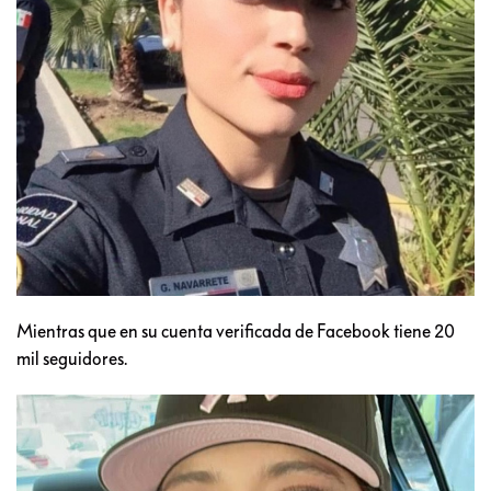
Mientras que en su cuenta verificada de Facebook tiene 20
mil seguidores.