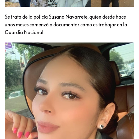
Se trata de la policía Susana Navarrete, quien desde hace
unos meses comenzó a documentar cómo es trabajar en la
Guardia Nacional.