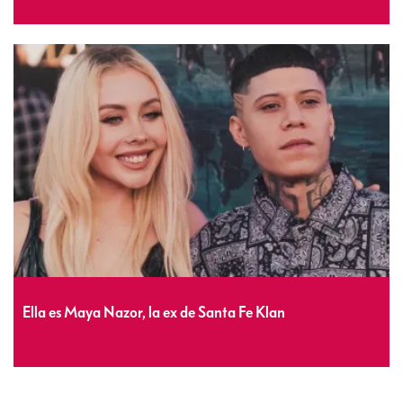
Ella es Maya Nazor, la ex de Santa Fe Klan