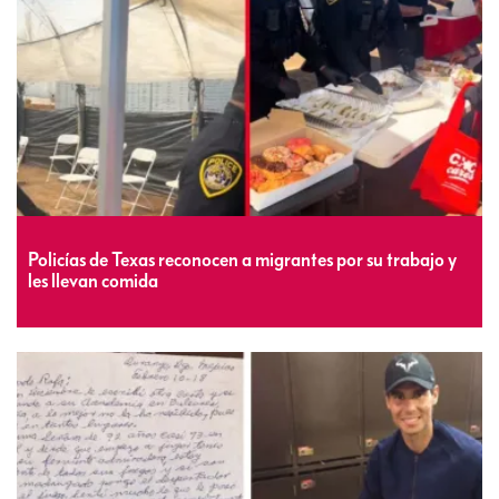
Policías de Texas reconocen a migrantes por su trabajo y
les llevan comida