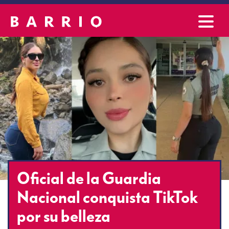
Oficial de la Guardia
Nacional conquista TikTok
por su belleza