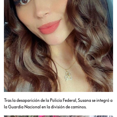
Tras la desaparición de la Policía Federal, Susana se integró a
la Guardia Nacional en la división de caminos.