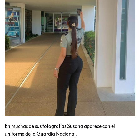
En muchas de sus fotografías Susana aparece con el
uniforme de la Guardia Nacional.