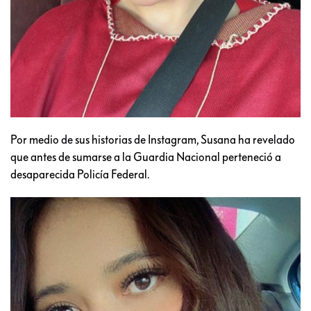
Por medio de sus historias de Instagram, Susana ha revelado
que antes de sumarse a la Guardia Nacional perteneció a
desaparecida Policía Federal.