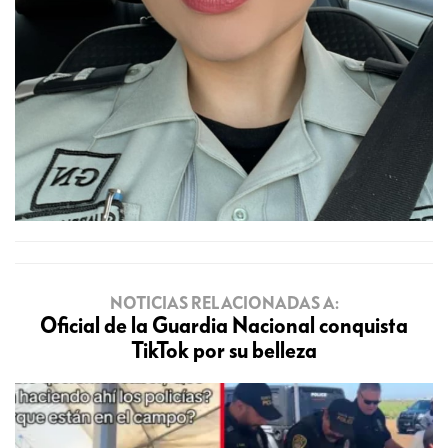
NOTICIAS RELACIONADAS A:
Oficial de la Guardia Nacional conquista
TikTok por su belleza