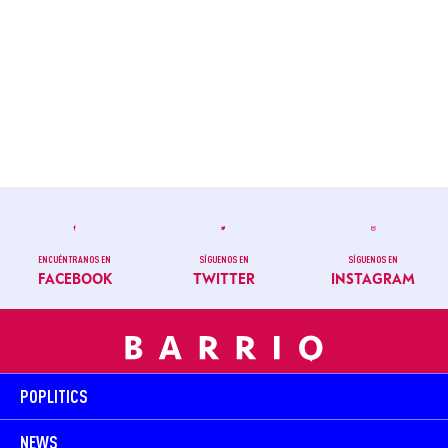
ENCUÉNTRANOS EN
SÍGUENOS EN
SÍGUENOS EN
FACEBOOK
TWITTER
INSTAGRAM
POPLITICS
NEWS