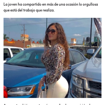
La joven ha compartido en más de una ocasión lo orgullosa
que está del trabajo que realiza.