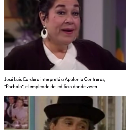
José Luis Cordero interpretó a Apolonio Contreras,
"Pocholo", el empleado del edificio donde viven