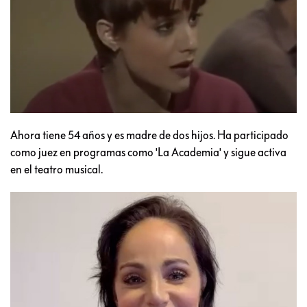
Ahora tiene 54 años y es madre de dos hijos. Ha participado
como juez en programas como 'La Academia' y sigue activa
en el teatro musical.