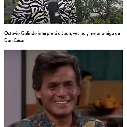
Octavio Galindo interpretó a Juan, vecino y mejor amigo de
Don César