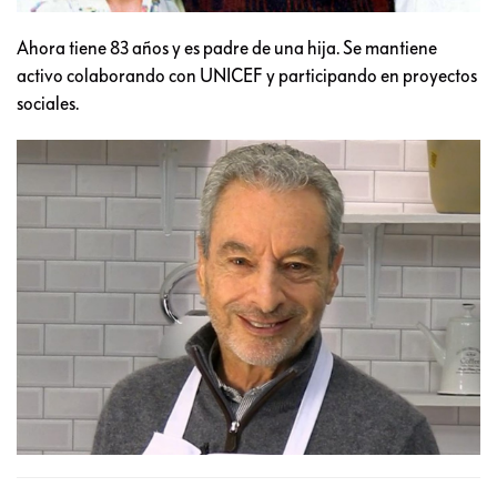
Ahora tiene 83 años y es padre de una hija. Se mantiene
activo colaborando con UNICEF y participando en proyectos
sociales.