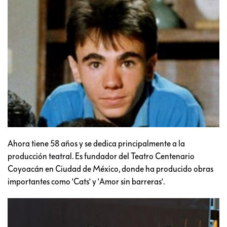
Ahora tiene 58 años y se dedica principalmente a la
producción teatral. Es fundador del Teatro Centenario
Coyoacán en Ciudad de México, donde ha producido obras
importantes como 'Cats' y 'Amor sin barreras'.