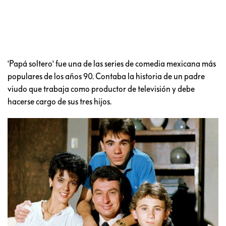
'Papá soltero' fue una de las series de comedia mexicana más
populares de los años 90. Contaba la historia de un padre
viudo que trabaja como productor de televisión y debe
hacerse cargo de sus tres hijos.