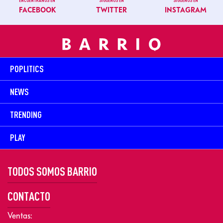
ENCUÉNTRANOS EN
SÍGUENOS EN
SÍGUENOS EN
FACEBOOK
TWITTER
INSTAGRAM
POPLITICS
NEWS
TRENDING
PLAY
TODOS SOMOS BARRIO
CONTACTO
Ventas: