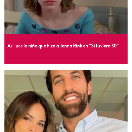
Así luce la niña que hizo a Jenna Rink en “Si tuviera 30”