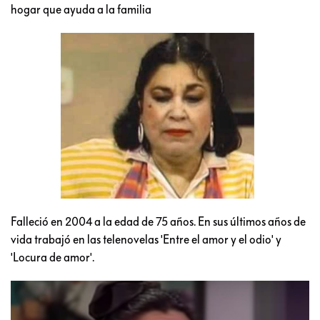
hogar que ayuda a la familia
Falleció en 2004 a la edad de 75 años. En sus últimos años de
vida trabajó en las telenovelas 'Entre el amor y el odio' y
'Locura de amor'.