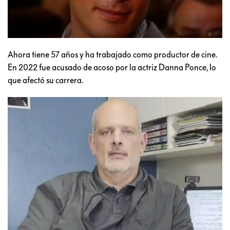
Ahora tiene 57 años y ha trabajado como productor de cine.
En 2022 fue acusado de acoso por la actriz Danna Ponce, lo
que afectó su carrera.