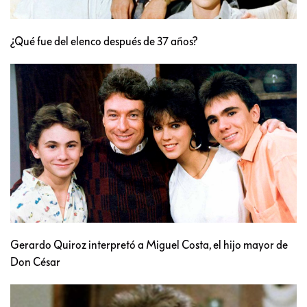
¿Qué fue del elenco después de 37 años?
Gerardo Quiroz interpretó a Miguel Costa, el hijo mayor de
Don César