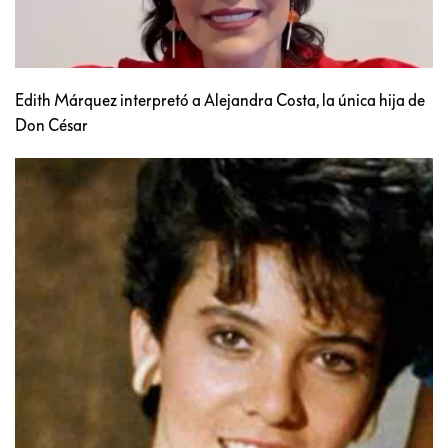
Edith Márquez interpretó a Alejandra Costa, la única hija de
Don César