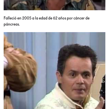
Falleció en 2005 a la edad de 62 años por cáncer de
páncreas.