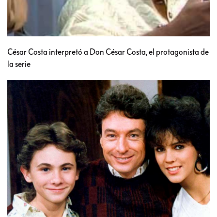
César Costa interpretó a Don César Costa, el protagonista de
la serie