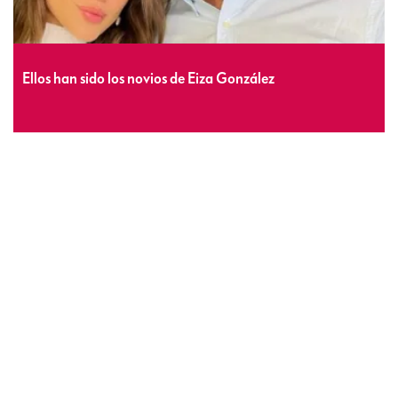
Ellos han sido los novios de Eiza González