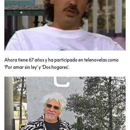
Ahora tiene 67 años y ha participado en telenovelas como
'Por amar sin ley' y 'Dos hogares'.