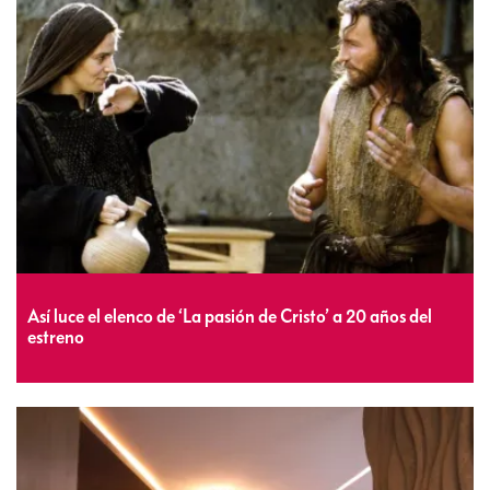
Así luce el elenco de ‘La pasión de Cristo’ a 20 años del
estreno