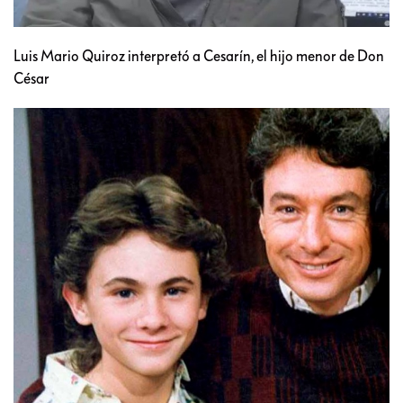
Luis Mario Quiroz interpretó a Cesarín, el hijo menor de Don
César