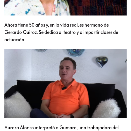
Ahora tiene 50 años y, en la vida real, es hermano de
Gerardo Quiroz. Se dedica al teatro y a impartir clases de
actuación.
Aurora Alonso interpretó a Gumara, una trabajadora del