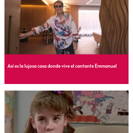
Así es la lujosa casa donde vive el cantante Emmanuel