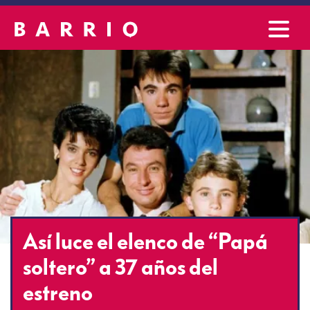
Así luce el elenco de “Papá
soltero” a 37 años del
estreno