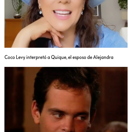
Coco Levy interpretó a Quique, el esposo de Alejandra