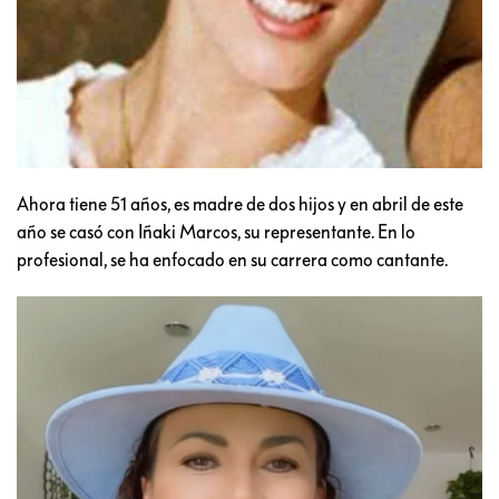
Ahora tiene 51 años, es madre de dos hijos y en abril de este
año se casó con Iñaki Marcos, su representante. En lo
profesional, se ha enfocado en su carrera como cantante.