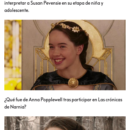
interpretar a Susan Pevensie en su etapa de niña y
adolescente.
¿Qué fue de Anna Popplewell tras participar en Las crónicas
de Narnia?