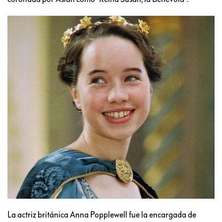
La actriz británica Anna Popplewell fue la encargada de