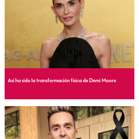
Así ha sido la transformación física de Demi Moore