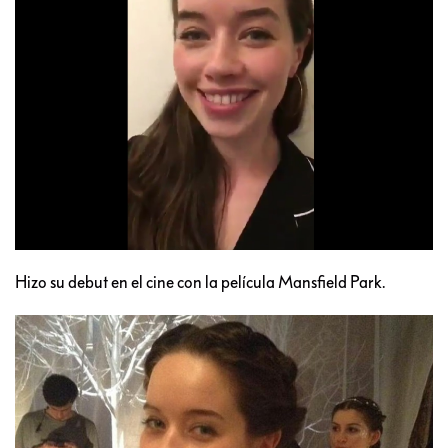
Hizo su debut en el cine con la película Mansfield Park.