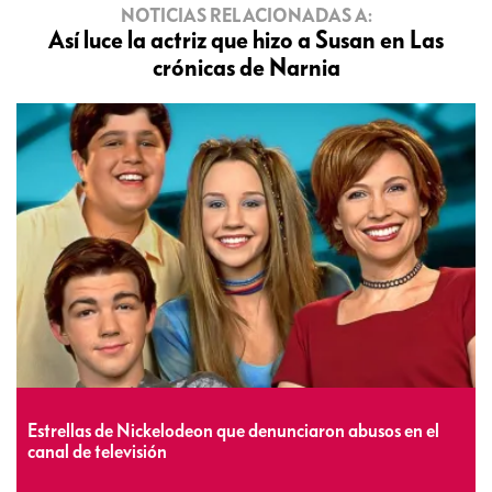
NOTICIAS RELACIONADAS A:
Así luce la actriz que hizo a Susan en Las
crónicas de Narnia
Estrellas de Nickelodeon que denunciaron abusos en el
canal de televisión