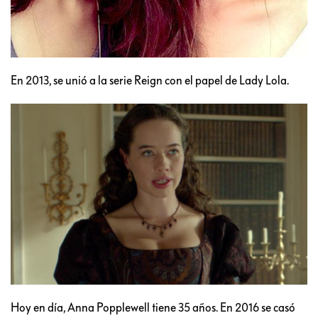
En 2013, se unió a la serie Reign con el papel de Lady Lola.
Hoy en día, Anna Popplewell tiene 35 años. En 2016 se casó