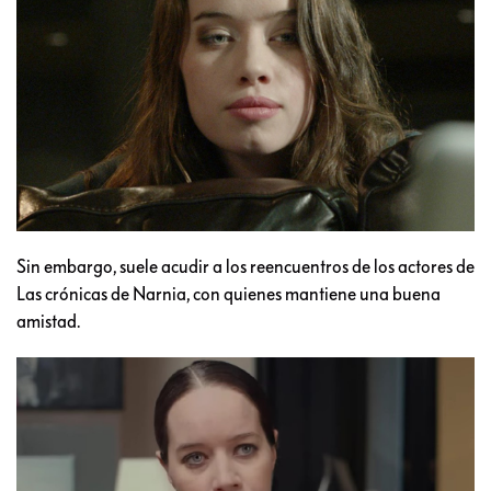
Sin embargo, suele acudir a los reencuentros de los actores de
Las crónicas de Narnia, con quienes mantiene una buena
amistad.