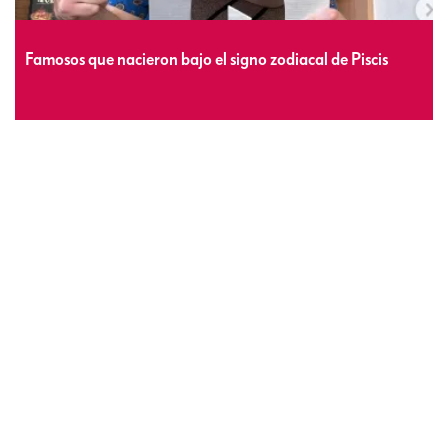
Famosos que nacieron bajo el signo zodiacal de Piscis