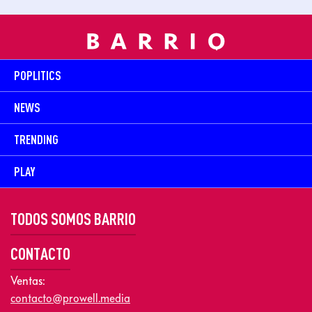
POPLITICS
NEWS
TRENDING
PLAY
TODOS SOMOS BARRIO
CONTACTO
Ventas:
contacto@prowell.media