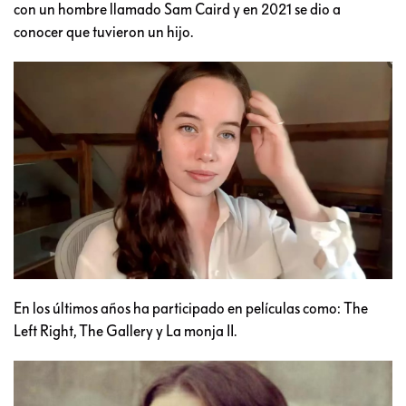
con un hombre llamado Sam Caird y en 2021 se dio a
conocer que tuvieron un hijo.
En los últimos años ha participado en películas como: The
Left Right, The Gallery y La monja II.