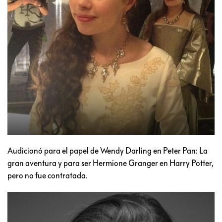
Audicionó para el papel de Wendy Darling en Peter Pan: La
gran aventura y para ser Hermione Granger en Harry Potter,
pero no fue contratada.