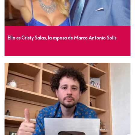
Ella es Cristy Salas, la esposa de Marco Antonio Solís