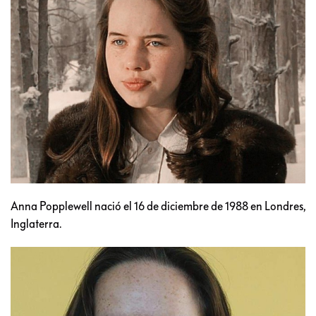
Anna Popplewell nació el 16 de diciembre de 1988 en Londres,
Inglaterra.