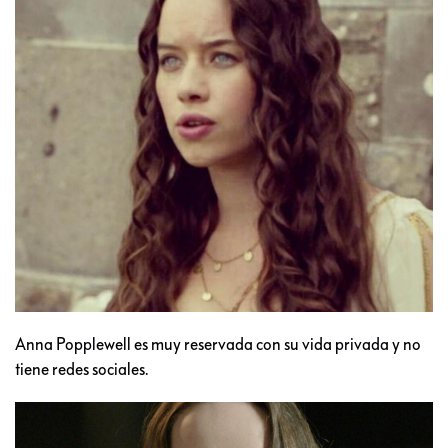
Anna Popplewell es muy reservada con su vida privada y no
tiene redes sociales.