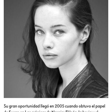
Su gran oportunidad llegó en 2005 cuando obtuvo el papel