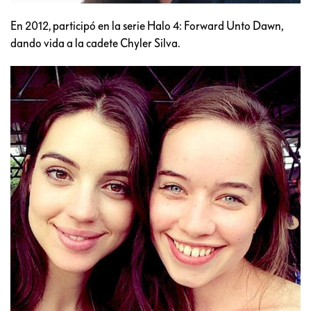
En 2012, participó en la serie Halo 4: Forward Unto Dawn,
dando vida a la cadete Chyler Silva.