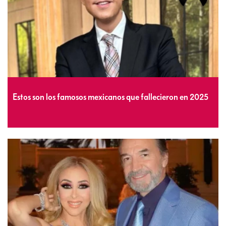
Estos son los famosos mexicanos que fallecieron en 2025