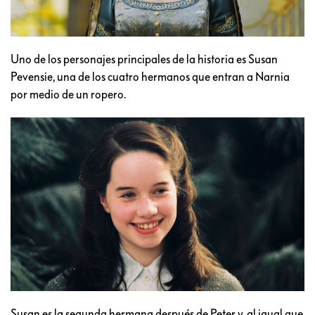
Uno de los personajes principales de la historia es Susan
Pevensie, una de los cuatro hermanos que entran a Narnia
por medio de un ropero.
Susan es la segunda hermana después de Peter y, al igual que