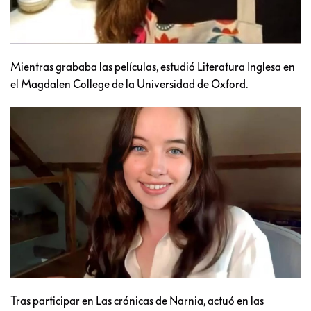
Mientras grababa las películas, estudió Literatura Inglesa en
el Magdalen College de la Universidad de Oxford.
Tras participar en Las crónicas de Narnia, actuó en las