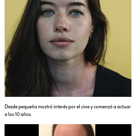
Desde pequeña mostró interés por el cine y comenzó a actuar
a los 10 años.