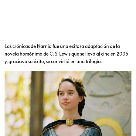
Las crónicas de Narnia fue una exitosa adaptación de la
novela homónima de C. S. Lewis que se llevó al cine en 2005
y, gracias a su éxito, se convirtió en una trilogía.