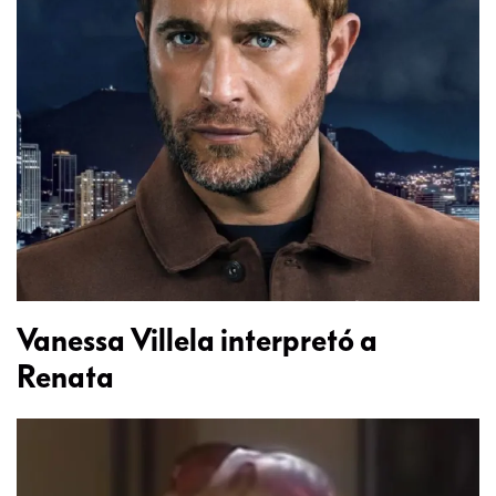
Vanessa Villela interpretó a
Renata