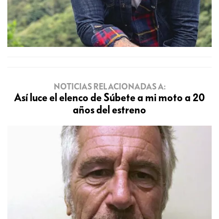
NOTICIAS RELACIONADAS A:
Así luce el elenco de Súbete a mi moto a 20
años del estreno