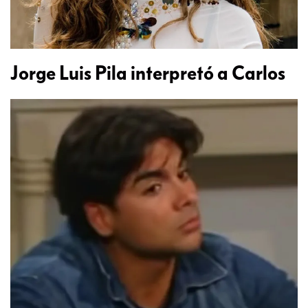
Jorge Luis Pila interpretó a Carlos