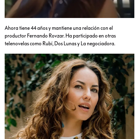
Ahora tiene 44 años y mantiene una relación con el
productor Fernando Rovzar. Ha participado en otras
telenovelas como Rubí, Dos Lunas y La negociadora.