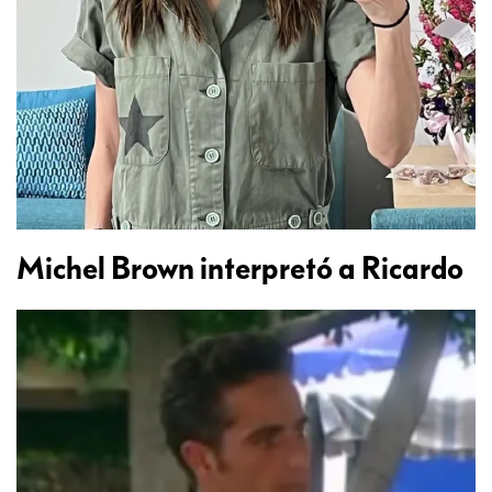
Michel Brown interpretó a Ricardo