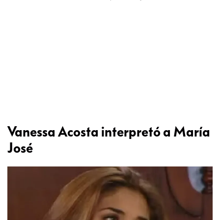
Vanessa Acosta interpretó a María
José