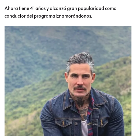
Ahora tiene 41 años y alcanzó gran popularidad como
conductor del programa Enamorándonos.