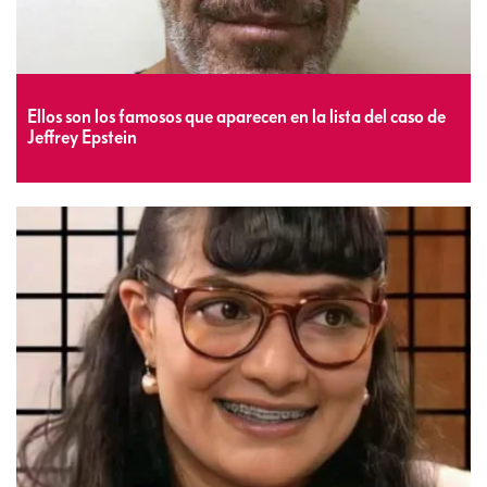
Ellos son los famosos que aparecen en la lista del caso de
Jeffrey Epstein