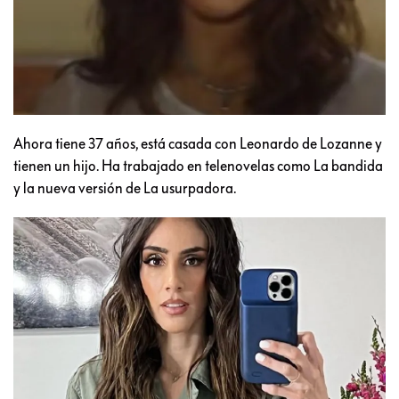
Ahora tiene 37 años, está casada con Leonardo de Lozanne y
tienen un hijo. Ha trabajado en telenovelas como La bandida
y la nueva versión de La usurpadora.