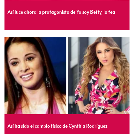
Así luce ahora la protagonista de Yo soy Betty, la fea
Así ha sido el cambio físico de Cynthia Rodríguez