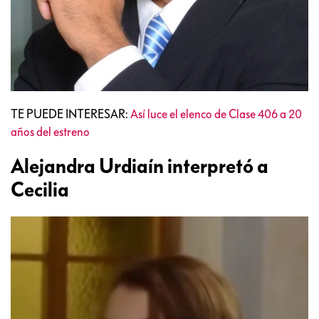
TE PUEDE INTERESAR:
Así luce el elenco de Clase 406 a 20
años del estreno
Alejandra Urdiaín interpretó a
Cecilia