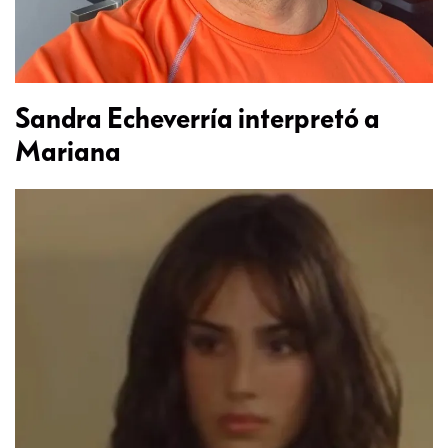
Sandra Echeverría interpretó a
Mariana