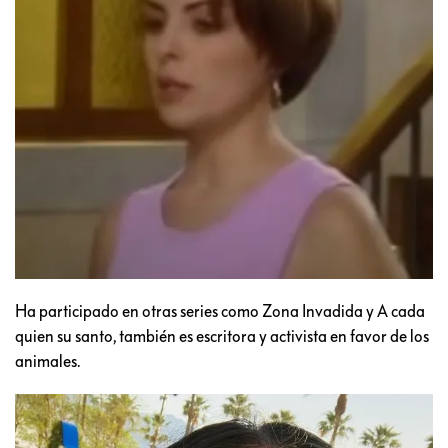
Ha participado en otras series como Zona Invadida y A cada
quien su santo, también es escritora y activista en favor de los
animales.