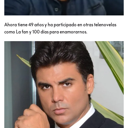
Ahora tiene 49 años y ha participado en otras telenovelas
como La fan y 100 días para enamorarnos.