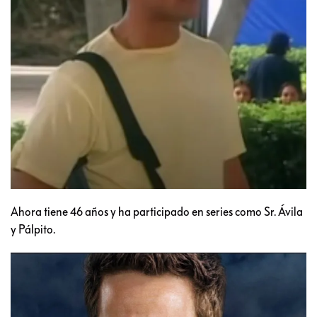
Ahora tiene 46 años y ha participado en series como Sr. Ávila
y Pálpito.