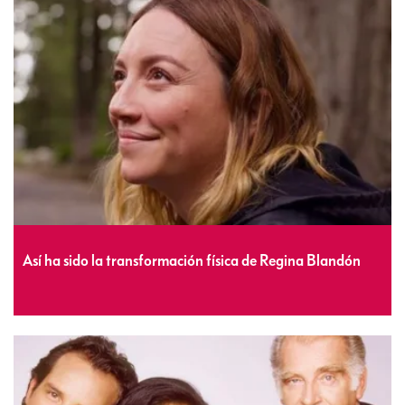
Así ha sido la transformación física de Regina Blandón