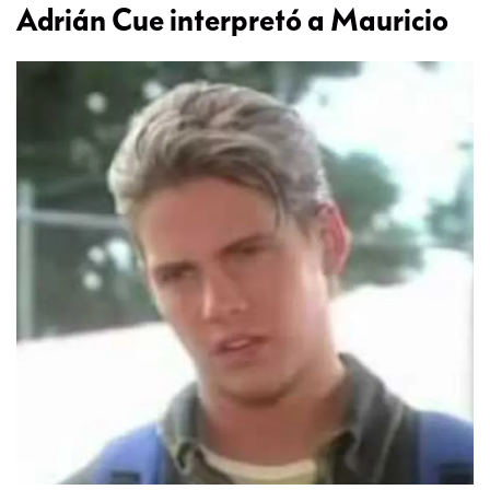
Adrián Cue interpretó a Mauricio