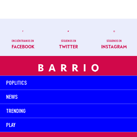
ENCUÉNTRANOS EN
SÍGUENOS EN
SÍGUENOS EN
FACEBOOK
TWITTER
INSTAGRAM
POPLITICS
NEWS
TRENDING
PLAY