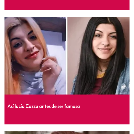
Así lucía Cazzu antes de ser famosa