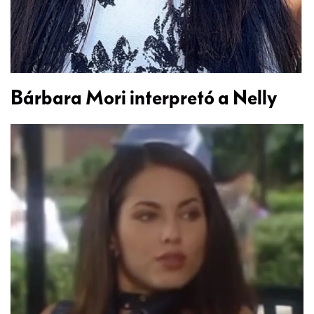
Bárbara Mori interpretó a Nelly