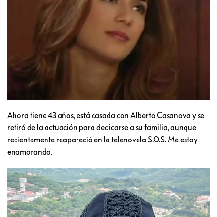
Ahora tiene 43 años, está casada con Alberto Casanova y se
retiró de la actuación para dedicarse a su familia, aunque
recientemente reapareció en la telenovela S.O.S. Me estoy
enamorando.