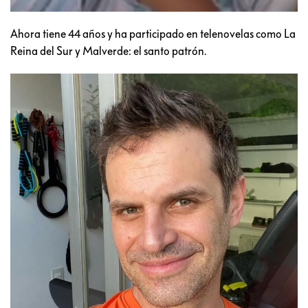
Ahora tiene 44 años y ha participado en telenovelas como La
Reina del Sur y Malverde: el santo patrón.