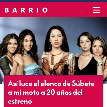
Así luce el elenco de Súbete
a mi moto a 20 años del
estreno