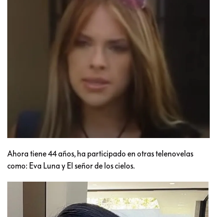
Ahora tiene 44 años, ha participado en otras telenovelas
como: Eva Luna y El señor de los cielos.