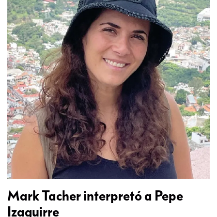
Mark Tacher interpretó a Pepe
Izaguirre