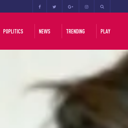
POPLITICS
NEWS
TRENDING
PLAY