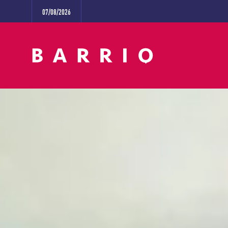
07/08/2026