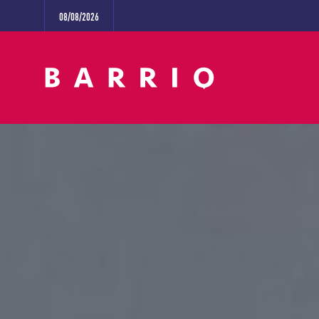
08/08/2026